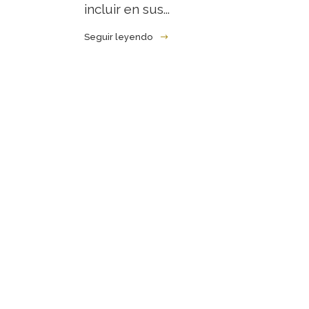
incluir en sus...
Seguir leyendo