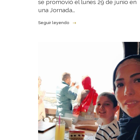
se promovió el lunes 29 de junio en
una Jornada...
Seguir leyendo