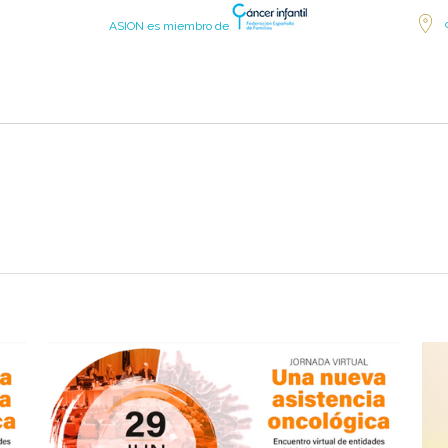
ASION es miembro de