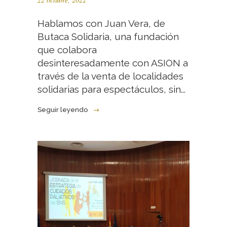
Hablamos con Juan Vera, de
Butaca Solidaria, una fundación
que colabora
desinteresadamente con ASION a
través de la venta de localidades
solidarias para espectáculos, sin...
Seguir leyendo