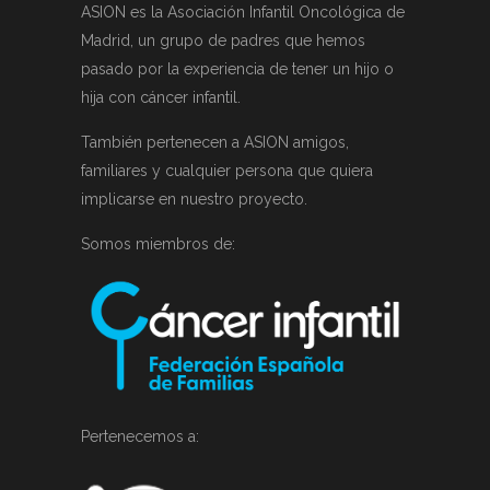
ASION es la Asociación Infantil Oncológica de
Madrid, un grupo de padres que hemos
pasado por la experiencia de tener un hijo o
hija con cáncer infantil.
También pertenecen a ASION amigos,
familiares y cualquier persona que quiera
implicarse en nuestro proyecto.
Somos miembros de:
Pertenecemos a: