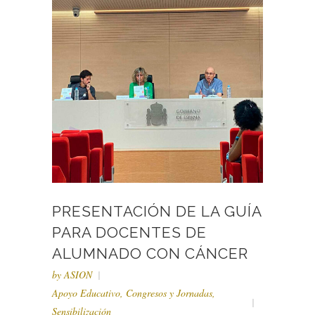
PRESENTACIÓN DE LA GUÍA
PARA DOCENTES DE
ALUMNADO CON CÁNCER
by
ASION
Apoyo Educativo
,
Congresos y Jornadas
,
Sensibilización