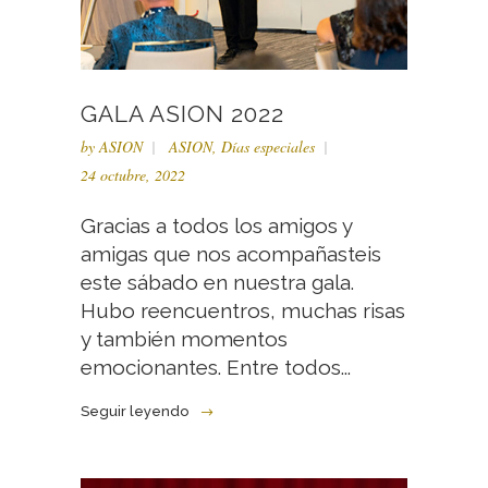
GALA ASION 2022
by
ASION
ASION
,
Días especiales
24 octubre, 2022
Gracias a todos los amigos y
amigas que nos acompañasteis
este sábado en nuestra gala.
Hubo reencuentros, muchas risas
y también momentos
emocionantes. Entre todos...
Seguir leyendo