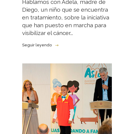
Hablamos con Adela, madre de
Diego, un niño que se encuentra
en tratamiento, sobre la iniciativa
que han puesto en marcha para
visibilizar el cáncer...
Seguir leyendo