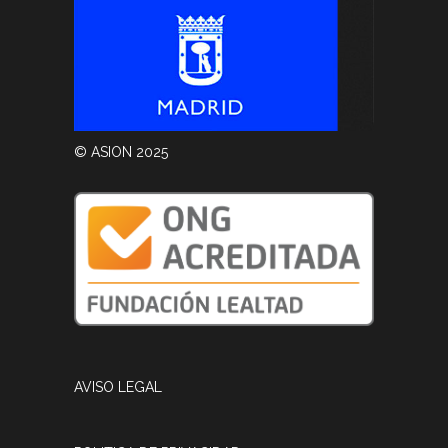
© ASION 2025
AVISO LEGAL