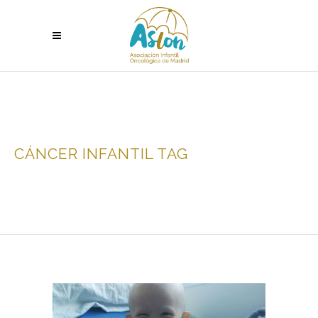
CÁNCER INFANTIL TAG