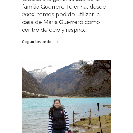
familia Guerrero Tejerina, desde
2009 hemos podido utilizar la
casa de María Guerrero como
centro de ocio y respiro...
Seguir leyendo