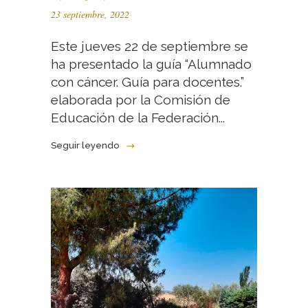
23 septiembre, 2022
Este jueves 22 de septiembre se
ha presentado la guía “Alumnado
con cáncer. Guía para docentes.”
elaborada por la Comisión de
Educación de la Federación...
Seguir leyendo