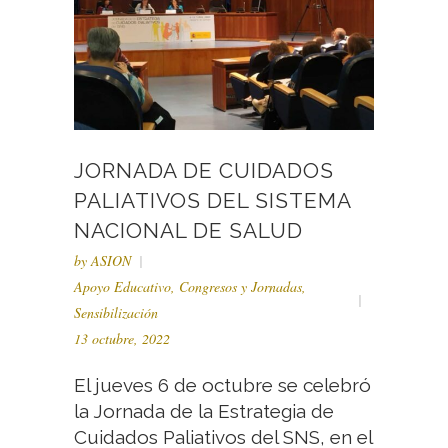
JORNADA DE CUIDADOS
PALIATIVOS DEL SISTEMA
NACIONAL DE SALUD
by
ASION
Apoyo Educativo
,
Congresos y Jornadas
,
Sensibilización
13 octubre, 2022
El jueves 6 de octubre se celebró
la Jornada de la Estrategia de
Cuidados Paliativos del SNS, en el