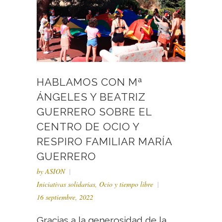
HABLAMOS CON Mª
ÁNGELES Y BEATRIZ
GUERRERO SOBRE EL
CENTRO DE OCIO Y
RESPIRO FAMILIAR MARÍA
GUERRERO
by
ASION
Iniciativas solidarias
,
Ocio y tiempo libre
16 septiembre, 2022
Gracias a la generosidad de la