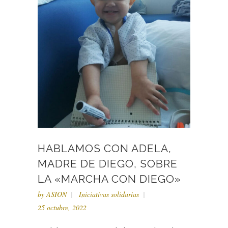
HABLAMOS CON ADELA,
MADRE DE DIEGO, SOBRE
LA «MARCHA CON DIEGO»
by
ASION
Iniciativas solidarias
25 octubre, 2022