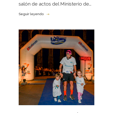
salón de actos del Ministerio de...
Seguir leyendo