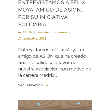
ENTREVISTAMOS A FÉLIX
MOYA, AMIGO DE ASION,
POR SU INICIATIVA
SOLIDARIA
by
ASION
Iniciativas solidarias
25 septiembre, 2022
Entrevistamos a Félix Moya, un
amigo de ASION que ha creado
una rifa solidaria a favor de
nuestra asociación con motivo de
la carrera Madrid...
Seguir leyendo