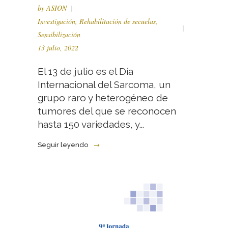
by
ASION
Investigación
,
Rehabilitación de secuelas
,
Sensibilización
13 julio, 2022
El 13 de julio es el Día
Internacional del Sarcoma, un
grupo raro y heterogéneo de
tumores del que se reconocen
hasta 150 variedades, y...
Seguir leyendo