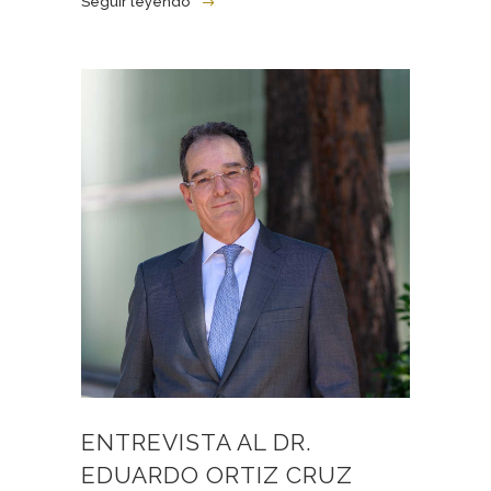
Seguir leyendo
ENTREVISTA AL DR.
EDUARDO ORTIZ CRUZ