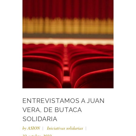
ENTREVISTAMOS A JUAN
VERA, DE BUTACA
SOLIDARIA
by
ASION
Iniciativas solidarias
22 octubre, 2022