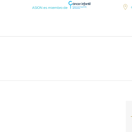
ASION es miembro de