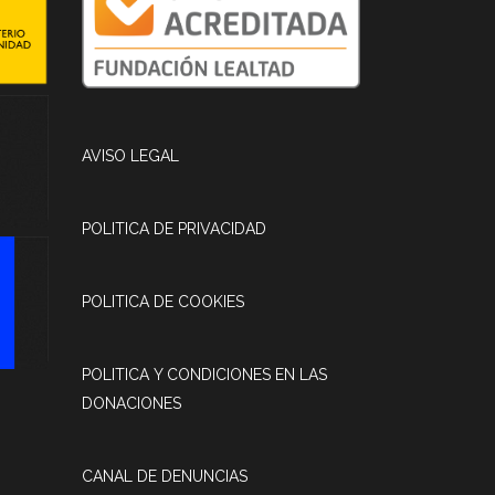
AVISO LEGAL
POLITICA DE PRIVACIDAD
POLITICA DE COOKIES
POLITICA Y CONDICIONES EN LAS
DONACIONES
CANAL DE DENUNCIAS