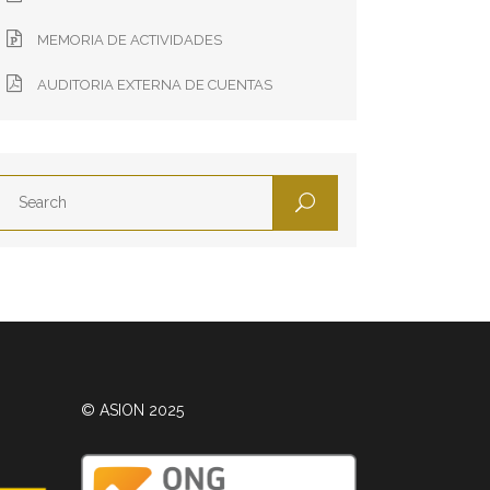
MEMORIA DE ACTIVIDADES
AUDITORIA EXTERNA DE CUENTAS
© ASION 2025