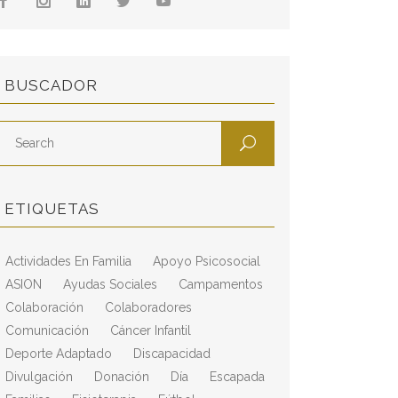
BUSCADOR
ETIQUETAS
Actividades En Familia
Apoyo Psicosocial
ASION
Ayudas Sociales
Campamentos
Colaboración
Colaboradores
Comunicación
Cáncer Infantil
Deporte Adaptado
Discapacidad
Divulgación
Donación
Día
Escapada