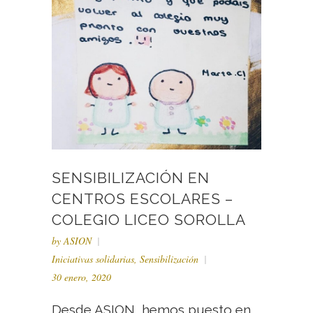
SENSIBILIZACIÓN EN
CENTROS ESCOLARES –
COLEGIO LICEO SOROLLA
by
ASION
Iniciativas solidarias
,
Sensibilización
30 enero, 2020
Desde ASION, hemos puesto en