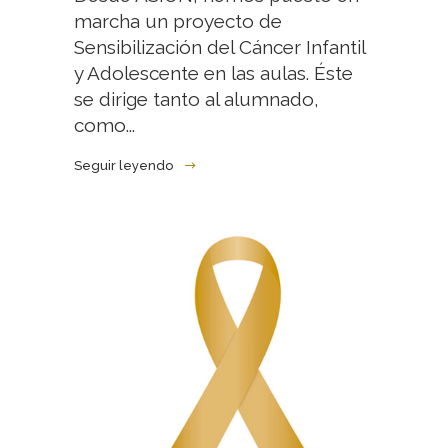
marcha un proyecto de
Sensibilización del Cáncer Infantil
y Adolescente en las aulas. Éste
se dirige tanto al alumnado,
como...
Seguir leyendo