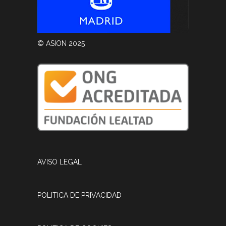
© ASION 2025
AVISO LEGAL
POLITICA DE PRIVACIDAD