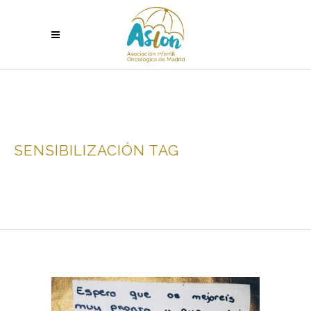
SENSIBILIZACIÓN TAG