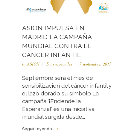
ASION IMPULSA EN
MADRID LA CAMPAÑA
MUNDIAL CONTRA EL
CÁNCER INFANTIL
by
ASION
Días especiales
7 septiembre, 2017
Septiembre será el mes de
sensibilización del cáncer infantil y
el lazo dorado su símbolo La
campaña ‘¡Enciende la
Esperanza!’ es una iniciativa
mundial surgida desde...
Seguir leyendo