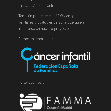
hija con cáncer infantil.
También pertenecen a ASION amigos,
familiares y cualquier persona que quiera
implicarse en nuestro proyecto.
Somos miembros de:
Pertenecemos a: