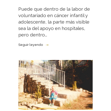
Puede que dentro de la labor de
voluntariado en cáncer infantil y
adolescente, la parte más visible
sea la del apoyo en hospitales,
pero dentro...
Seguir leyendo