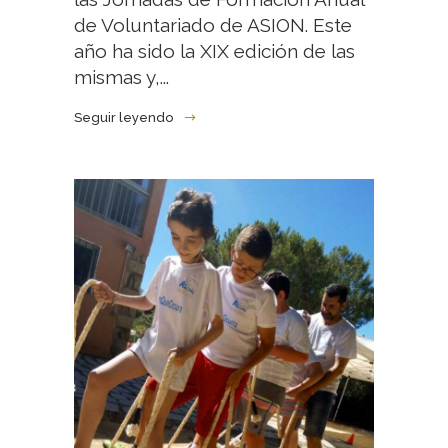
de Voluntariado de ASION. Este
año ha sido la XIX edición de las
mismas y,...
Seguir leyendo