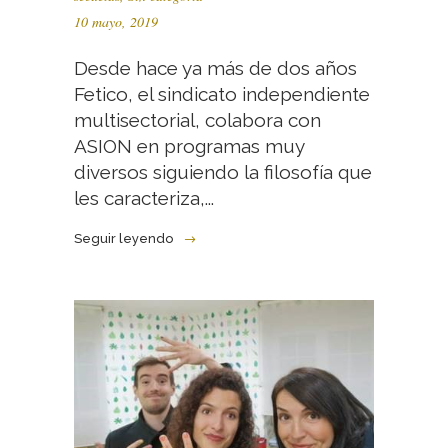
10 mayo, 2019
Desde hace ya más de dos años
Fetico, el sindicato independiente
multisectorial, colabora con
ASION en programas muy
diversos siguiendo la filosofía que
les caracteriza,...
Seguir leyendo