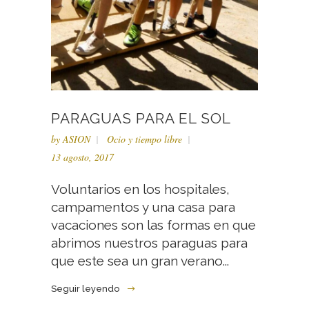
PARAGUAS PARA EL SOL
by
ASION
Ocio y tiempo libre
13 agosto, 2017
Voluntarios en los hospitales,
campamentos y una casa para
vacaciones son las formas en que
abrimos nuestros paraguas para
que este sea un gran verano...
Seguir leyendo