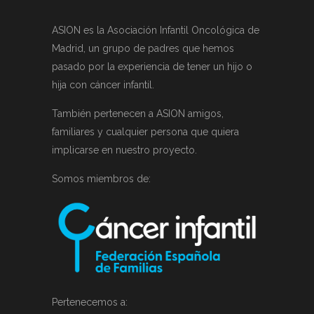
ASION es la Asociación Infantil Oncológica de
Madrid, un grupo de padres que hemos
pasado por la experiencia de tener un hijo o
hija con cáncer infantil.
También pertenecen a ASION amigos,
familiares y cualquier persona que quiera
implicarse en nuestro proyecto.
Somos miembros de:
Pertenecemos a: