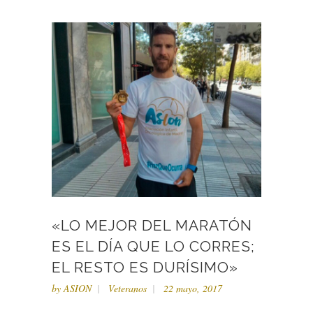
«LO MEJOR DEL MARATÓN
ES EL DÍA QUE LO CORRES;
EL RESTO ES DURÍSIMO»
by
ASION
Veteranos
22 mayo, 2017