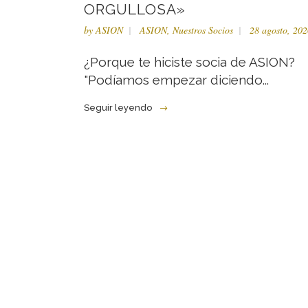
ORGULLOSA»
by
ASION
ASION
,
Nuestros Socios
28 agosto, 202
¿Porque te hiciste socia de ASION?
"Podíamos empezar diciendo...
Seguir leyendo