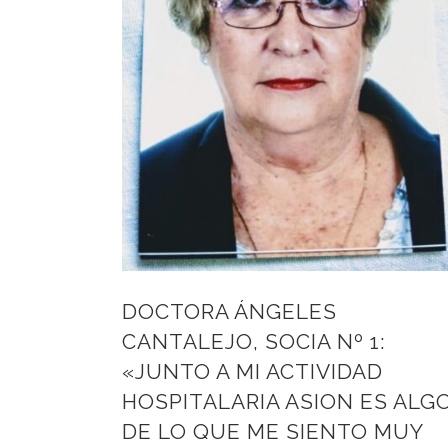
DOCTORA ÁNGELES
CANTALEJO, SOCIA Nº 1:
«JUNTO A MI ACTIVIDAD
HOSPITALARIA ASION ES ALG
DE LO QUE ME SIENTO MUY