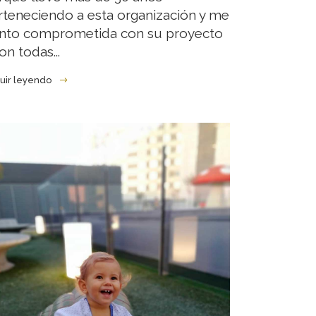
rteneciendo a esta organización y me
ento comprometida con su proyecto
on todas...
uir leyendo