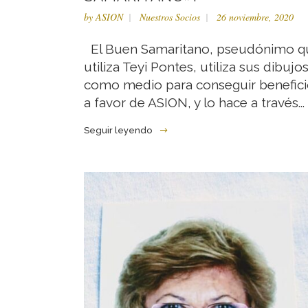
by
ASION
Nuestros Socios
26 noviembre, 2020
El Buen Samaritano, pseudónimo q
utiliza Teyi Pontes, utiliza sus dibujo
como medio para conseguir benefici
a favor de ASION, y lo hace a través...
Seguir leyendo