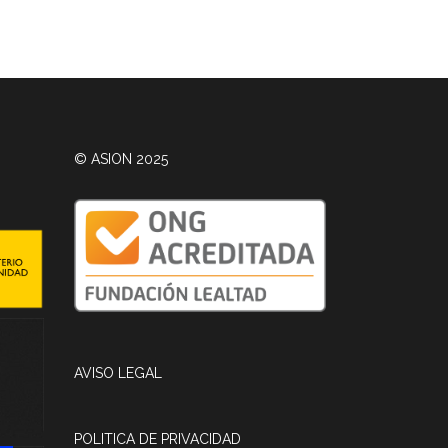
© ASION 2025
AVISO LEGAL
POLITICA DE PRIVACIDAD