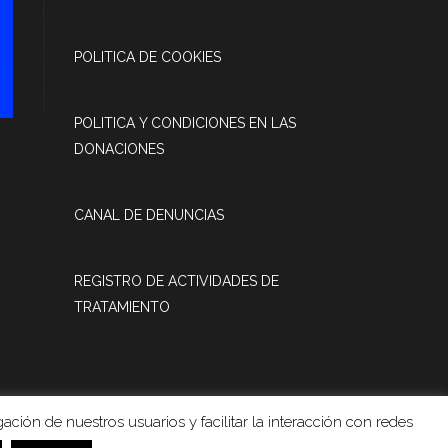
POLITICA DE COOKIES
POLITICA Y CONDICIONES EN LAS
DONACIONES
CANAL DE DENUNCIAS
REGISTRO DE ACTIVIDADES DE
TRATAMIENTO
ación de nuestros usuarios y facilitar la interacción con redes