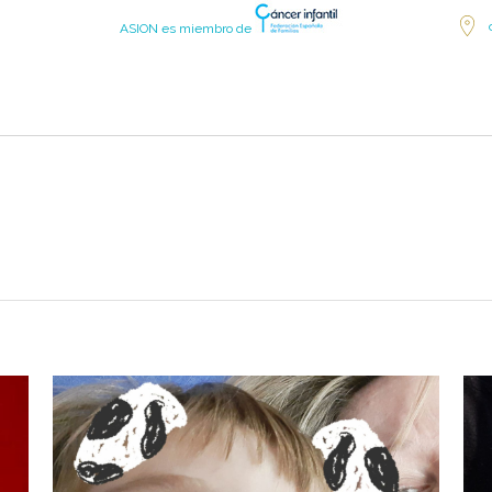
ASION es miembro de