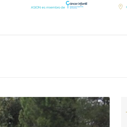
ASION es miembro de