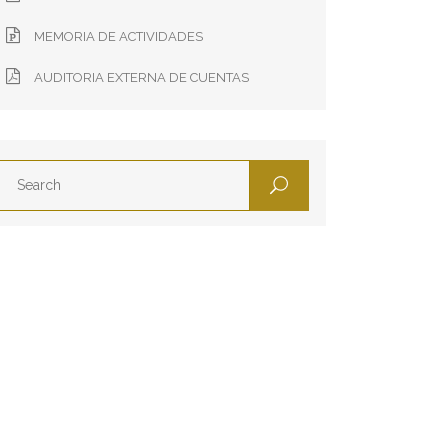
MEMORIA DE ACTIVIDADES
AUDITORIA EXTERNA DE CUENTAS