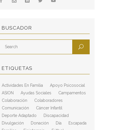
BUSCADOR
ETIQUETAS
Actividades En Familia
Apoyo Psicosocial
ASION
Ayudas Sociales
Campamentos
Colaboración
Colaboradores
Comunicación
Cáncer Infantil
Deporte Adaptado
Discapacidad
Divulgación
Donación
Día
Escapada