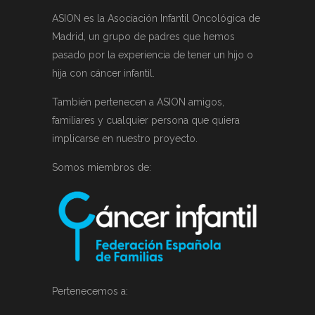
ASION es la Asociación Infantil Oncológica de
Madrid, un grupo de padres que hemos
pasado por la experiencia de tener un hijo o
hija con cáncer infantil.
También pertenecen a ASION amigos,
familiares y cualquier persona que quiera
implicarse en nuestro proyecto.
Somos miembros de:
Pertenecemos a: