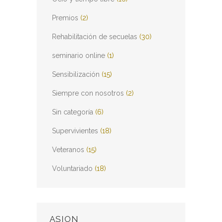
Premios
(2)
Rehabilitación de secuelas
(30)
seminario online
(1)
Sensibilización
(15)
Siempre con nosotros
(2)
Sin categoría
(6)
Supervivientes
(18)
Veteranos
(15)
Voluntariado
(18)
ASION