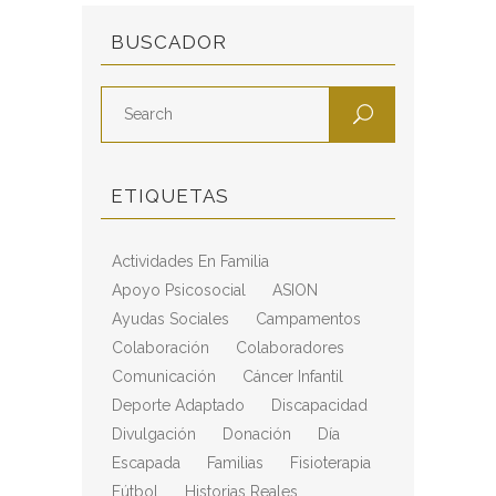
BUSCADOR
ETIQUETAS
Actividades En Familia
Apoyo Psicosocial
ASION
Ayudas Sociales
Campamentos
Colaboración
Colaboradores
Comunicación
Cáncer Infantil
Deporte Adaptado
Discapacidad
Divulgación
Donación
Día
Escapada
Familias
Fisioterapia
Fútbol
Historias Reales