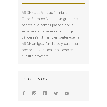
ASION es la Asociación Infantil
Oncológica de Madrid, un grupo de
padres que hemos pasado por la
experiencia de tener un hijo o hija con
cáncer infantil. También pertenecen a
ASION amigos, familiares y cualquier
persona que quiera implicarse en
nuestro proyecto.
SÍGUENOS