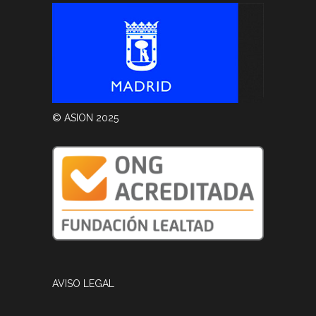
© ASION 2025
AVISO LEGAL