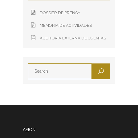
DOSSIER DE PRENSA
MEMORIA DE ACTIVIDADES
AUDITORIA EXTERNA DE CUENTAS
ASION