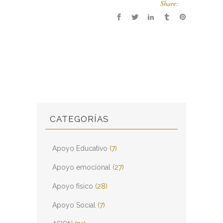
Share:
CATEGORÍAS
Apoyo Educativo
(7)
Apoyo emocional
(27)
Apoyo físico
(28)
Apoyo Social
(7)