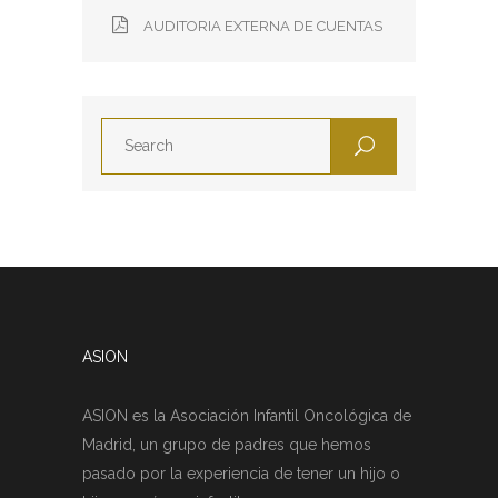
AUDITORIA EXTERNA DE CUENTAS
ASION
ASION es la Asociación Infantil Oncológica de
Madrid, un grupo de padres que hemos
pasado por la experiencia de tener un hijo o