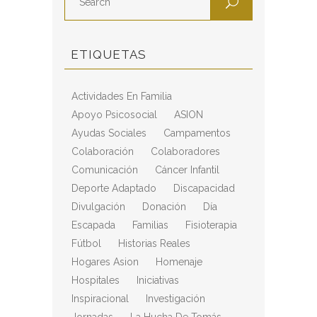
ETIQUETAS
Actividades En Familia
Apoyo Psicosocial
ASION
Ayudas Sociales
Campamentos
Colaboración
Colaboradores
Comunicación
Cáncer Infantil
Deporte Adaptado
Discapacidad
Divulgación
Donación
Día
Escapada
Familias
Fisioterapia
Fútbol
Historias Reales
Hogares Asion
Homenaje
Hospitales
Iniciativas
Inspiracional
Investigación