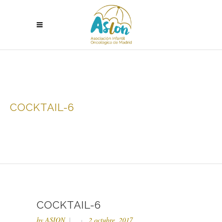
COCKTAIL-6
COCKTAIL-6
by
ASION
2 octubre, 2017