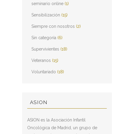
seminario online
(1)
Sensibilización
(15)
Siempre con nosotros
(2)
Sin categoría
(6)
Supervivientes
(18)
Veteranos
(15)
Voluntariado
(18)
ASION
ASION es la Asociación Infantil
Oncológica de Madrid, un grupo de