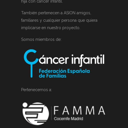
hija con cáncer infantil.
También pertenecen a ASION amigos,
familiares y cualquier persona que quiera
implicarse en nuestro proyecto.
Somos miembros de:
Pertenecemos a: