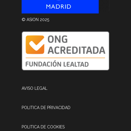
© ASION 2025
AVISO LEGAL
POLITICA DE PRIVACIDAD
POLITICA DE COOKIES