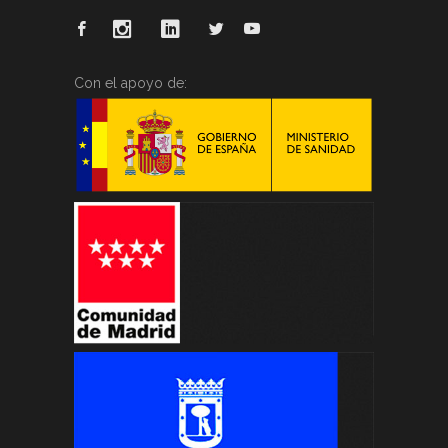
Con el apoyo de: