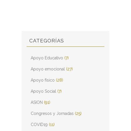
CATEGORÍAS
Apoyo Educativo
(7)
Apoyo emocional
(27)
Apoyo físico
(28)
Apoyo Social
(7)
ASION
(91)
Congresos y Jornadas
(25)
COVID19
(11)