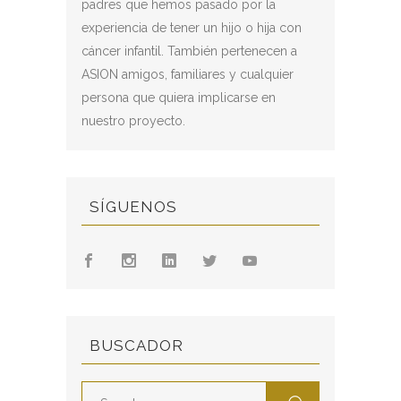
padres que hemos pasado por la
experiencia de tener un hijo o hija con
cáncer infantil. También pertenecen a
ASION amigos, familiares y cualquier
persona que quiera implicarse en
nuestro proyecto.
SÍGUENOS
BUSCADOR