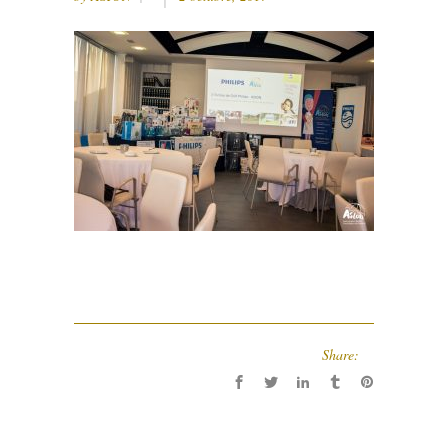
Share: