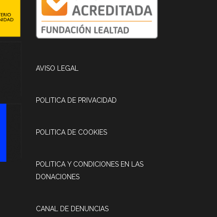
AVISO LEGAL
POLITICA DE PRIVACIDAD
POLITICA DE COOKIES
POLITICA Y CONDICIONES EN LAS
DONACIONES
CANAL DE DENUNCIAS