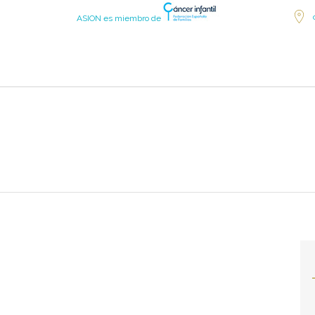
ASION es miembro de