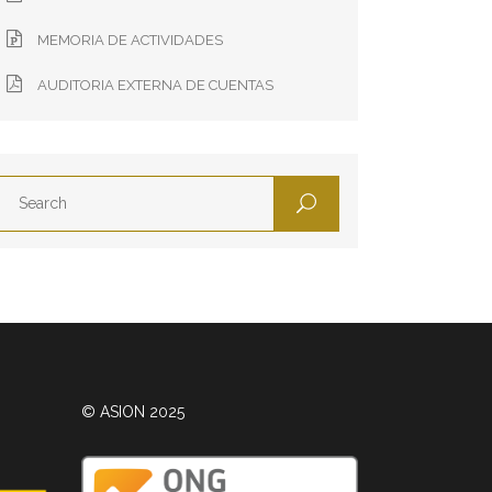
MEMORIA DE ACTIVIDADES
AUDITORIA EXTERNA DE CUENTAS
© ASION 2025