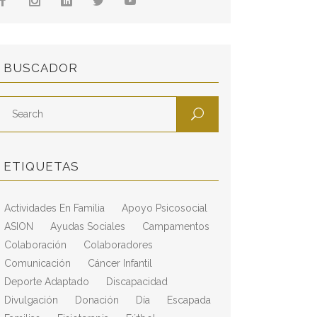
BUSCADOR
ETIQUETAS
Actividades En Familia
Apoyo Psicosocial
ASION
Ayudas Sociales
Campamentos
Colaboración
Colaboradores
Comunicación
Cáncer Infantil
Deporte Adaptado
Discapacidad
Divulgación
Donación
Día
Escapada