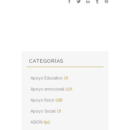
CATEGORÍAS
Apoyo Educativo
(7)
Apoyo emocional
(27)
Apoyo físico
(28)
Apoyo Social
(7)
ASION
(91)