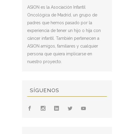
ASION es la Asociación Infantil
Oncológica de Madrid, un grupo de
padres que hemos pasado por la
experiencia de tener un hijo o hija con
cáncer infantil. También pertenecen a
ASION amigos, familiares y cualquier
persona que quiera implicarse en
nuestro proyecto.
SÍGUENOS