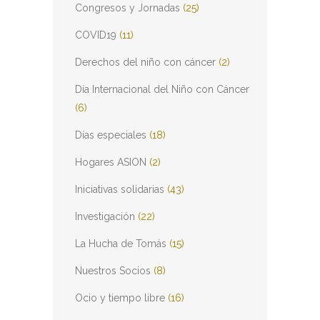
Congresos y Jornadas
(25)
COVID19
(11)
Derechos del niño con cáncer
(2)
Día Internacional del Niño con Cáncer
(6)
Días especiales
(18)
Hogares ASION
(2)
Iniciativas solidarias
(43)
Investigación
(22)
La Hucha de Tomás
(15)
Nuestros Socios
(8)
Ocio y tiempo libre
(16)