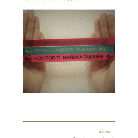
Share: