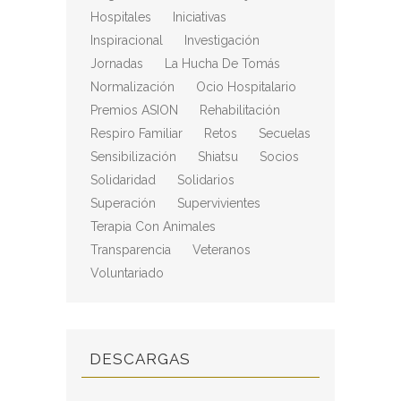
Hospitales
Iniciativas
Inspiracional
Investigación
Jornadas
La Hucha De Tomás
Normalización
Ocio Hospitalario
Premios ASION
Rehabilitación
Respiro Familiar
Retos
Secuelas
Sensibilización
Shiatsu
Socios
Solidaridad
Solidarios
Superación
Supervivientes
Terapia Con Animales
Transparencia
Veteranos
Voluntariado
DESCARGAS