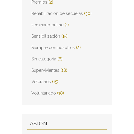
Premios
(2)
Rehabilitación de secuelas
(30)
seminario online
(1)
Sensibilización
(15)
Siempre con nosotros
(2)
Sin categoría
(6)
Supervivientes
(18)
Veteranos
(15)
Voluntariado
(18)
ASION