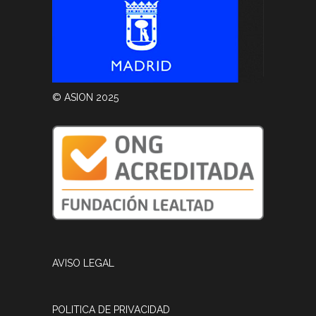
© ASION 2025
AVISO LEGAL
POLITICA DE PRIVACIDAD