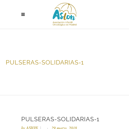
PULSERAS-SOLIDARIAS-1
PULSERAS-SOLIDARIAS-1
by
ASION
29 marzo, 2018