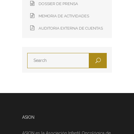
DOSSIER DE PRENSA
MEMORIA DE ACTIVIDADES
AUDITORIA EXTERNA DE CUENTAS
ASION
ASION es la Asociación Infantil Oncológica de