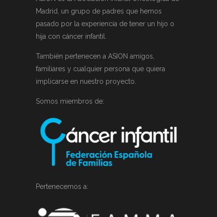
Madrid, un grupo de padres que hemos
pasado por la experiencia de tener un hijo o
hija con cáncer infantil.
También pertenecen a ASION amigos,
familiares y cualquier persona que quiera
implicarse en nuestro proyecto.
Somos miembros de:
Pertenecemos a: