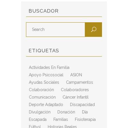
BUSCADOR
ETIQUETAS
Actividades En Familia
Apoyo Psicosocial
ASION
Ayudas Sociales
Campamentos
Colaboración
Colaboradores
Comunicación
Cáncer Infantil
Deporte Adaptado
Discapacidad
Divulgación
Donación
Día
Escapada
Familias
Fisioterapia
Fútbol
Historias Reales