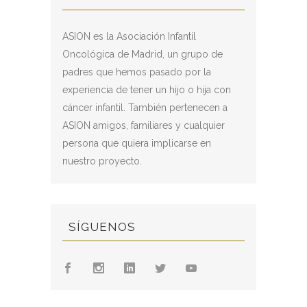
ASION es la Asociación Infantil
Oncológica de Madrid, un grupo de
padres que hemos pasado por la
experiencia de tener un hijo o hija con
cáncer infantil. También pertenecen a
ASION amigos, familiares y cualquier
persona que quiera implicarse en
nuestro proyecto.
SÍGUENOS