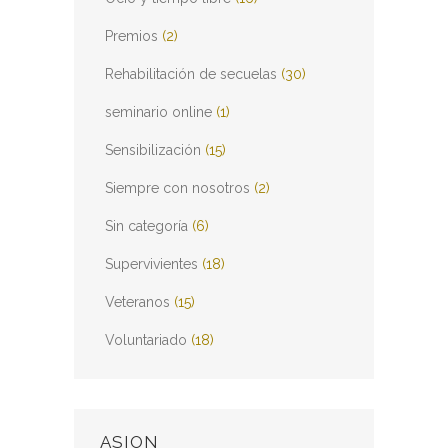
Premios
(2)
Rehabilitación de secuelas
(30)
seminario online
(1)
Sensibilización
(15)
Siempre con nosotros
(2)
Sin categoría
(6)
Supervivientes
(18)
Veteranos
(15)
Voluntariado
(18)
ASION