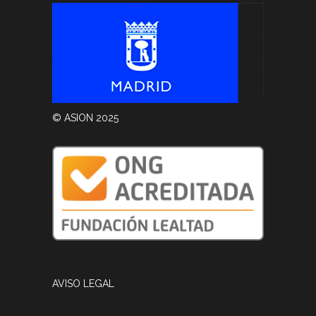
© ASION 2025
AVISO LEGAL