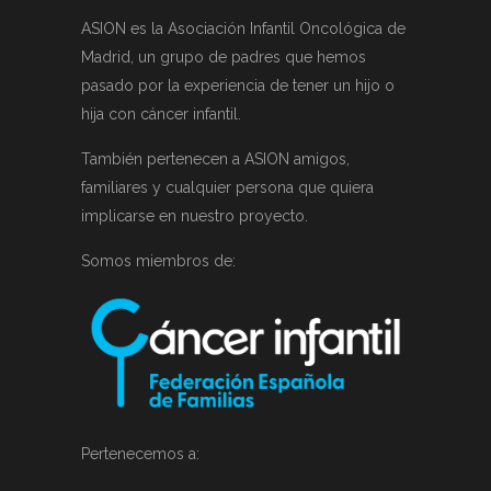
ASION es la Asociación Infantil Oncológica de
Madrid, un grupo de padres que hemos
pasado por la experiencia de tener un hijo o
hija con cáncer infantil.
También pertenecen a ASION amigos,
familiares y cualquier persona que quiera
implicarse en nuestro proyecto.
Somos miembros de:
Pertenecemos a: