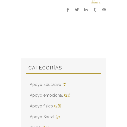
Share:
CATEGORÍAS
Apoyo Educativo
(7)
Apoyo emocional
(27)
Apoyo físico
(28)
Apoyo Social
(7)