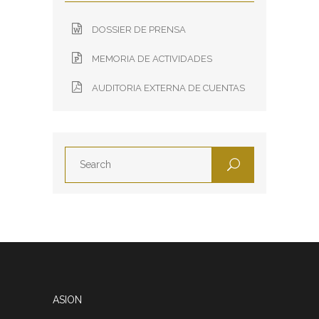
DOSSIER DE PRENSA
MEMORIA DE ACTIVIDADES
AUDITORIA EXTERNA DE CUENTAS
ASION