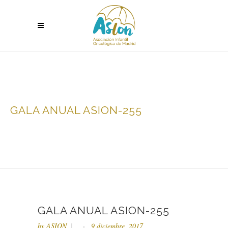
GALA ANUAL ASION-255
GALA ANUAL ASION-255
by
ASION
9 diciembre, 2017