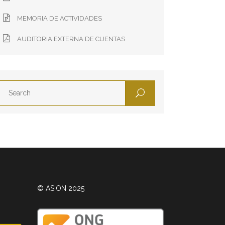
MEMORIA DE ACTIVIDADES
AUDITORIA EXTERNA DE CUENTAS
© ASION 2025