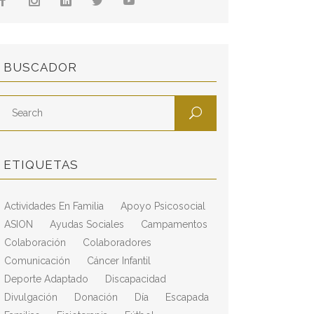
BUSCADOR
ETIQUETAS
Actividades En Familia
Apoyo Psicosocial
ASION
Ayudas Sociales
Campamentos
Colaboración
Colaboradores
Comunicación
Cáncer Infantil
Deporte Adaptado
Discapacidad
Divulgación
Donación
Día
Escapada