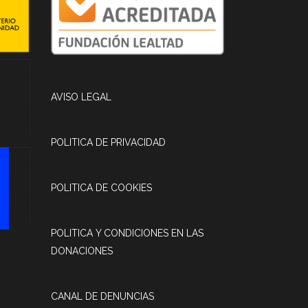
AVISO LEGAL
POLITICA DE PRIVACIDAD
POLITICA DE COOKIES
POLITICA Y CONDICIONES EN LAS
DONACIONES
CANAL DE DENUNCIAS