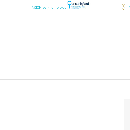
ASION es miembro de