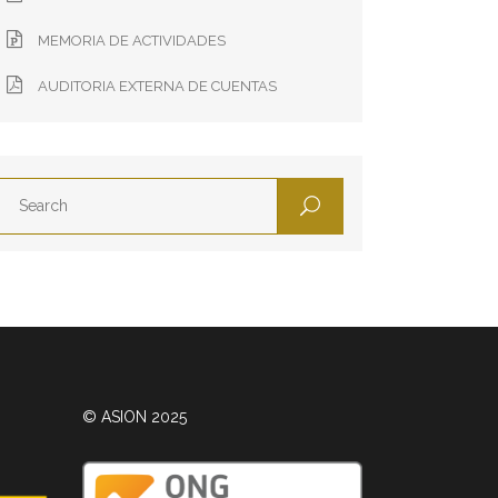
MEMORIA DE ACTIVIDADES
AUDITORIA EXTERNA DE CUENTAS
© ASION 2025