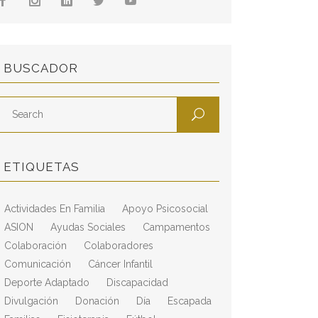
BUSCADOR
ETIQUETAS
Actividades En Familia
Apoyo Psicosocial
ASION
Ayudas Sociales
Campamentos
Colaboración
Colaboradores
Comunicación
Cáncer Infantil
Deporte Adaptado
Discapacidad
Divulgación
Donación
Día
Escapada