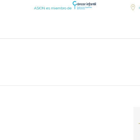
ASION es miembro de