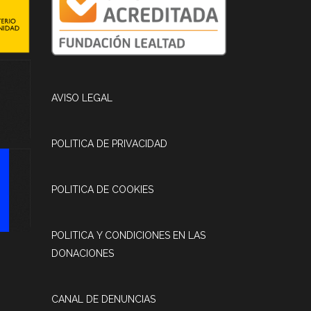
AVISO LEGAL
POLITICA DE PRIVACIDAD
POLITICA DE COOKIES
POLITICA Y CONDICIONES EN LAS
DONACIONES
CANAL DE DENUNCIAS