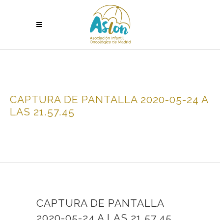
CAPTURA DE PANTALLA 2020-05-24 A
LAS 21.57.45
CAPTURA DE PANTALLA
2020-05-24 A LAS 21.57.45