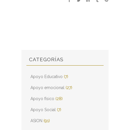
CATEGORÍAS
Apoyo Educativo
(7)
Apoyo emocional
(27)
Apoyo físico
(28)
Apoyo Social
(7)
ASION
(91)