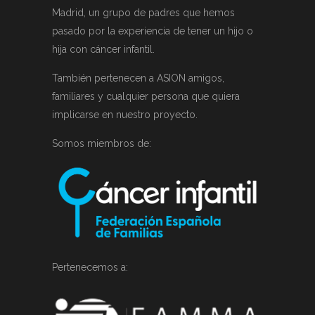
Madrid, un grupo de padres que hemos
pasado por la experiencia de tener un hijo o
hija con cáncer infantil.
También pertenecen a ASION amigos,
familiares y cualquier persona que quiera
implicarse en nuestro proyecto.
Somos miembros de:
Pertenecemos a: