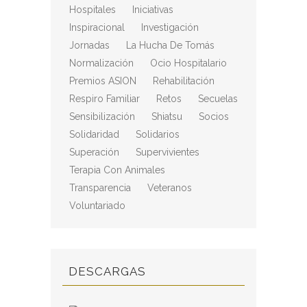
Hospitales
Iniciativas
Inspiracional
Investigación
Jornadas
La Hucha De Tomás
Normalización
Ocio Hospitalario
Premios ASION
Rehabilitación
Respiro Familiar
Retos
Secuelas
Sensibilización
Shiatsu
Socios
Solidaridad
Solidarios
Superación
Supervivientes
Terapia Con Animales
Transparencia
Veteranos
Voluntariado
DESCARGAS