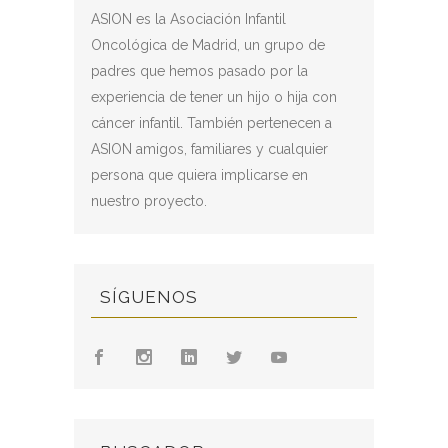
ASION es la Asociación Infantil
Oncológica de Madrid, un grupo de
padres que hemos pasado por la
experiencia de tener un hijo o hija con
cáncer infantil. También pertenecen a
ASION amigos, familiares y cualquier
persona que quiera implicarse en
nuestro proyecto.
SÍGUENOS