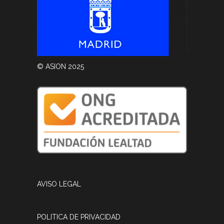
© ASION 2025
AVISO LEGAL
POLITICA DE PRIVACIDAD