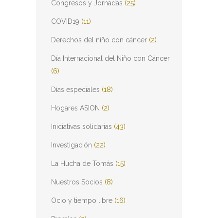
Congresos y Jornadas
(25)
COVID19
(11)
Derechos del niño con cáncer
(2)
Día Internacional del Niño con Cáncer
(6)
Días especiales
(18)
Hogares ASION
(2)
Iniciativas solidarias
(43)
Investigación
(22)
La Hucha de Tomás
(15)
Nuestros Socios
(8)
Ocio y tiempo libre
(16)