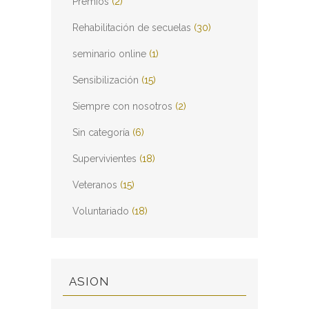
Premios
(2)
Rehabilitación de secuelas
(30)
seminario online
(1)
Sensibilización
(15)
Siempre con nosotros
(2)
Sin categoría
(6)
Supervivientes
(18)
Veteranos
(15)
Voluntariado
(18)
ASION