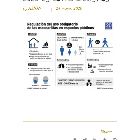
by
ASION
24 mayo, 2020
Share: