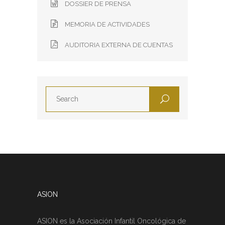
DOSSIER DE PRENSA
MEMORIA DE ACTIVIDADES
AUDITORIA EXTERNA DE CUENTAS
ASION
ASION es la Asociación Infantil Oncológica de