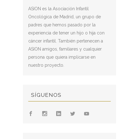
ASION es la Asociación Infantil
Oncológica de Madrid, un grupo de
padres que hemos pasado por la
experiencia de tener un hijo o hija con
cáncer infantil. También pertenecen a
ASION amigos, familiares y cualquier
persona que quiera implicarse en
nuestro proyecto.
SÍGUENOS