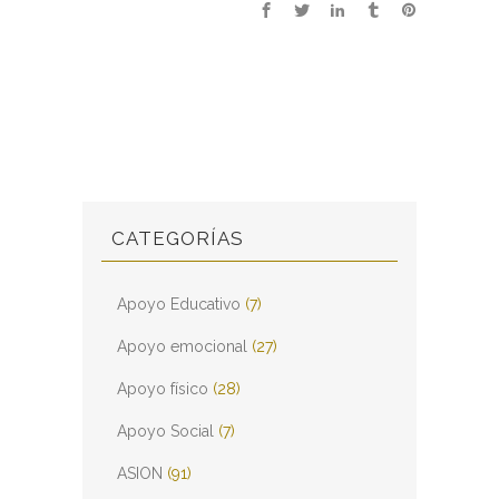
CATEGORÍAS
Apoyo Educativo
(7)
Apoyo emocional
(27)
Apoyo físico
(28)
Apoyo Social
(7)
ASION
(91)