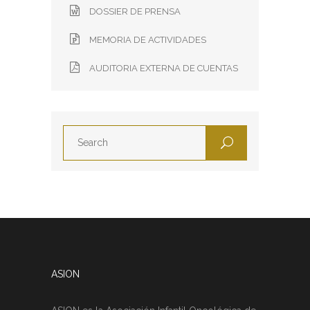
DOSSIER DE PRENSA
MEMORIA DE ACTIVIDADES
AUDITORIA EXTERNA DE CUENTAS
ASION