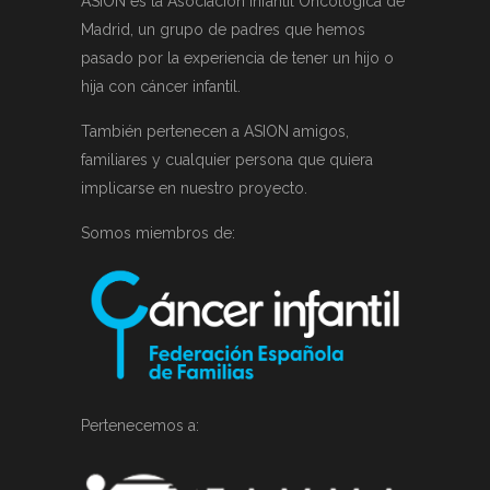
ASION es la Asociación Infantil Oncológica de
Madrid, un grupo de padres que hemos
pasado por la experiencia de tener un hijo o
hija con cáncer infantil.
También pertenecen a ASION amigos,
familiares y cualquier persona que quiera
implicarse en nuestro proyecto.
Somos miembros de:
Pertenecemos a: