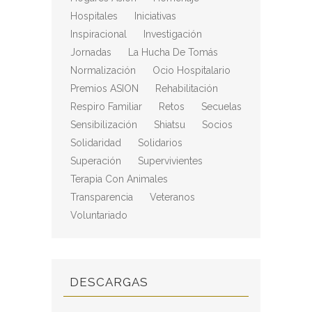
Hospitales
Iniciativas
Inspiracional
Investigación
Jornadas
La Hucha De Tomás
Normalización
Ocio Hospitalario
Premios ASION
Rehabilitación
Respiro Familiar
Retos
Secuelas
Sensibilización
Shiatsu
Socios
Solidaridad
Solidarios
Superación
Supervivientes
Terapia Con Animales
Transparencia
Veteranos
Voluntariado
DESCARGAS