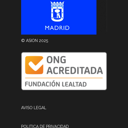
© ASION 2025
AVISO LEGAL
POLITICA DE PRIVACIDAD