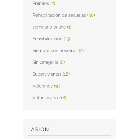
Premios
(2)
Rehabilitación de secuelas
(30)
seminario online
(1)
Sensibilización
(15)
Siempre con nosotros
(2)
Sin categoría
(6)
Supervivientes
(18)
Veteranos
(15)
Voluntariado
(18)
ASION