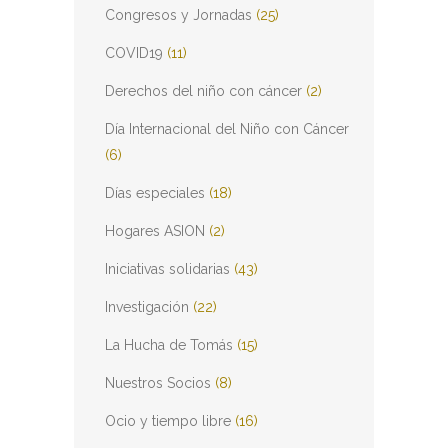
Congresos y Jornadas
(25)
COVID19
(11)
Derechos del niño con cáncer
(2)
Día Internacional del Niño con Cáncer
(6)
Días especiales
(18)
Hogares ASION
(2)
Iniciativas solidarias
(43)
Investigación
(22)
La Hucha de Tomás
(15)
Nuestros Socios
(8)
Ocio y tiempo libre
(16)