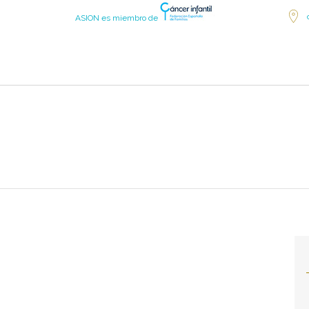
ASION es miembro de