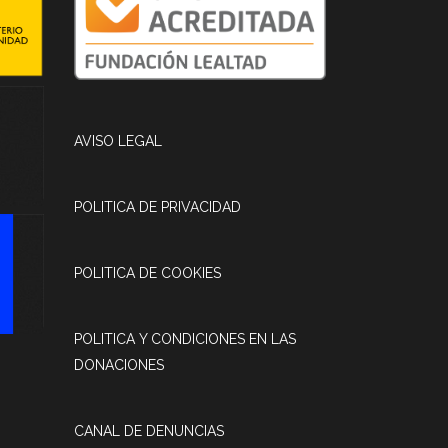
AVISO LEGAL
POLITICA DE PRIVACIDAD
POLITICA DE COOKIES
POLITICA Y CONDICIONES EN LAS
DONACIONES
CANAL DE DENUNCIAS