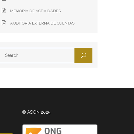
MEMORIA DE ACTIVIDADES
AUDITORIA EXTERNA DE CUENTAS
© ASION 2025