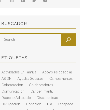
BUSCADOR
ETIQUETAS
Actividades En Familia
Apoyo Psicosocial
ASION
Ayudas Sociales
Campamentos
Colaboración
Colaboradores
Comunicación
Cáncer Infantil
Deporte Adaptado
Discapacidad
Divulgación
Donación
Día
Escapada