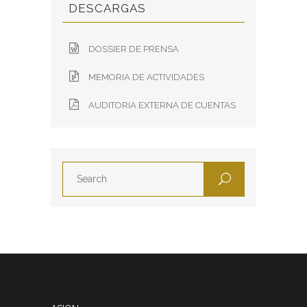
DESCARGAS
DOSSIER DE PRENSA
MEMORIA DE ACTIVIDADES
AUDITORIA EXTERNA DE CUENTAS