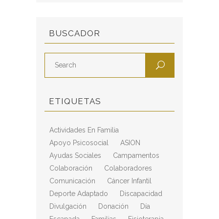
BUSCADOR
ETIQUETAS
Actividades En Familia
Apoyo Psicosocial
ASION
Ayudas Sociales
Campamentos
Colaboración
Colaboradores
Comunicación
Cáncer Infantil
Deporte Adaptado
Discapacidad
Divulgación
Donación
Día