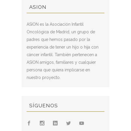
ASION
ASION es la Asociación Infantil
Oncológica de Madrid, un grupo de
padres que hemos pasado por la
experiencia de tener un hijo o hija con
cáncer infantil. También pertenecen a
ASION amigos, familiares y cualquier
persona que quiera implicarse en
nuestro proyecto.
SÍGUENOS