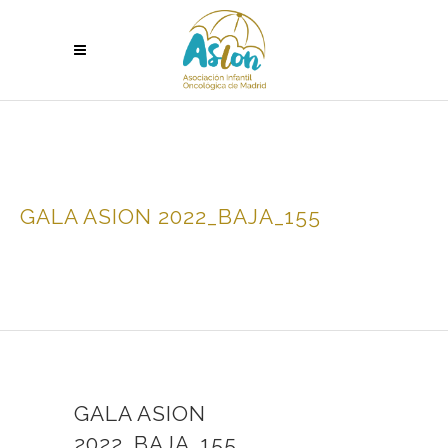
GALA ASION 2022_BAJA_155
GALA ASION
2022_BAJA_155