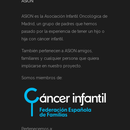
ASION
ASION es la Asociación Infantil Oncológica de
Madrid, un grupo de padres que hemos
pasado por la experiencia de tener un hijo o
hija con cáncer infantil.
También pertenecen a ASION amigos,
familiares y cualquier persona que quiera
implicarse en nuestro proyecto.
Somos miembros de:
Pertenecemos a: