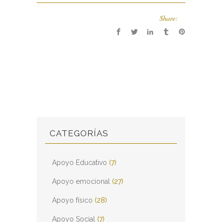
Share:
CATEGORÍAS
Apoyo Educativo
(7)
Apoyo emocional
(27)
Apoyo físico
(28)
Apoyo Social
(7)