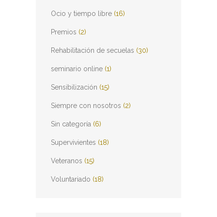
Ocio y tiempo libre
(16)
Premios
(2)
Rehabilitación de secuelas
(30)
seminario online
(1)
Sensibilización
(15)
Siempre con nosotros
(2)
Sin categoría
(6)
Supervivientes
(18)
Veteranos
(15)
Voluntariado
(18)