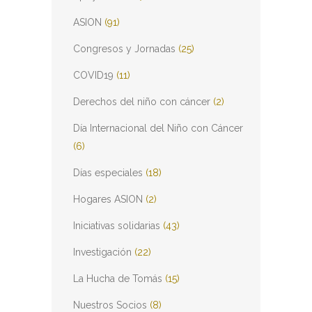
ASION
(91)
Congresos y Jornadas
(25)
COVID19
(11)
Derechos del niño con cáncer
(2)
Día Internacional del Niño con Cáncer
(6)
Días especiales
(18)
Hogares ASION
(2)
Iniciativas solidarias
(43)
Investigación
(22)
La Hucha de Tomás
(15)
Nuestros Socios
(8)