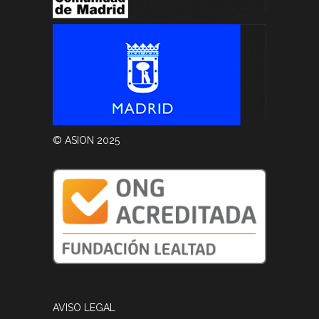
© ASION 2025
AVISO LEGAL