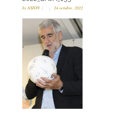
by
ASION
24 octubre, 2022