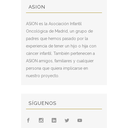
ASION
ASION es la Asociación Infantil
Oncológica de Madrid, un grupo de
padres que hemos pasado por la
experiencia de tener un hijo o hija con
cáncer infantil. También pertenecen a
ASION amigos, familiares y cualquier
persona que quiera implicarse en
nuestro proyecto.
SÍGUENOS