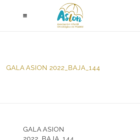
GALA ASION 2022_BAJA_144
GALA ASION
2022_BAJA_144