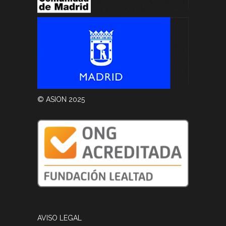
© ASION 2025
AVISO LEGAL