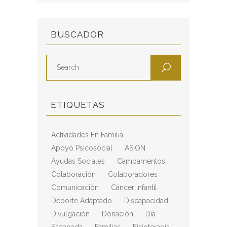
BUSCADOR
ETIQUETAS
Actividades En Familia
Apoyo Psicosocial
ASION
Ayudas Sociales
Campamentos
Colaboración
Colaboradores
Comunicación
Cáncer Infantil
Deporte Adaptado
Discapacidad
Divulgación
Donación
Día