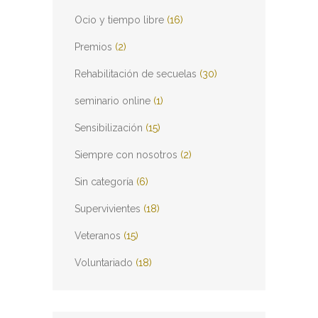
Ocio y tiempo libre
(16)
Premios
(2)
Rehabilitación de secuelas
(30)
seminario online
(1)
Sensibilización
(15)
Siempre con nosotros
(2)
Sin categoría
(6)
Supervivientes
(18)
Veteranos
(15)
Voluntariado
(18)