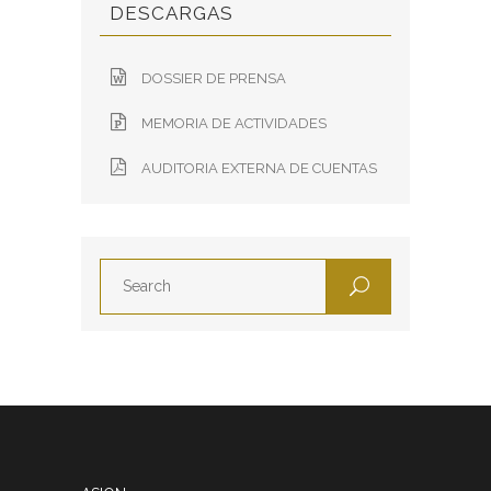
DESCARGAS
DOSSIER DE PRENSA
MEMORIA DE ACTIVIDADES
AUDITORIA EXTERNA DE CUENTAS