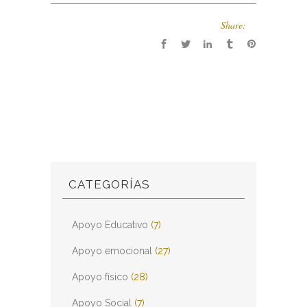
Share:
CATEGORÍAS
Apoyo Educativo
(7)
Apoyo emocional
(27)
Apoyo físico
(28)
Apoyo Social
(7)