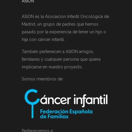
ASION
ASION es la Asociación Infantil Oncológica de
Madrid, un grupo de padres que hemos
pasado por la experiencia de tener un hijo o
hija con cáncer infantil.
También pertenecen a ASION amigos,
familiares y cualquier persona que quiera
implicarse en nuestro proyecto.
Somos miembros de:
Pertenecemos a: