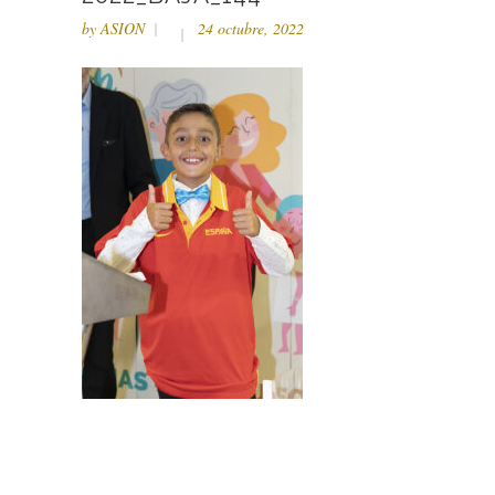
by
ASION
24 octubre, 2022