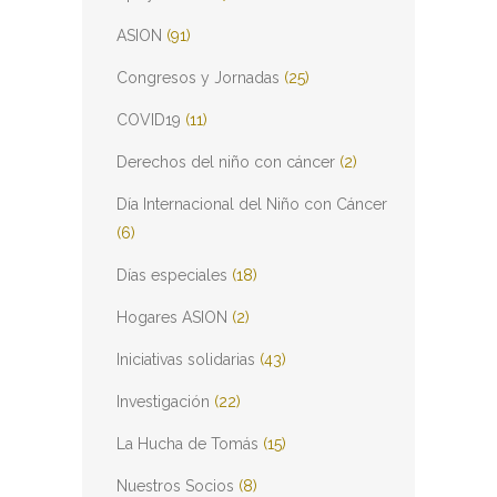
ASION
(91)
Congresos y Jornadas
(25)
COVID19
(11)
Derechos del niño con cáncer
(2)
Día Internacional del Niño con Cáncer
(6)
Días especiales
(18)
Hogares ASION
(2)
Iniciativas solidarias
(43)
Investigación
(22)
La Hucha de Tomás
(15)
Nuestros Socios
(8)