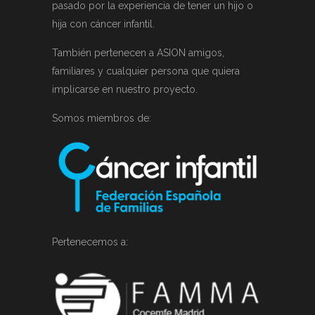
pasado por la experiencia de tener un hijo o
hija con cáncer infantil.
También pertenecen a ASION amigos,
familiares y cualquier persona que quiera
implicarse en nuestro proyecto.
Somos miembros de:
Pertenecemos a: