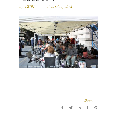
by
ASION
10 octubre, 2018
Share: