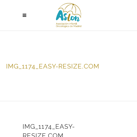
IMG_1174_EASY-RESIZE.COM
IMG_1174_EASY-
RESIZE.COM