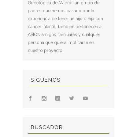
Oncológica de Madrid, un grupo de
padres que hemos pasado por la
experiencia de tener un hijo o hija con
cáncer infantil. También pertenecen a
ASION amigos, familiares y cualquier
persona que quiera implicarse en
nuestro proyecto.
SÍGUENOS
BUSCADOR