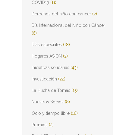
COVID19
(11)
Derechos del niño con cáncer
(2)
Día Internacional del Niño con Cáncer
(6)
Días especiales
(18)
Hogares ASION
(2)
Iniciativas solidarias
(43)
Investigación
(22)
La Hucha de Tomás
(15)
Nuestros Socios
(8)
Ocio y tiempo libre
(16)
Premios
(2)