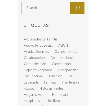
ETIQUETAS
Actividades En Familia
Apoyo Psicosocial
ASION
Ayudas Sociales
Campamentos
Colaboración
Colaboradores
Comunicación
Cáncer Infantil
Deporte Adaptado
Discapacidad
Divulgación
Donación
Día
Escapada
Familias
Fisioterapia
Fútbol
Historias Reales
Hogares Asion
Homenaje
Hospitales
Iniciativas