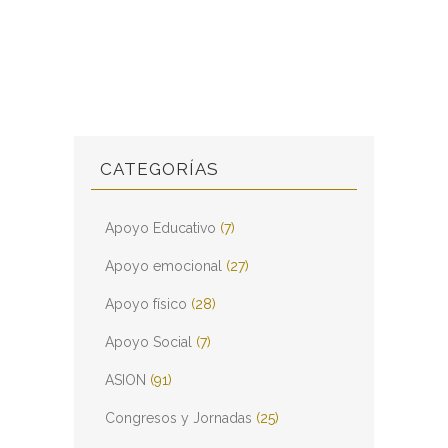
CATEGORÍAS
Apoyo Educativo
(7)
Apoyo emocional
(27)
Apoyo físico
(28)
Apoyo Social
(7)
ASION
(91)
Congresos y Jornadas
(25)