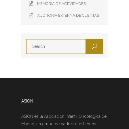
MEMORIA DE ACTIVIDADES
AUDITORIA EXTERNA DE CUENTAS
ASION
ASION es la Asociación Infantil Oncológica de
Madrid, un grupo de padres que hemos