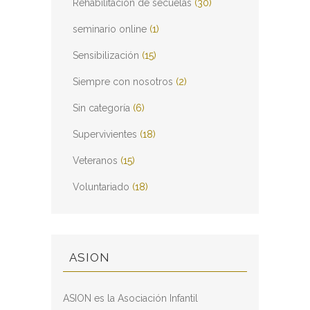
Rehabilitación de secuelas
(30)
seminario online
(1)
Sensibilización
(15)
Siempre con nosotros
(2)
Sin categoría
(6)
Supervivientes
(18)
Veteranos
(15)
Voluntariado
(18)
ASION
ASION es la Asociación Infantil