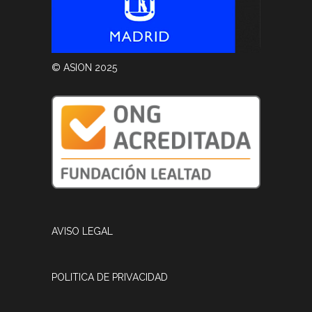
© ASION 2025
AVISO LEGAL
POLITICA DE PRIVACIDAD