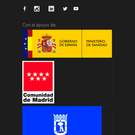
Con el apoyo de: