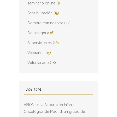
seminario online
(1)
Sensibilización
(15)
Siempre con nosotros
(2)
Sin categoría
(6)
Supervivientes
(18)
Veteranos
(15)
Voluntariado
(18)
ASION
ASION es la Asociación Infantil
Oncológica de Madrid, un grupo de