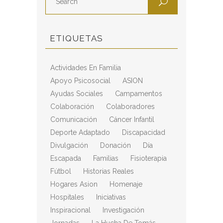
ETIQUETAS
Actividades En Familia
Apoyo Psicosocial
ASION
Ayudas Sociales
Campamentos
Colaboración
Colaboradores
Comunicación
Cáncer Infantil
Deporte Adaptado
Discapacidad
Divulgación
Donación
Día
Escapada
Familias
Fisioterapia
Fútbol
Historias Reales
Hogares Asion
Homenaje
Hospitales
Iniciativas
Inspiracional
Investigación