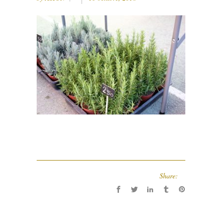
Share: