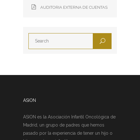
AUDITORIA EXTERNA DE CUENTAS
ASION
ASION es la Asociación Infantil Oncológica de
Madrid, un grupo de padres que hemos
pasado por la experiencia de tener un hijo o