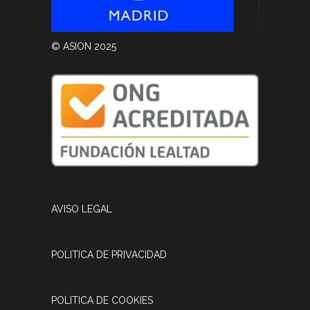
© ASION 2025
AVISO LEGAL
POLITICA DE PRIVACIDAD
POLITICA DE COOKIES