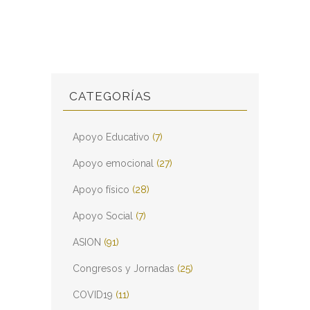
CATEGORÍAS
Apoyo Educativo
(7)
Apoyo emocional
(27)
Apoyo físico
(28)
Apoyo Social
(7)
ASION
(91)
Congresos y Jornadas
(25)
COVID19
(11)