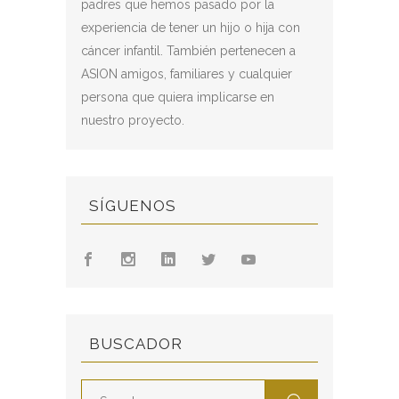
padres que hemos pasado por la
experiencia de tener un hijo o hija con
cáncer infantil. También pertenecen a
ASION amigos, familiares y cualquier
persona que quiera implicarse en
nuestro proyecto.
SÍGUENOS
BUSCADOR