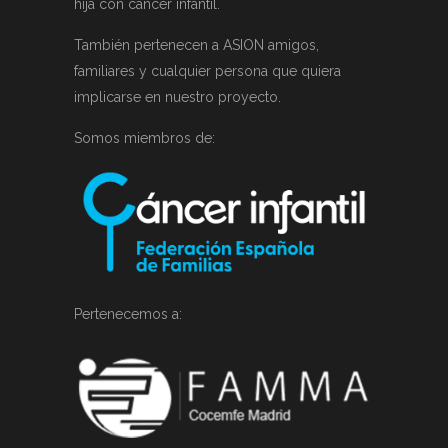
hija con cáncer infantil.
También pertenecen a ASION amigos,
familiares y cualquier persona que quiera
implicarse en nuestro proyecto.
Somos miembros de:
Pertenecemos a: