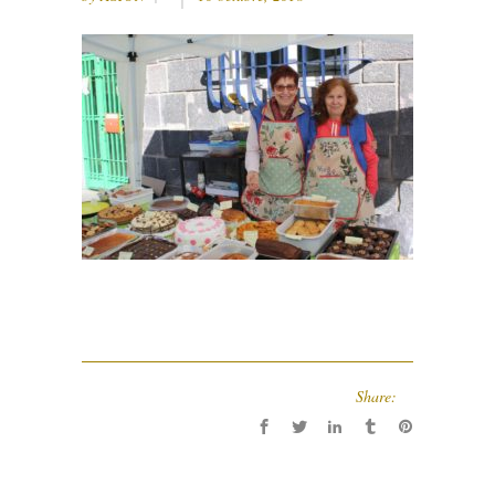
Share: