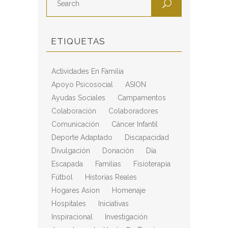
ETIQUETAS
Actividades En Familia
Apoyo Psicosocial
ASION
Ayudas Sociales
Campamentos
Colaboración
Colaboradores
Comunicación
Cáncer Infantil
Deporte Adaptado
Discapacidad
Divulgación
Donación
Día
Escapada
Familias
Fisioterapia
Fútbol
Historias Reales
Hogares Asion
Homenaje
Hospitales
Iniciativas
Inspiracional
Investigación