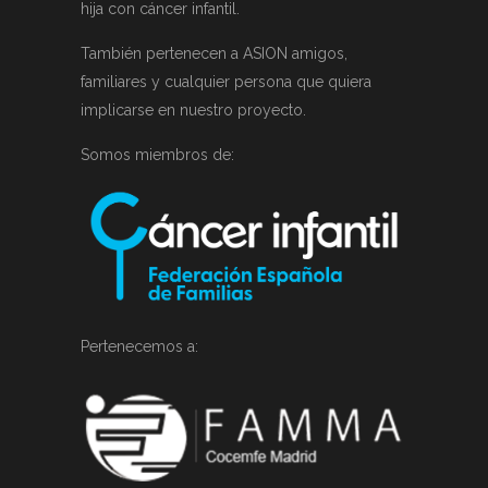
hija con cáncer infantil.
También pertenecen a ASION amigos,
familiares y cualquier persona que quiera
implicarse en nuestro proyecto.
Somos miembros de:
Pertenecemos a: