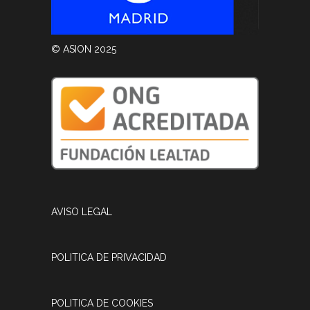
© ASION 2025
AVISO LEGAL
POLITICA DE PRIVACIDAD
POLITICA DE COOKIES