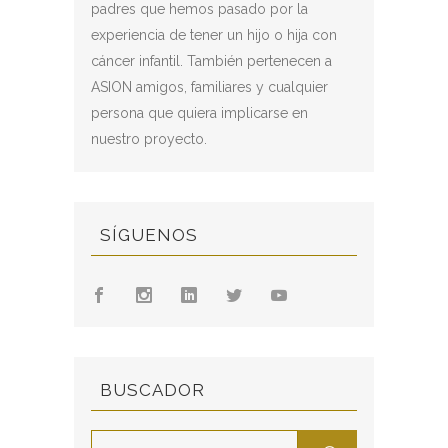
padres que hemos pasado por la
experiencia de tener un hijo o hija con
cáncer infantil. También pertenecen a
ASION amigos, familiares y cualquier
persona que quiera implicarse en
nuestro proyecto.
SÍGUENOS
BUSCADOR