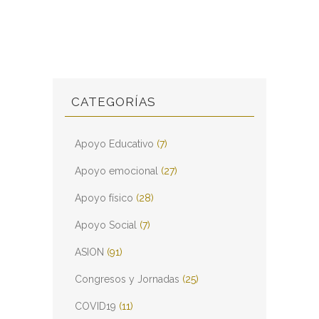
CATEGORÍAS
Apoyo Educativo
(7)
Apoyo emocional
(27)
Apoyo físico
(28)
Apoyo Social
(7)
ASION
(91)
Congresos y Jornadas
(25)
COVID19
(11)