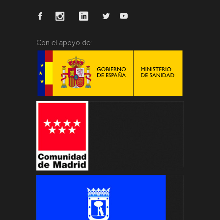
Con el apoyo de: