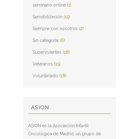
seminario online
(1)
Sensibilización
(15)
Siempre con nosotros
(2)
Sin categoría
(6)
Supervivientes
(18)
Veteranos
(15)
Voluntariado
(18)
ASION
ASION es la Asociación Infantil
Oncológica de Madrid, un grupo de