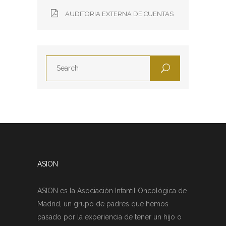
AUDITORIA EXTERNA DE CUENTAS
ASION
ASION es la Asociación Infantil Oncológica de
Madrid, un grupo de padres que hemos
pasado por la experiencia de tener un hijo o