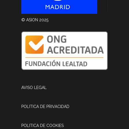
© ASION 2025
AVISO LEGAL
POLITICA DE PRIVACIDAD
POLITICA DE COOKIES