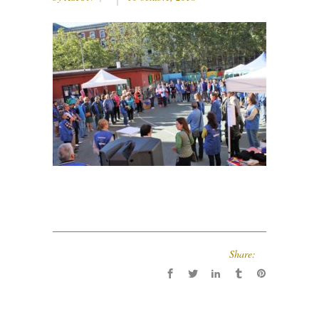
Share: