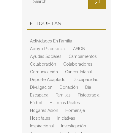
ETIQUETAS
Actividades En Familia
Apoyo Psicosocial
ASION
Ayudas Sociales
Campamentos
Colaboración
Colaboradores
Comunicación
Cáncer Infantil
Deporte Adaptado
Discapacidad
Divulgación
Donación
Día
Escapada
Familias
Fisioterapia
Fútbol
Historias Reales
Hogares Asion
Homenaje
Hospitales
Iniciativas
Inspiracional
Investigación