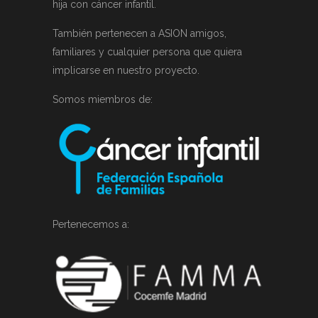
hija con cáncer infantil.
También pertenecen a ASION amigos,
familiares y cualquier persona que quiera
implicarse en nuestro proyecto.
Somos miembros de:
Pertenecemos a: