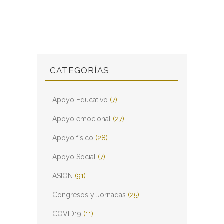
CATEGORÍAS
Apoyo Educativo
(7)
Apoyo emocional
(27)
Apoyo físico
(28)
Apoyo Social
(7)
ASION
(91)
Congresos y Jornadas
(25)
COVID19
(11)