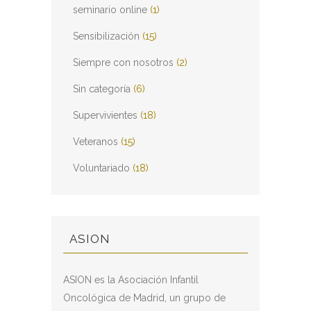
seminario online
(1)
Sensibilización
(15)
Siempre con nosotros
(2)
Sin categoría
(6)
Supervivientes
(18)
Veteranos
(15)
Voluntariado
(18)
ASION
ASION es la Asociación Infantil
Oncológica de Madrid, un grupo de