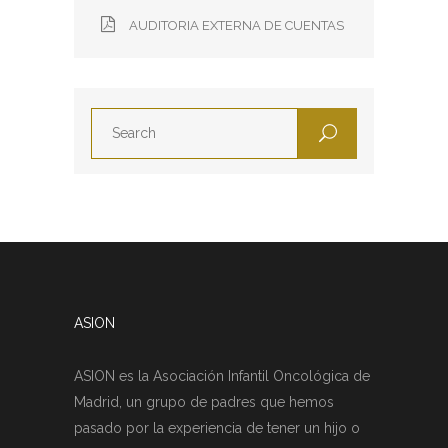
AUDITORIA EXTERNA DE CUENTAS
ASION
ASION es la Asociación Infantil Oncológica de
Madrid, un grupo de padres que hemos
pasado por la experiencia de tener un hijo o