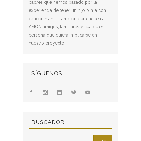
padres que hemos pasado por la
experiencia de tener un hijo o hija con
cáncer infantil. También pertenecen a
ASION amigos, familiares y cualquier
persona que quiera implicarse en
nuestro proyecto.
SÍGUENOS
BUSCADOR