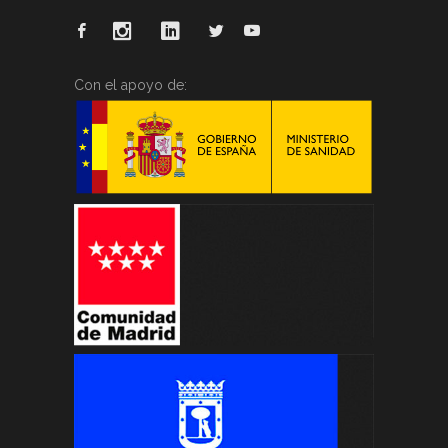
Con el apoyo de: