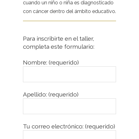
cuando un niño o niña es diagnosticado
con cáncer dentro del ámbito educativo.
Para inscribirte en el taller,
completa este formulario:
Nombre: (requerido)
Apellido: (requerido)
Tu correo electrónico: (requerido)