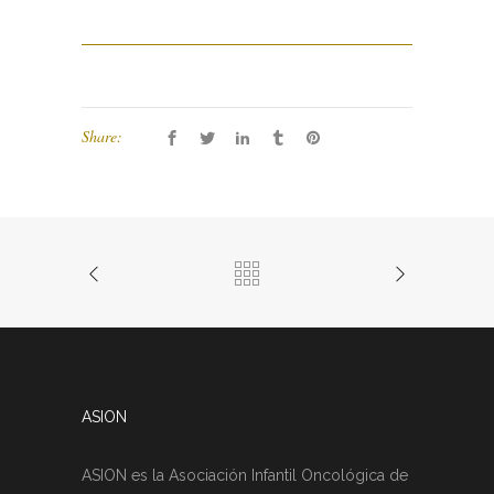
Share:
ASION
ASION es la Asociación Infantil Oncológica de