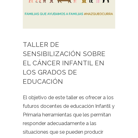
TALLER DE
SENSIBILIZACIÓN SOBRE
EL CÁNCER INFANTIL EN
LOS GRADOS DE
EDUCACIÓN
El objetivo de este taller es ofrecer a los
futuros docentes de educación Infantil y
Primaria herramientas que les permitan
responder adecuadamente a las
situaciones que se pueden producir