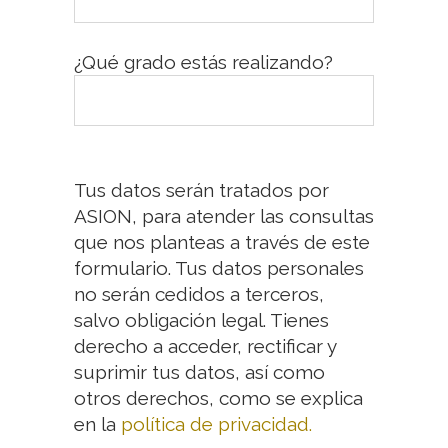
¿Qué grado estás realizando?
Tus datos serán tratados por
ASION, para atender las consultas
que nos planteas a través de este
formulario. Tus datos personales
no serán cedidos a terceros,
salvo obligación legal. Tienes
derecho a acceder, rectificar y
suprimir tus datos, así como
otros derechos, como se explica
en la
política de privacidad.