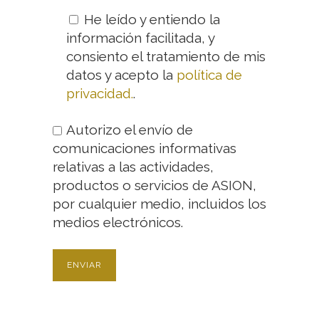
He leído y entiendo la
información facilitada, y
consiento el tratamiento de mis
datos y acepto la
política de
privacidad.
.
Autorizo el envío de
comunicaciones informativas
relativas a las actividades,
productos o servicios de ASION,
por cualquier medio, incluidos los
medios electrónicos.