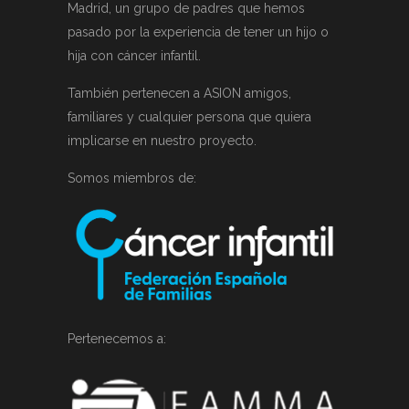
Madrid, un grupo de padres que hemos
pasado por la experiencia de tener un hijo o
hija con cáncer infantil.
También pertenecen a ASION amigos,
familiares y cualquier persona que quiera
implicarse en nuestro proyecto.
Somos miembros de:
Pertenecemos a: