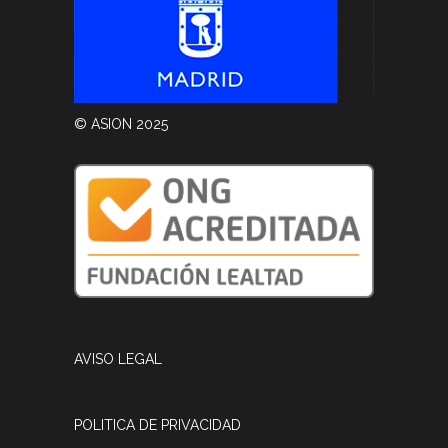
© ASION 2025
AVISO LEGAL
POLITICA DE PRIVACIDAD