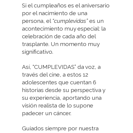
Si el cumpleaños es el aniversario
por el nacimiento de una
persona, el
“cumplevidas”
es un
acontecimiento muy especial: la
celebración de cada año del
trasplante. Un momento muy
significativo.
Así, “CUMPLEVIDAS” da voz, a
través del cine, a estos 12
adolescentes que cuentan 6
historias desde su perspectiva y
su experiencia, aportando una
visión realista de lo supone
padecer un cáncer.
Guiados siempre por nuestra