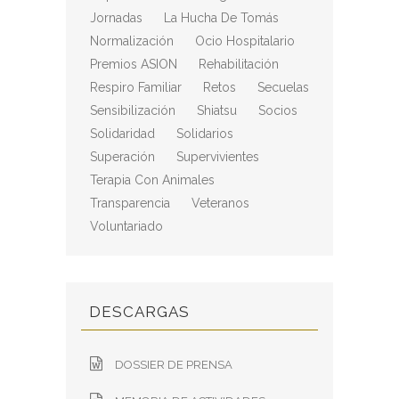
Jornadas
La Hucha De Tomás
Normalización
Ocio Hospitalario
Premios ASION
Rehabilitación
Respiro Familiar
Retos
Secuelas
Sensibilización
Shiatsu
Socios
Solidaridad
Solidarios
Superación
Supervivientes
Terapia Con Animales
Transparencia
Veteranos
Voluntariado
DESCARGAS
DOSSIER DE PRENSA