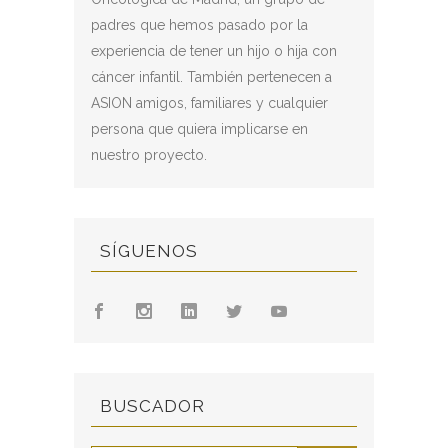
padres que hemos pasado por la
experiencia de tener un hijo o hija con
cáncer infantil. También pertenecen a
ASION amigos, familiares y cualquier
persona que quiera implicarse en
nuestro proyecto.
SÍGUENOS
BUSCADOR