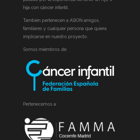
hija con cáncer infantil.
También pertenecen a ASION amigos,
familiares y cualquier persona que quiera
implicarse en nuestro proyecto.
Somos miembros de:
Pertenecemos a: