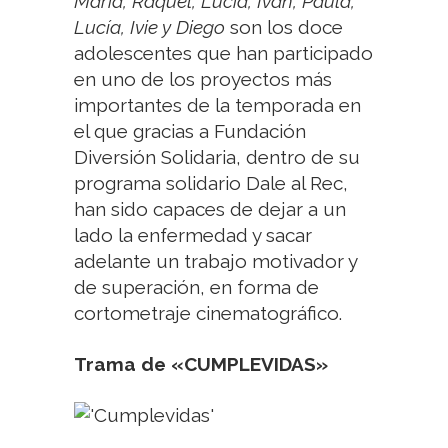
María, Raquel, Lucía, Iván, Paula,
Lucía, Ivie y Diego
son los doce
adolescentes que han participado
en uno de los proyectos más
importantes de la temporada en
el que gracias a Fundación
Diversión Solidaria, dentro de su
programa solidario Dale al Rec,
han sido capaces de dejar a un
lado la enfermedad y sacar
adelante un trabajo motivador y
de superación, en forma de
cortometraje cinematográfico.
Trama de «CUMPLEVIDAS»