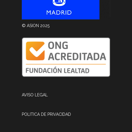
© ASION 2025
AVISO LEGAL
POLITICA DE PRIVACIDAD