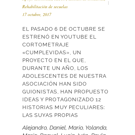
Rehabilitación de secuelas
17 octubre, 2017
EL PASADO 6 DE OCTUBRE SE
ESTRENÓ EN YOUTUBE EL
CORTOMETRAJE
«CUMPLEVIDAS», UN
PROYECTO EN EL QUE,
DURANTE UN AÑO, LOS
ADOLESCENTES DE NUESTRA
ASOCIACIÓN HAN SIDO
GUIONISTAS, HAN PROPUESTO
IDEAS Y PROTAGONIZADO 12
HISTORIAS MUY PECULIARES:
LAS SUYAS PROPIAS
Alejandro, Daniel, Mario, Yolanda,