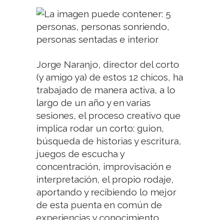
Jorge Naranjo, director del corto
(y amigo ya) de estos 12 chicos, ha
trabajado de manera activa, a lo
largo de un año y en varias
sesiones, el proceso creativo que
implica rodar un corto: guion,
búsqueda de historias y escritura,
juegos de escucha y
concentración, improvisación e
interpretación, el propio rodaje,
aportando y recibiendo lo mejor
de esta puenta en común de
experiencias y conocimiento.