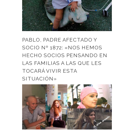
PABLO, PADRE AFECTADO Y
SOCIO Nº 1872: «NOS HEMOS
HECHO SOCIOS PENSANDO EN
LAS FAMILIAS A LAS QUE LES
TOCARÁ VIVIR ESTA
SITUACIÓN»