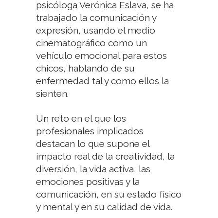
psicóloga Verónica Eslava, se ha
trabajado la comunicación y
expresión, usando el medio
cinematográfico como un
vehículo emocional para estos
chicos, hablando de su
enfermedad tal y como ellos la
sienten.
Un reto en el que los
profesionales implicados
destacan lo que supone el
impacto real de la creatividad, la
diversión, la vida activa, las
emociones positivas y la
comunicación, en su estado físico
y mental y en su calidad de vida.