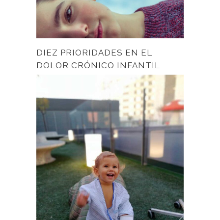
DIEZ PRIORIDADES EN EL
DOLOR CRÓNICO INFANTIL