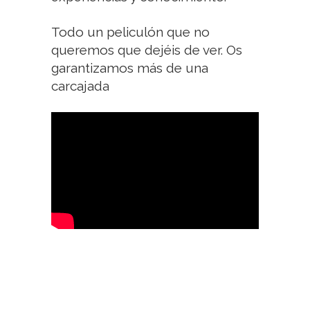
Todo un peliculón que no
queremos que dejéis de ver. Os
garantizamos más de una
carcajada