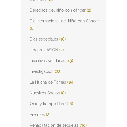
Derechos del niño con cáncer
(2)
Día Internacional del Niño con Cáncer
(6)
Días especiales
(18)
Hogares ASION
(2)
Iniciativas solidarias
(43)
Investigación
(22)
La Hucha de Tomás
(15)
Nuestros Socios
(8)
Ocio y tiempo libre
(16)
Premios
(2)
Rehabilitación de secuelas
(30)