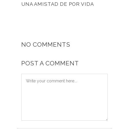
UNA AMISTAD DE POR VIDA
NO COMMENTS
POST A COMMENT