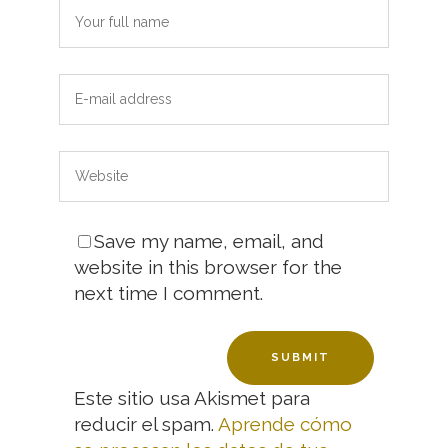
Save my name, email, and
website in this browser for the
next time I comment.
Este sitio usa Akismet para
reducir el spam.
Aprende cómo