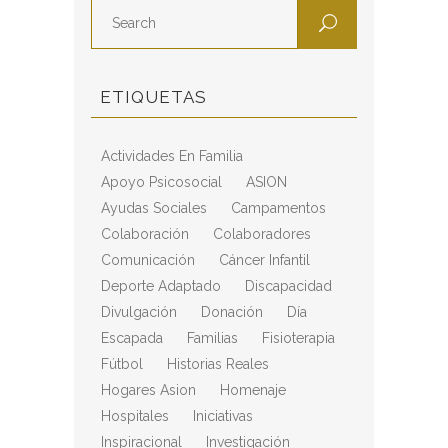
ETIQUETAS
Actividades En Familia
Apoyo Psicosocial
ASION
Ayudas Sociales
Campamentos
Colaboración
Colaboradores
Comunicación
Cáncer Infantil
Deporte Adaptado
Discapacidad
Divulgación
Donación
Día
Escapada
Familias
Fisioterapia
Fútbol
Historias Reales
Hogares Asion
Homenaje
Hospitales
Iniciativas
Inspiracional
Investigación