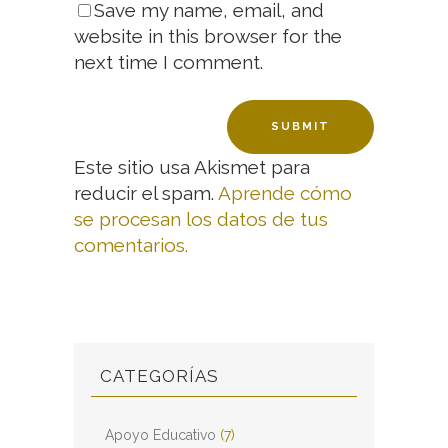
Save my name, email, and
website in this browser for the
next time I comment.
Este sitio usa Akismet para
reducir el spam.
Aprende cómo
se procesan los datos de tus
comentarios.
CATEGORÍAS
Apoyo Educativo
(7)