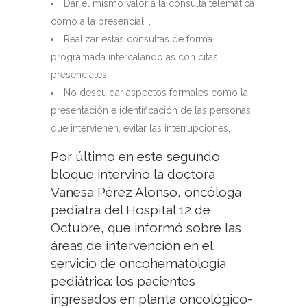
Dar el mismo valor a la consulta telemática
como a la presencial, ,
Realizar estas consultas de forma
programada intercalándolas con citas
presenciales.
No descuidar aspectos formales como la
presentación e identificación de las personas
que intervienen, evitar las interrupciones,
Por último en este segundo
bloque intervino la doctora
Vanesa Pérez Alonso, oncóloga
pediatra del Hospital 12 de
Octubre, que informó sobre las
áreas de intervención en el
servicio de oncohematología
pediátrica: los pacientes
ingresados en planta oncológico-