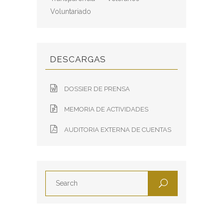
Voluntariado
DESCARGAS
DOSSIER DE PRENSA
MEMORIA DE ACTIVIDADES
AUDITORIA EXTERNA DE CUENTAS