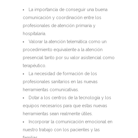
La importancia de conseguir una buena
comunicación y coordinación entre los
profesionales de atención primaria y
hospitalaria.
Valorar la atención telemática como un
procedimiento equivalente a la atención
presencial tanto por su valor asistencial como
terapéutico.
La necesidad de formación de los
profesionales sanitarios en las nuevas
herramientas comunicativas.
Dotar a los centros de la tecnología y los
equipos necesarios para que estas nuevas
herramientas sean realmente útiles.
Incorporar la comunicación emocional en
nuestro trabajo con los pacientes y las
familias.