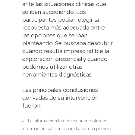
ante las situaciones clínicas que
se iban sucediendo. Los
participantes podían elegir la
respuesta más adecuada entre
las opciones que se iban
planteando. Se buscaba descubrir
cuándo resulta imprescindible la
exploración presencial y cuándo
podemos utilizar otras
herramientas diagnósticas.
Las principales conclusiones
derivadas de su intervención
fueron:
La información telefónica puede ofrecer
información suficiente para hacer una primera