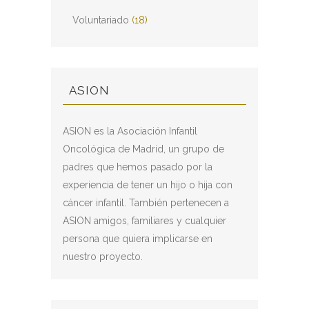
Voluntariado
(18)
ASION
ASION es la Asociación Infantil
Oncológica de Madrid, un grupo de
padres que hemos pasado por la
experiencia de tener un hijo o hija con
cáncer infantil. También pertenecen a
ASION amigos, familiares y cualquier
persona que quiera implicarse en
nuestro proyecto.