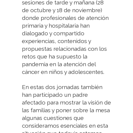
sesiones de tarde y mañana (28
de octubre y 18 de noviembre)
donde profesionales de atención
primaria y hospitalaria han
dialogado y compartido
experiencias, contenidos y
propuestas relacionadas con los
retos que ha supuesto la
pandemia en la atención del
cáncer en niños y adolescentes.
En estas dos jornadas también
han participado un padre
afectado para mostrar la visión de
las familias y poner sobre la mesa
algunas cuestiones que
consideramos esenciales en esta