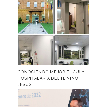
CONOCIENDO MEJOR EL AULA
HOSPITALARIA DEL H. NIÑO
JESÚS