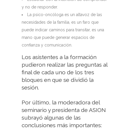
y no de responder.
La psico-oncóloga es un altavoz de las
necesidades de la familia, es un faro que
puede indicar caminos para transitar, es una
mano que puede generar espacios de
confianza y comunicación.
Los asistentes a la formación
pudieron realizar las preguntas al
final de cada uno de los tres
bloques en que se dividió la
sesión.
Por último, la moderadora del
seminario y presidenta de ASION
subrayó algunas de las
conclusiones más importantes: