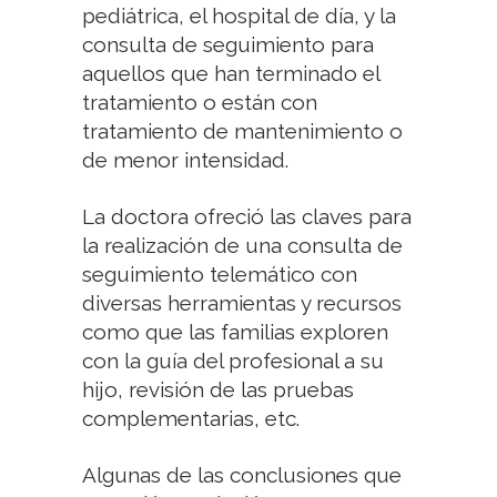
pediátrica, el hospital de día, y la
consulta de seguimiento para
aquellos que han terminado el
tratamiento o están con
tratamiento de mantenimiento o
de menor intensidad.
La doctora ofreció las claves para
la realización de una consulta de
seguimiento telemático con
diversas herramientas y recursos
como que las familias exploren
con la guía del profesional a su
hijo, revisión de las pruebas
complementarias, etc.
Algunas de las conclusiones que