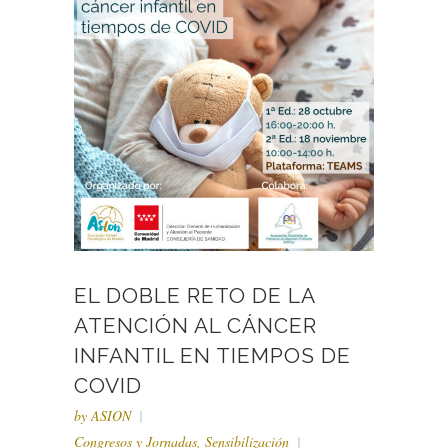
EL DOBLE RETO DE LA
ATENCIÓN AL CÁNCER
INFANTIL EN TIEMPOS DE
COVID
by
ASION
Congresos y Jornadas
,
Sensibilización