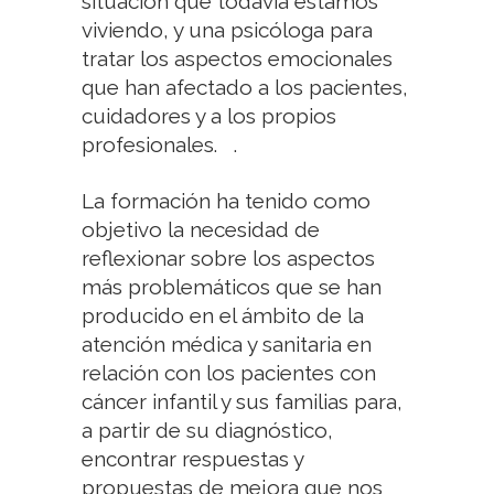
situación que todavía estamos
viviendo, y una psicóloga para
tratar los aspectos emocionales
que han afectado a los pacientes,
cuidadores y a los propios
profesionales.
.
La formación ha tenido como
objetivo la necesidad de
reflexionar sobre los aspectos
más problemáticos que se han
producido en el ámbito de la
atención médica y sanitaria en
relación con los pacientes con
cáncer infantil y sus familias para,
a partir de su diagnóstico,
encontrar respuestas y
propuestas de mejora que nos