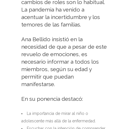
cambios de roles son lo habitual.
La pandemia ha venido a
acentuar la incertidumbre y los
temores de las familias.
Ana Bellido insistió en la
necesidad de que a pesar de este
revuelo de emociones, es
necesario informar a todos los
miembros, según su edad y
permitir que puedan
manifestarse.
En su ponencia destacó:
La importancia de mirar al niño o
adolescente más allá de la enfermedad.
Escuchar con la intención de comprender