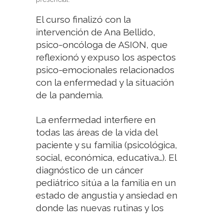
El curso finalizó con la
intervención de Ana Bellido,
psico-oncóloga de ASION, que
reflexionó y expuso los aspectos
psico-emocionales relacionados
con la enfermedad y la situación
de la pandemia.
La enfermedad interfiere en
todas las áreas de la vida del
paciente y su familia (psicológica,
social, económica, educativa…). El
diagnóstico de un cáncer
pediátrico sitúa a la familia en un
estado de angustia y ansiedad en
donde las nuevas rutinas y los