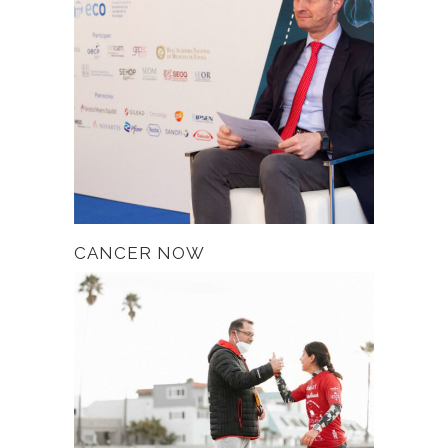
CANCER NOW