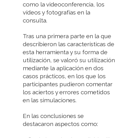
como la videoconferencia, los
vídeos y fotografías en la
consulta.
Tras una primera parte en la que
describieron las características de
esta herramienta y su forma de
utilización, se valoró su utilización
mediante la aplicación en dos
casos prácticos, en los que los
participantes pudieron comentar
los aciertos y errores cometidos
en las simulaciones.
En las conclusiones se
destacaron aspectos como: