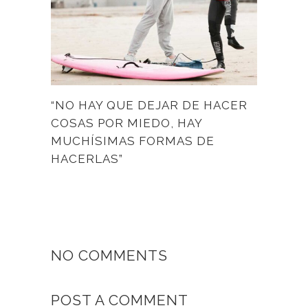
“NO HAY QUE DEJAR DE HACER
COSAS POR MIEDO, HAY
MUCHÍSIMAS FORMAS DE
HACERLAS”
NO COMMENTS
POST A COMMENT