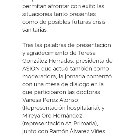
permitan afrontar con éxito las
situaciones tanto presentes
como de posibles futuras crisis
sanitarias.
Tras las palabras de presentación
y agradecimiento de Teresa
González Herradas, presidenta de
ASION que actuó también como
moderadora, la jornada comenzó
con una mesa de diálogo en la
que participaron las doctoras
Vanesa Pérez Alonso
(Representación hospitalaria), y
Mireya Oró Hernández
(representación At. Primaria),
junto con Ramón Álvarez Viñes