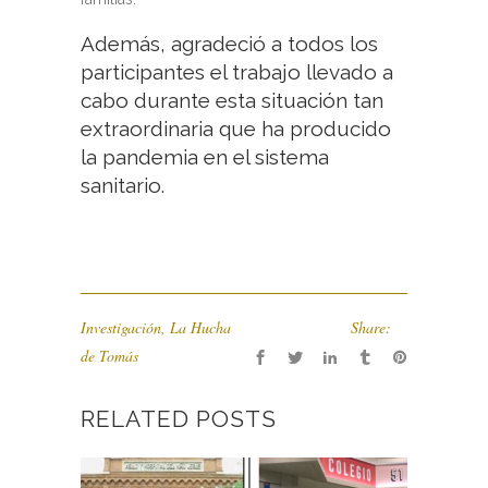
Además, agradeció a todos los
participantes el trabajo llevado a
cabo durante esta situación tan
extraordinaria que ha producido
la pandemia en el sistema
sanitario.
Investigación
,
La Hucha
Share:
de Tomás
RELATED POSTS