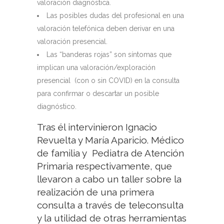
valoración diagnóstica.
Las posibles dudas del profesional en una
valoración telefónica deben derivar en una
valoración presencial.
Las “banderas rojas” son síntomas que
implican una valoración/exploración
presencial
(con o sin COVID) en la consulta
para confirmar o descartar un posible
diagnóstico.
Tras él intervinieron Ignacio
Revuelta y María Aparicio. Médico
de familia y
Pediatra de Atención
Primaria respectivamente, que
llevaron a cabo un taller sobre la
realización de una primera
consulta a través de teleconsulta
y la utilidad de otras herramientas