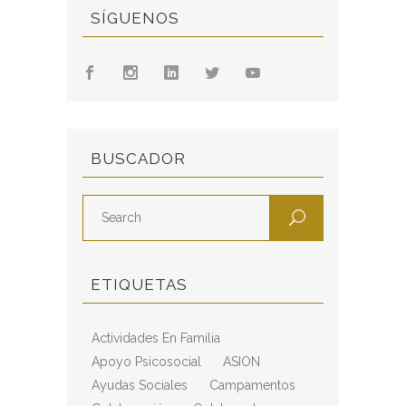
SÍGUENOS
BUSCADOR
ETIQUETAS
Actividades En Familia
Apoyo Psicosocial
ASION
Ayudas Sociales
Campamentos