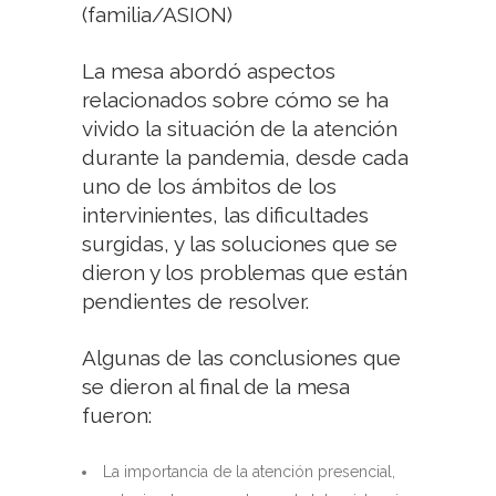
(familia/ASION)
La mesa abordó aspectos
relacionados sobre cómo se ha
vivido la situación de la atención
durante la pandemia, desde cada
uno de los ámbitos de los
intervinientes, las dificultades
surgidas, y las soluciones que se
dieron y los problemas que están
pendientes de resolver.
Algunas de las conclusiones que
se dieron al final de la mesa
fueron:
La importancia de la atención presencial,