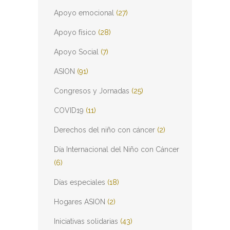
Apoyo emocional
(27)
Apoyo físico
(28)
Apoyo Social
(7)
ASION
(91)
Congresos y Jornadas
(25)
COVID19
(11)
Derechos del niño con cáncer
(2)
Día Internacional del Niño con Cáncer
(6)
Días especiales
(18)
Hogares ASION
(2)
Iniciativas solidarias
(43)