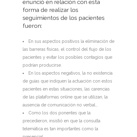
enunció en relación con esta
forma de realizar los
seguimientos de los pacientes
fueron:
En sus aspectos positivos la eliminación de
las barreras físicas, el control del flujo de los
pacientes y evitar los posibles contagios que
podrían producirse.
En los aspectos negativos, la no existencia
de guías que indiquen la actuación con estos
pacientes en estas situaciones, las carencias
de las plataformas online que se utilizan, la
ausencia de comunicación no verbal…
Como los dos ponentes que la
precedieron, insistió en que la consulta
telemática es tan importantes como la
presencial.