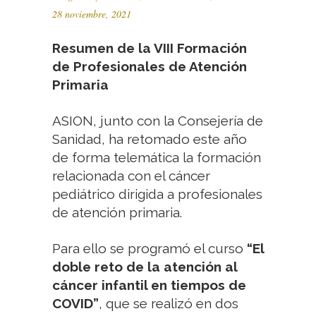
28 noviembre, 2021
Resumen de la VIII Formación
de Profesionales de Atención
Primaria
ASION, junto con la Consejería de
Sanidad, ha retomado este año
de forma telemática la formación
relacionada con el cáncer
pediátrico dirigida a profesionales
de atención primaria.
Para ello se programó el curso
“El
doble reto de la atención al
cáncer infantil en tiempos de
COVID”
, que se realizó en dos