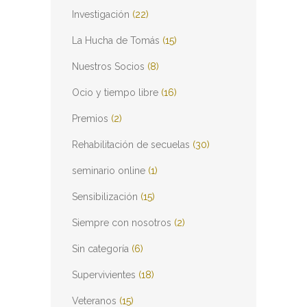
Investigación
(22)
La Hucha de Tomás
(15)
Nuestros Socios
(8)
Ocio y tiempo libre
(16)
Premios
(2)
Rehabilitación de secuelas
(30)
seminario online
(1)
Sensibilización
(15)
Siempre con nosotros
(2)
Sin categoría
(6)
Supervivientes
(18)
Veteranos
(15)