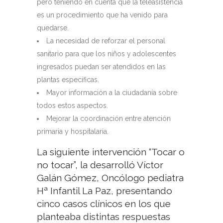
pero teniendo en cuenta que la teleasistencia
es un procedimiento que ha venido para
quedarse.
La necesidad de reforzar el personal
sanitario para que los niños y adolescentes
ingresados puedan ser atendidos en las
plantas específicas.
Mayor información a la ciudadanía sobre
todos estos aspectos.
Mejorar la coordinación entre atención
primaria y hospitalaria.
La siguiente intervención “Tocar o
no tocar”, la desarrolló Víctor
Galán Gómez, Oncólogo pediatra
Hª Infantil La Paz, presentando
cinco casos clínicos en los que
planteaba distintas respuestas