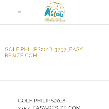
GOLF PHILIPS2018-3757_EASY-
RESIZE.COM
GOLF PHILIPS2018-
3757_EASY-RESIZE.COM