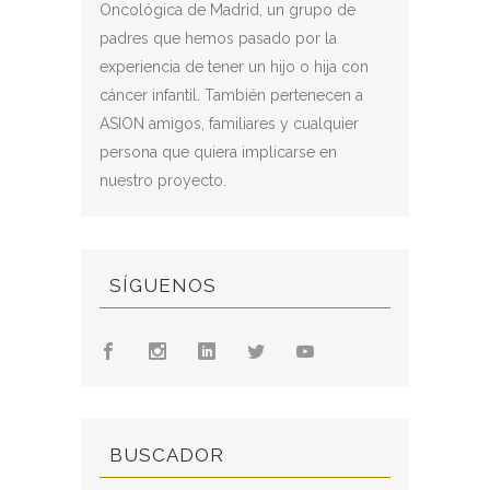
Oncológica de Madrid, un grupo de
padres que hemos pasado por la
experiencia de tener un hijo o hija con
cáncer infantil. También pertenecen a
ASION amigos, familiares y cualquier
persona que quiera implicarse en
nuestro proyecto.
SÍGUENOS
BUSCADOR