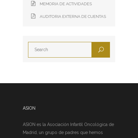
MEMORIA DE ACTIVIDADES
AUDITORIA EXTERNA DE CUENTAS
ASION
ASION es la Asociación Infantil Oncológica de
Madrid, un grupo de padres que hemos