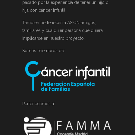
pasado por la experiencia de tener un hijo o
hija con cáncer infantil.
También pertenecen a ASION amigos,
familiares y cualquier persona que quiera
implicarse en nuestro proyecto.
Somos miembros de:
Pertenecemos a: