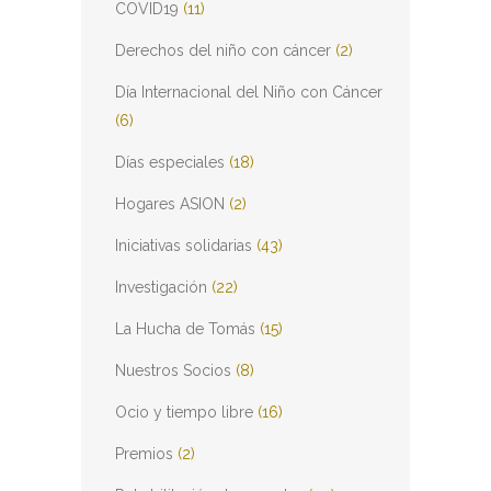
COVID19
(11)
Derechos del niño con cáncer
(2)
Día Internacional del Niño con Cáncer
(6)
Días especiales
(18)
Hogares ASION
(2)
Iniciativas solidarias
(43)
Investigación
(22)
La Hucha de Tomás
(15)
Nuestros Socios
(8)
Ocio y tiempo libre
(16)
Premios
(2)