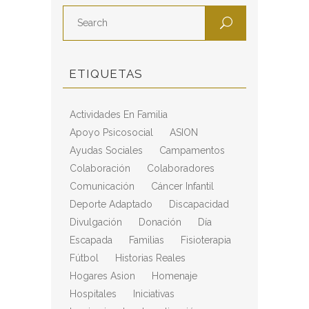
ETIQUETAS
Actividades En Familia
Apoyo Psicosocial
ASION
Ayudas Sociales
Campamentos
Colaboración
Colaboradores
Comunicación
Cáncer Infantil
Deporte Adaptado
Discapacidad
Divulgación
Donación
Día
Escapada
Familias
Fisioterapia
Fútbol
Historias Reales
Hogares Asion
Homenaje
Hospitales
Iniciativas