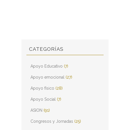
CATEGORÍAS
Apoyo Educativo
(7)
Apoyo emocional
(27)
Apoyo físico
(28)
Apoyo Social
(7)
ASION
(91)
Congresos y Jornadas
(25)