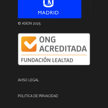
© ASION 2025
AVISO LEGAL
POLITICA DE PRIVACIDAD