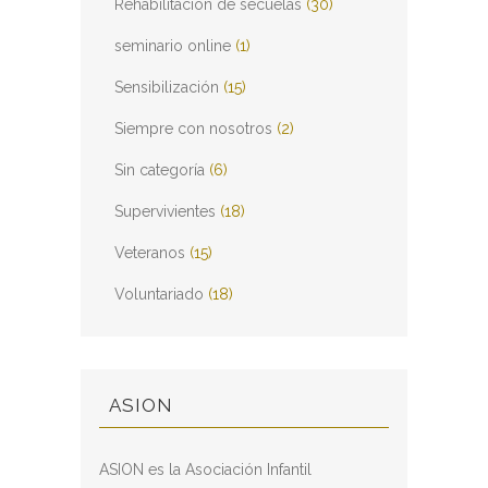
Rehabilitación de secuelas
(30)
seminario online
(1)
Sensibilización
(15)
Siempre con nosotros
(2)
Sin categoría
(6)
Supervivientes
(18)
Veteranos
(15)
Voluntariado
(18)
ASION
ASION es la Asociación Infantil