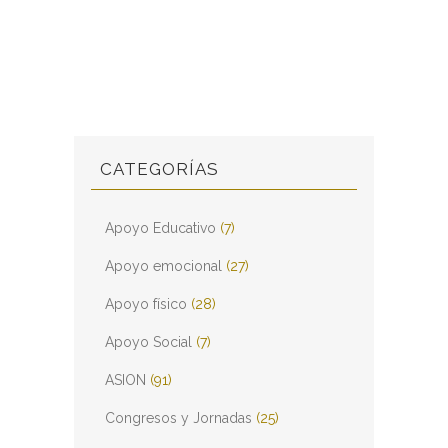
CATEGORÍAS
Apoyo Educativo
(7)
Apoyo emocional
(27)
Apoyo físico
(28)
Apoyo Social
(7)
ASION
(91)
Congresos y Jornadas
(25)