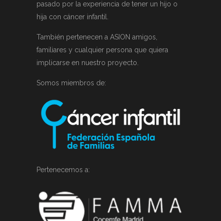
pasado por la experiencia de tener un hijo o
hija con cáncer infantil.
También pertenecen a ASION amigos,
familiares y cualquier persona que quiera
implicarse en nuestro proyecto.
Somos miembros de:
Pertenecemos a: