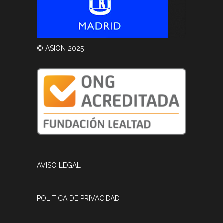
© ASION 2025
AVISO LEGAL
POLITICA DE PRIVACIDAD