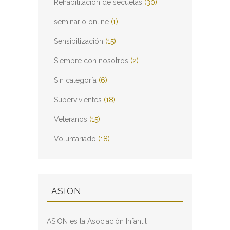
Rehabilitación de secuelas
(30)
seminario online
(1)
Sensibilización
(15)
Siempre con nosotros
(2)
Sin categoría
(6)
Supervivientes
(18)
Veteranos
(15)
Voluntariado
(18)
ASION
ASION es la Asociación Infantil