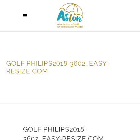
GOLF PHILIPS2018-3602_EASY-
RESIZE.COM
GOLF PHILIPS2018-
3602_EASY-RESIZE.COM