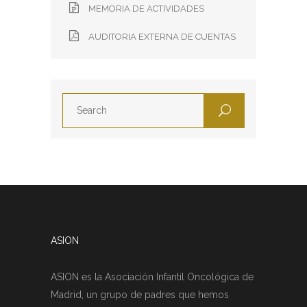
MEMORIA DE ACTIVIDADES
AUDITORIA EXTERNA DE CUENTAS
ASION
ASION es la Asociación Infantil Oncológica de
Madrid, un grupo de padres que hemos