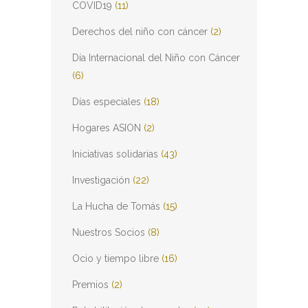
COVID19
(11)
Derechos del niño con cáncer
(2)
Día Internacional del Niño con Cáncer
(6)
Días especiales
(18)
Hogares ASION
(2)
Iniciativas solidarias
(43)
Investigación
(22)
La Hucha de Tomás
(15)
Nuestros Socios
(8)
Ocio y tiempo libre
(16)
Premios
(2)