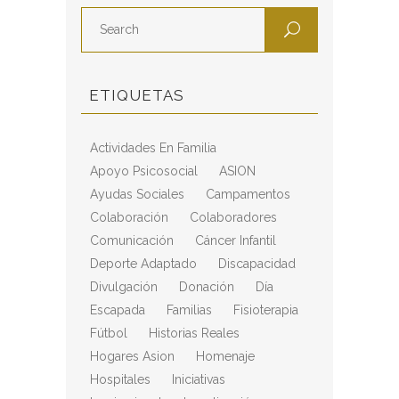
ETIQUETAS
Actividades En Familia
Apoyo Psicosocial
ASION
Ayudas Sociales
Campamentos
Colaboración
Colaboradores
Comunicación
Cáncer Infantil
Deporte Adaptado
Discapacidad
Divulgación
Donación
Día
Escapada
Familias
Fisioterapia
Fútbol
Historias Reales
Hogares Asion
Homenaje
Hospitales
Iniciativas