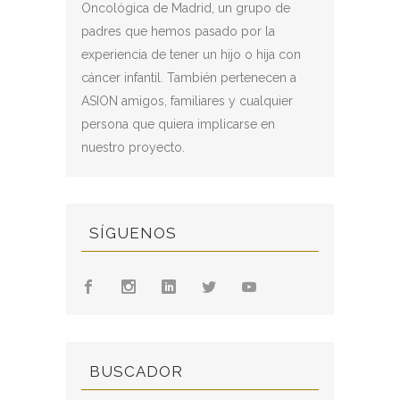
Oncológica de Madrid, un grupo de
padres que hemos pasado por la
experiencia de tener un hijo o hija con
cáncer infantil. También pertenecen a
ASION amigos, familiares y cualquier
persona que quiera implicarse en
nuestro proyecto.
SÍGUENOS
BUSCADOR