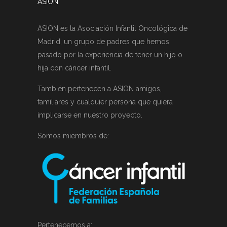
ASION
ASION es la Asociación Infantil Oncológica de
Madrid, un grupo de padres que hemos
pasado por la experiencia de tener un hijo o
hija con cáncer infantil.
También pertenecen a ASION amigos,
familiares y cualquier persona que quiera
implicarse en nuestro proyecto.
Somos miembros de:
Pertenecemos a: