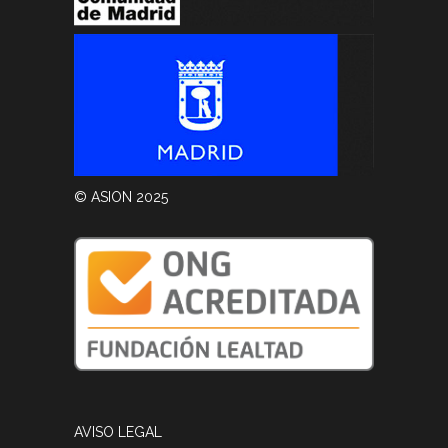
© ASION 2025
AVISO LEGAL