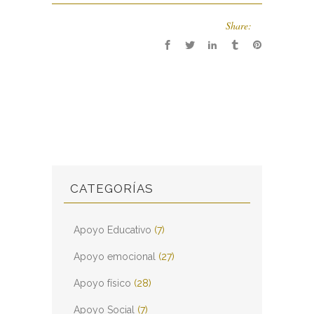
Share:
CATEGORÍAS
Apoyo Educativo
(7)
Apoyo emocional
(27)
Apoyo físico
(28)
Apoyo Social
(7)