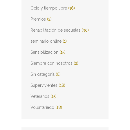
Ocio y tiempo libre
(16)
Premios
(2)
Rehabilitación de secuelas
(30)
seminario online
(1)
Sensibilización
(15)
Siempre con nosotros
(2)
Sin categoría
(6)
Supervivientes
(18)
Veteranos
(15)
Voluntariado
(18)