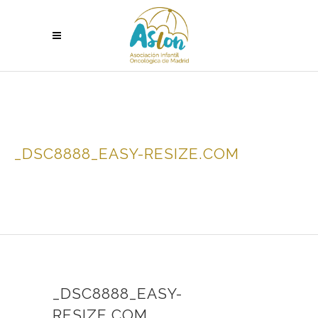
_DSC8888_EASY-RESIZE.COM
_DSC8888_EASY-
RESIZE.COM