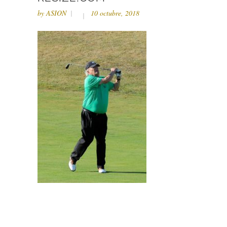
by
ASION
10 octubre, 2018