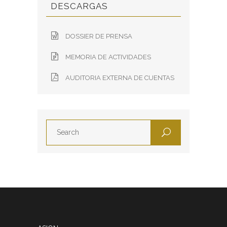
DESCARGAS
DOSSIER DE PRENSA
MEMORIA DE ACTIVIDADES
AUDITORIA EXTERNA DE CUENTAS