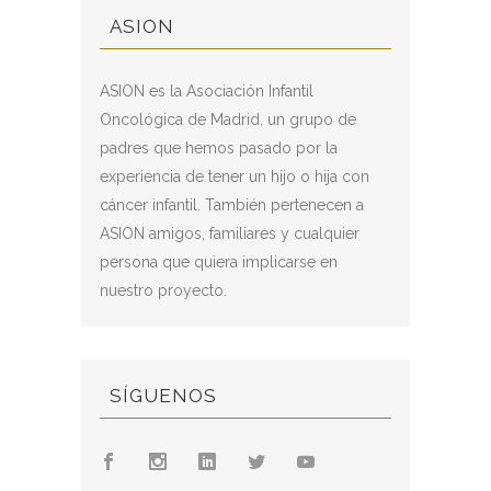
ASION
ASION es la Asociación Infantil
Oncológica de Madrid, un grupo de
padres que hemos pasado por la
experiencia de tener un hijo o hija con
cáncer infantil. También pertenecen a
ASION amigos, familiares y cualquier
persona que quiera implicarse en
nuestro proyecto.
SÍGUENOS