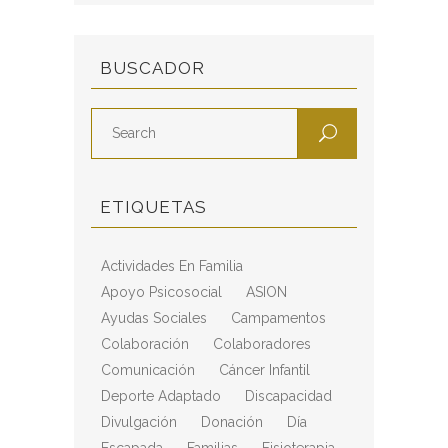
BUSCADOR
ETIQUETAS
Actividades En Familia
Apoyo Psicosocial
ASION
Ayudas Sociales
Campamentos
Colaboración
Colaboradores
Comunicación
Cáncer Infantil
Deporte Adaptado
Discapacidad
Divulgación
Donación
Día