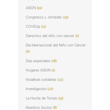
ASION
(91)
Congresos y Jornadas
(25)
COVID19
(11)
Derechos del niño con cáncer
(2)
Día Internacional del Niño con Cáncer
(6)
Días especiales
(18)
Hogares ASION
(2)
Iniciativas solidarias
(43)
Investigación
(22)
La Hucha de Tomás
(15)
Nuestros Socios
(8)