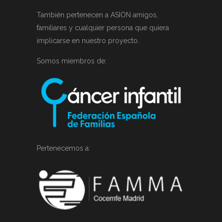
También pertenecen a ASION amigos,
familiares y cualquier persona que quiera
implicarse en nuestro proyecto.
Somos miembros de:
Pertenecemos a: