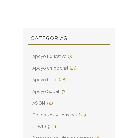
CATEGORÍAS
Apoyo Educativo
(7)
Apoyo emocional
(27)
Apoyo físico
(28)
Apoyo Social
(7)
ASION
(91)
Congresos y Jornadas
(25)
COVID19
(11)