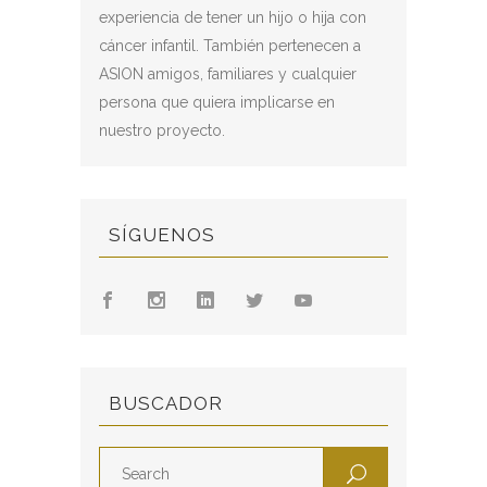
experiencia de tener un hijo o hija con
cáncer infantil. También pertenecen a
ASION amigos, familiares y cualquier
persona que quiera implicarse en
nuestro proyecto.
SÍGUENOS
BUSCADOR