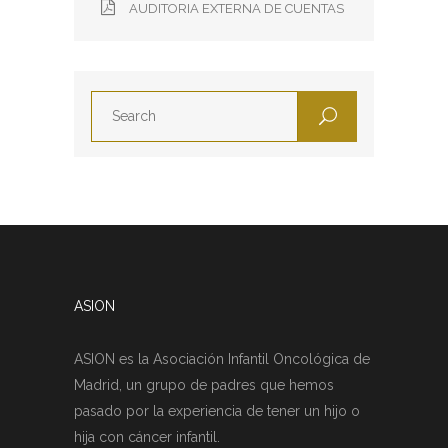
AUDITORIA EXTERNA DE CUENTAS
ASION
ASION es la Asociación Infantil Oncológica de
Madrid, un grupo de padres que hemos
pasado por la experiencia de tener un hijo o
hija con cáncer infantil.