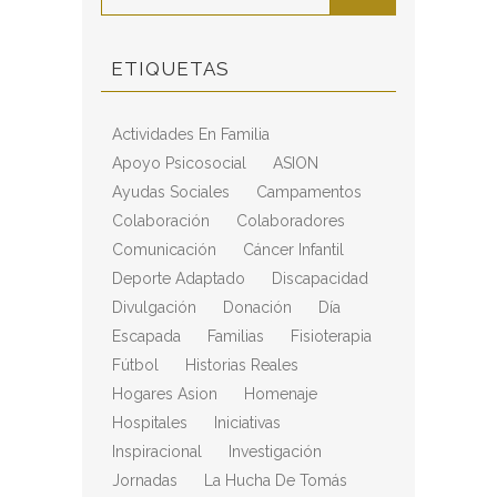
ETIQUETAS
Actividades En Familia
Apoyo Psicosocial
ASION
Ayudas Sociales
Campamentos
Colaboración
Colaboradores
Comunicación
Cáncer Infantil
Deporte Adaptado
Discapacidad
Divulgación
Donación
Día
Escapada
Familias
Fisioterapia
Fútbol
Historias Reales
Hogares Asion
Homenaje
Hospitales
Iniciativas
Inspiracional
Investigación
Jornadas
La Hucha De Tomás