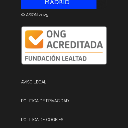
© ASION 2025
AVISO LEGAL
POLITICA DE PRIVACIDAD
POLITICA DE COOKIES