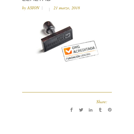
by
ASION
21 marzo, 2018
Share: