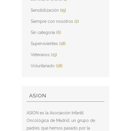
Sensibilización
(15)
Siempre con nosotros
(2)
Sin categoría
(6)
Supervivientes
(18)
Veteranos
(15)
Voluntariado
(18)
ASION
ASION es la Asociación Infantil
Oncológica de Madrid, un grupo de
padres que hemos pasado por la