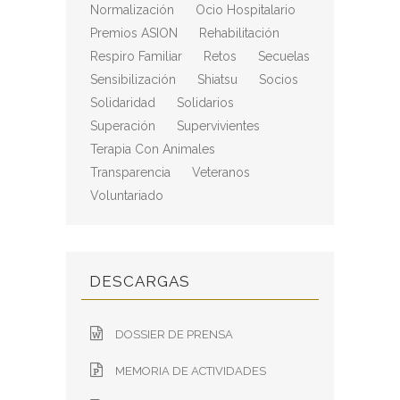
Normalización
Ocio Hospitalario
Premios ASION
Rehabilitación
Respiro Familiar
Retos
Secuelas
Sensibilización
Shiatsu
Socios
Solidaridad
Solidarios
Superación
Supervivientes
Terapia Con Animales
Transparencia
Veteranos
Voluntariado
DESCARGAS
DOSSIER DE PRENSA
MEMORIA DE ACTIVIDADES