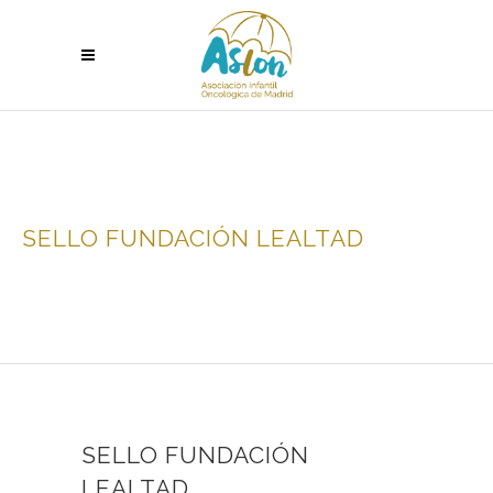
SELLO FUNDACIÓN LEALTAD
SELLO FUNDACIÓN
LEALTAD