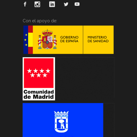
Con el apoyo de: