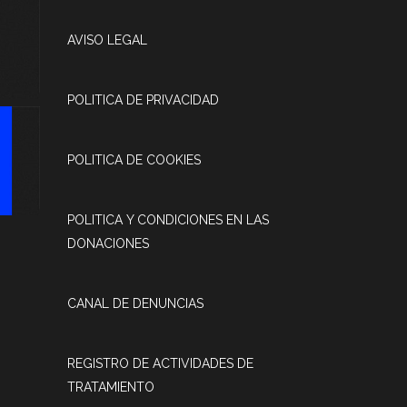
AVISO LEGAL
POLITICA DE PRIVACIDAD
POLITICA DE COOKIES
POLITICA Y CONDICIONES EN LAS
DONACIONES
CANAL DE DENUNCIAS
REGISTRO DE ACTIVIDADES DE
TRATAMIENTO