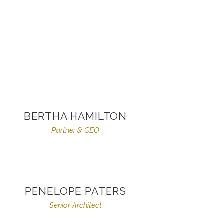
BERTHA HAMILTON
Partner & CEO
PENELOPE PATERS
Senior Architect