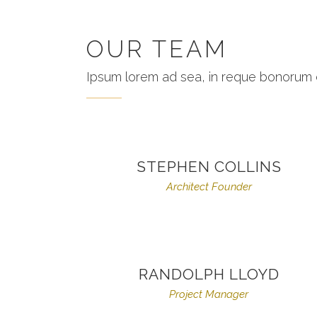
OUR TEAM
Ipsum lorem ad sea, in reque bonorum 
STEPHEN COLLINS
Architect Founder
RANDOLPH LLOYD
Project Manager