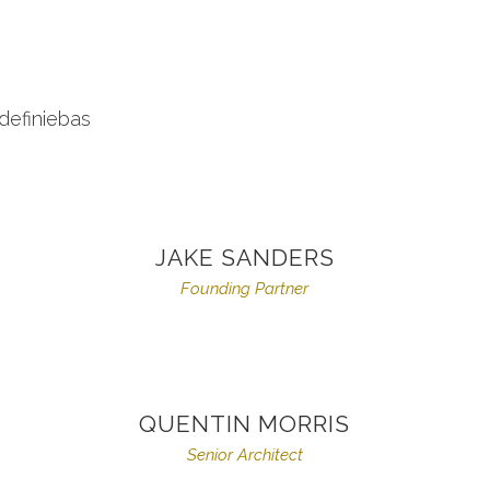
definiebas
JAKE SANDERS
Founding Partner
QUENTIN MORRIS
Senior Architect