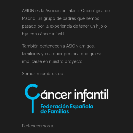
ASION es la Asociación Infantil Oncológica de
Madrid, un grupo de padres que hemos
pasado por la experiencia de tener un hijo o
hija con cáncer infantil.
También pertenecen a ASION amigos,
familiares y cualquier persona que quiera
implicarse en nuestro proyecto.
Somos miembros de:
Pertenecemos a: