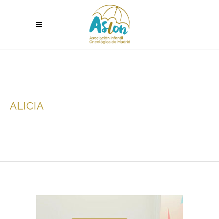
ALICIA