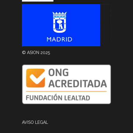
© ASION 2025
AVISO LEGAL