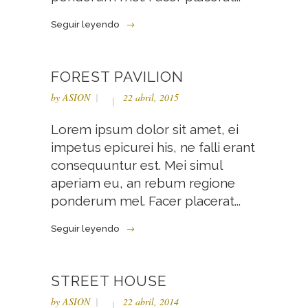
Seguir leyendo
FOREST PAVILION
by
ASION
22 abril, 2015
Lorem ipsum dolor sit amet, ei
impetus epicurei his, ne falli erant
consequuntur est. Mei simul
aperiam eu, an rebum regione
ponderum mel. Facer placerat...
Seguir leyendo
STREET HOUSE
by
ASION
22 abril, 2014