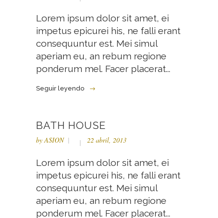
Lorem ipsum dolor sit amet, ei
impetus epicurei his, ne falli erant
consequuntur est. Mei simul
aperiam eu, an rebum regione
ponderum mel. Facer placerat...
Seguir leyendo
BATH HOUSE
by
ASION
22 abril, 2013
Lorem ipsum dolor sit amet, ei
impetus epicurei his, ne falli erant
consequuntur est. Mei simul
aperiam eu, an rebum regione
ponderum mel. Facer placerat...