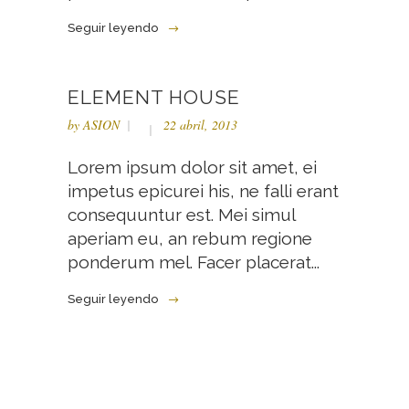
Seguir leyendo
ELEMENT HOUSE
by
ASION
22 abril, 2013
Lorem ipsum dolor sit amet, ei
impetus epicurei his, ne falli erant
consequuntur est. Mei simul
aperiam eu, an rebum regione
ponderum mel. Facer placerat...
Seguir leyendo