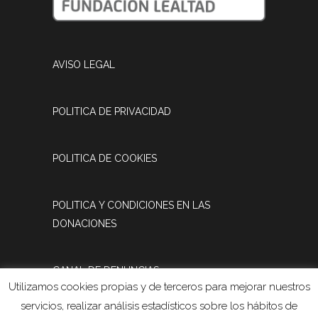
AVISO LEGAL
POLITICA DE PRIVACIDAD
POLITICA DE COOKIES
POLITICA Y CONDICIONES EN LAS
DONACIONES
CANAL DE DENUNCIAS
Utilizamos cookies propias y de terceros para mejorar nuestros
servicios, realizar análisis estadísticos sobre los hábitos de
REGISTRO DE ACTIVIDADES DE