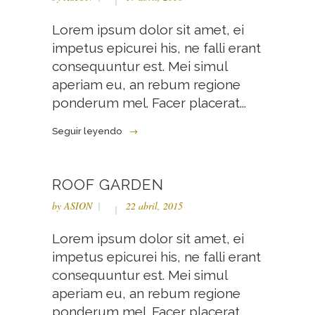
Lorem ipsum dolor sit amet, ei
impetus epicurei his, ne falli erant
consequuntur est. Mei simul
aperiam eu, an rebum regione
ponderum mel. Facer placerat...
Seguir leyendo
ROOF GARDEN
by
ASION
22 abril, 2015
Lorem ipsum dolor sit amet, ei
impetus epicurei his, ne falli erant
consequuntur est. Mei simul
aperiam eu, an rebum regione
ponderum mel. Facer placerat...