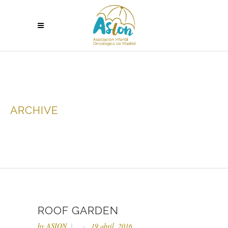
ARCHIVE
ROOF GARDEN
by
ASION
19 abril, 2016