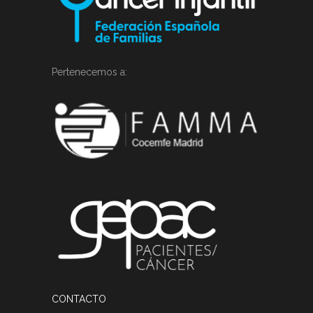
Pertenecemos a:
CONTACTO