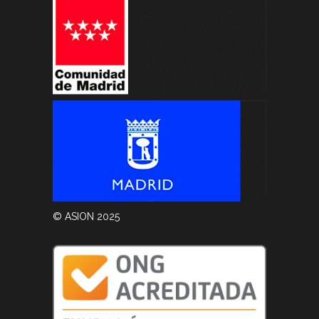
© ASION 2025