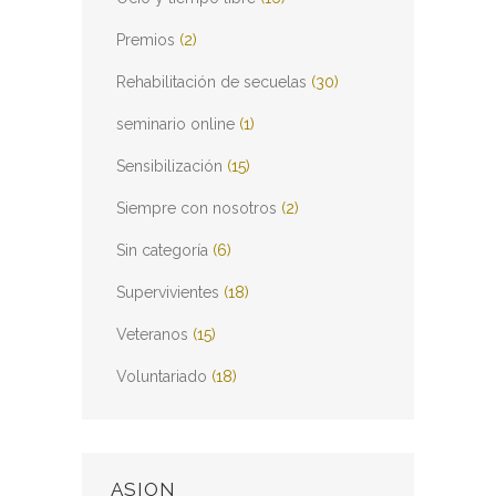
Premios
(2)
Rehabilitación de secuelas
(30)
seminario online
(1)
Sensibilización
(15)
Siempre con nosotros
(2)
Sin categoría
(6)
Supervivientes
(18)
Veteranos
(15)
Voluntariado
(18)
ASION