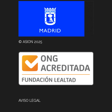
© ASION 2025
AVISO LEGAL