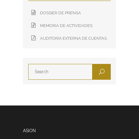
DOSSIER DE PRENSA
MEMORIA DE ACTIVIDADES
AUDITORIA EXTERNA DE CUENTAS
ASION