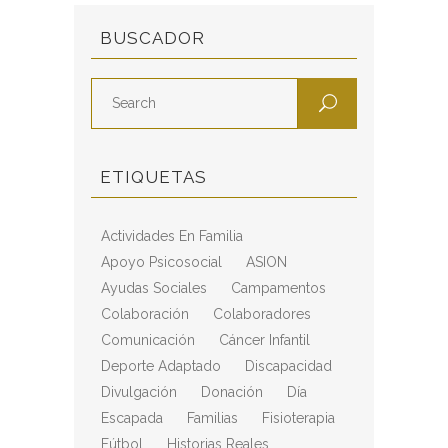
BUSCADOR
ETIQUETAS
Actividades En Familia
Apoyo Psicosocial
ASION
Ayudas Sociales
Campamentos
Colaboración
Colaboradores
Comunicación
Cáncer Infantil
Deporte Adaptado
Discapacidad
Divulgación
Donación
Día
Escapada
Familias
Fisioterapia
Fútbol
Historias Reales