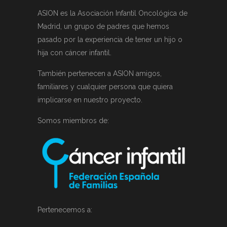
ASION es la Asociación Infantil Oncológica de
Madrid, un grupo de padres que hemos
pasado por la experiencia de tener un hijo o
hija con cáncer infantil.
También pertenecen a ASION amigos,
familiares y cualquier persona que quiera
implicarse en nuestro proyecto.
Somos miembros de:
Pertenecemos a: