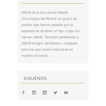
ASION es la Asociación Infantil
Oncológica de Madrid, un grupo de
padres que hemos pasado por la
experiencia de tener un hijo o hija con
cáncer infantil. También pertenecen a
ASION amigos, familiares y cualquier
persona que quiera implicarse en
nuestro proyecto.
SÍGUENOS