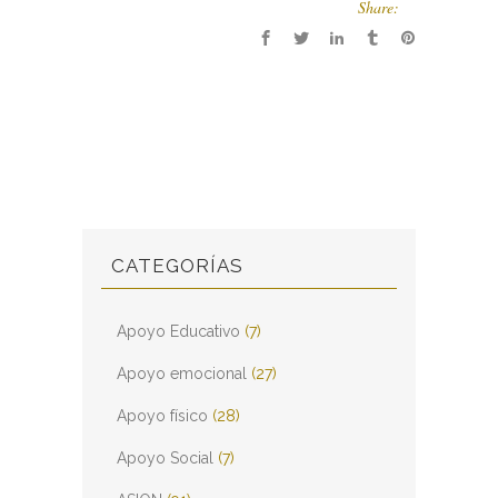
Share:
CATEGORÍAS
Apoyo Educativo
(7)
Apoyo emocional
(27)
Apoyo físico
(28)
Apoyo Social
(7)