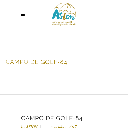
CAMPO DE GOLF-84
CAMPO DE GOLF-84
by
ASION
2 octubre, 2017