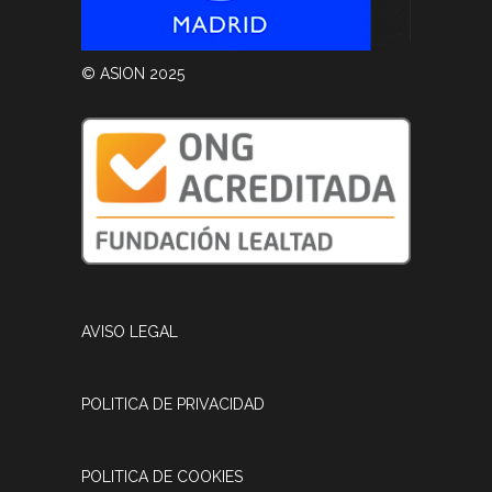
© ASION 2025
AVISO LEGAL
POLITICA DE PRIVACIDAD
POLITICA DE COOKIES