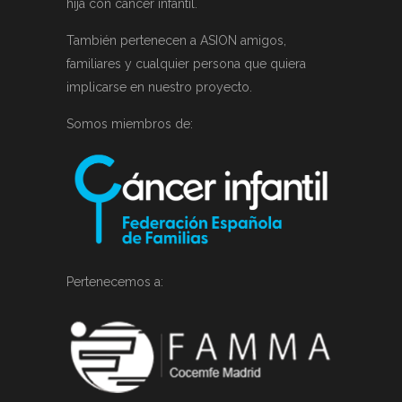
hija con cáncer infantil.
También pertenecen a ASION amigos,
familiares y cualquier persona que quiera
implicarse en nuestro proyecto.
Somos miembros de:
Pertenecemos a: