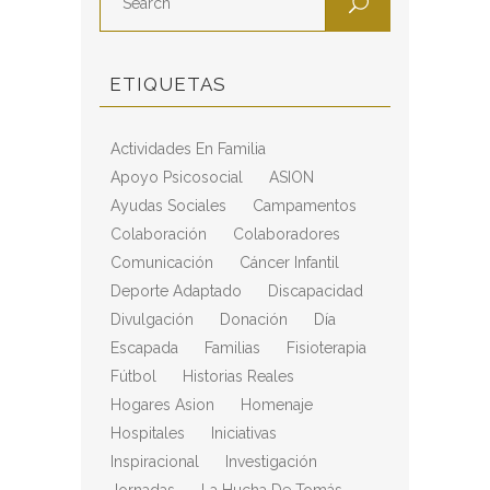
ETIQUETAS
Actividades En Familia
Apoyo Psicosocial
ASION
Ayudas Sociales
Campamentos
Colaboración
Colaboradores
Comunicación
Cáncer Infantil
Deporte Adaptado
Discapacidad
Divulgación
Donación
Día
Escapada
Familias
Fisioterapia
Fútbol
Historias Reales
Hogares Asion
Homenaje
Hospitales
Iniciativas
Inspiracional
Investigación