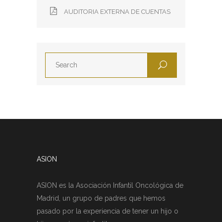
AUDITORIA EXTERNA DE CUENTAS
ASION
ASION es la Asociación Infantil Oncológica de
Madrid, un grupo de padres que hemos
pasado por la experiencia de tener un hijo o