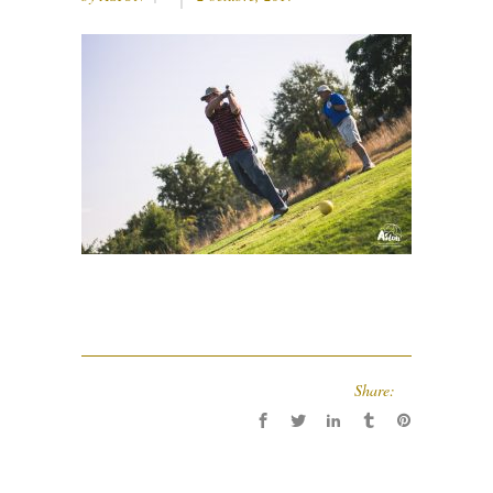
Share: