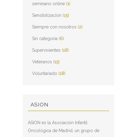
seminario online
(1)
Sensibilización
(15)
Siempre con nosotros
(2)
Sin categoría
(6)
Supervivientes
(18)
Veteranos
(15)
Voluntariado
(18)
ASION
ASION es la Asociación Infantil
Oncológica de Madrid, un grupo de