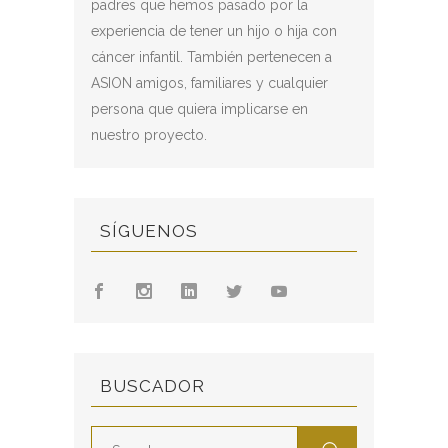
padres que hemos pasado por la
experiencia de tener un hijo o hija con
cáncer infantil. También pertenecen a
ASION amigos, familiares y cualquier
persona que quiera implicarse en
nuestro proyecto.
SÍGUENOS
BUSCADOR