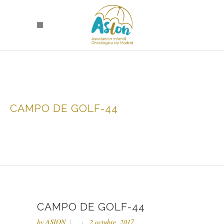
CAMPO DE GOLF-44
CAMPO DE GOLF-44
by
ASION
2 octubre, 2017