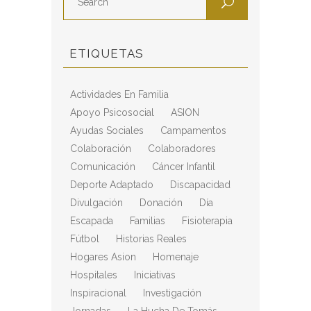
ETIQUETAS
Actividades En Familia
Apoyo Psicosocial
ASION
Ayudas Sociales
Campamentos
Colaboración
Colaboradores
Comunicación
Cáncer Infantil
Deporte Adaptado
Discapacidad
Divulgación
Donación
Día
Escapada
Familias
Fisioterapia
Fútbol
Historias Reales
Hogares Asion
Homenaje
Hospitales
Iniciativas
Inspiracional
Investigación