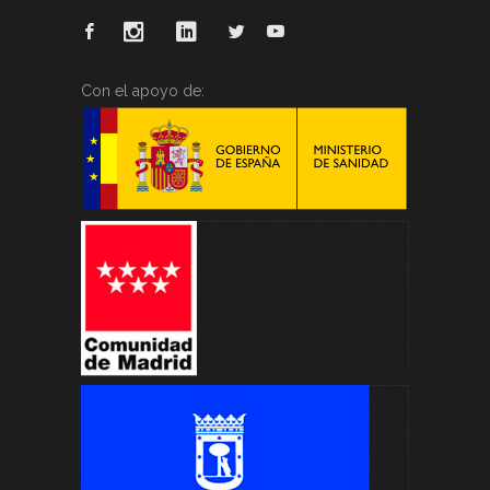
Con el apoyo de: