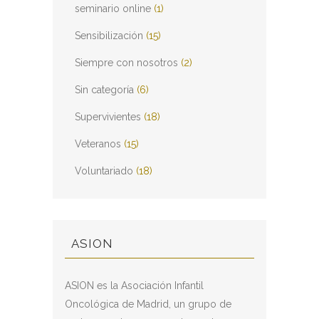
seminario online
(1)
Sensibilización
(15)
Siempre con nosotros
(2)
Sin categoría
(6)
Supervivientes
(18)
Veteranos
(15)
Voluntariado
(18)
ASION
ASION es la Asociación Infantil
Oncológica de Madrid, un grupo de