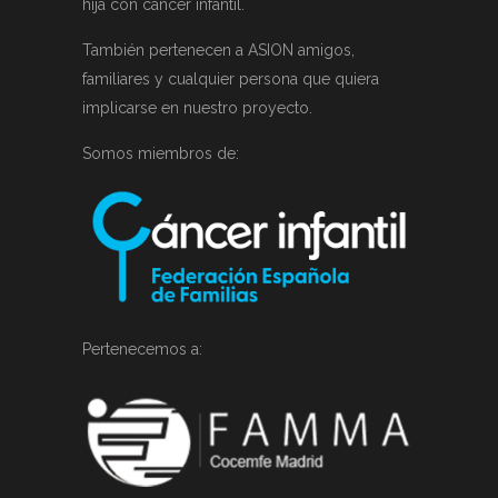
hija con cáncer infantil.
También pertenecen a ASION amigos,
familiares y cualquier persona que quiera
implicarse en nuestro proyecto.
Somos miembros de:
Pertenecemos a: