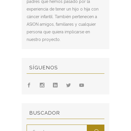
padres que hemos pasado por la
experiencia de tener un hijo o hija con
cáncer infantil. También pertenecen a
ASION amigos, familiares y cualquier
persona que quiera implicarse en
nuestro proyecto.
SÍGUENOS
BUSCADOR