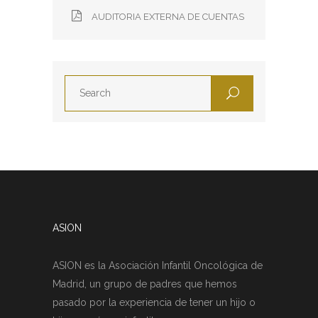
AUDITORIA EXTERNA DE CUENTAS
ASION
ASION es la Asociación Infantil Oncológica de
Madrid, un grupo de padres que hemos
pasado por la experiencia de tener un hijo o