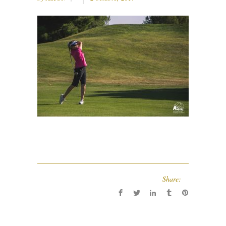
Share: