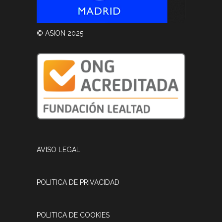
© ASION 2025
AVISO LEGAL
POLITICA DE PRIVACIDAD
POLITICA DE COOKIES