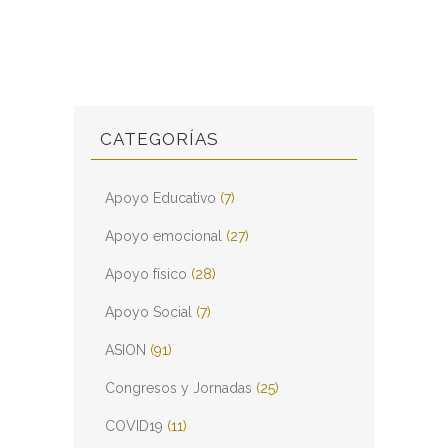
CATEGORÍAS
Apoyo Educativo
(7)
Apoyo emocional
(27)
Apoyo físico
(28)
Apoyo Social
(7)
ASION
(91)
Congresos y Jornadas
(25)
COVID19
(11)