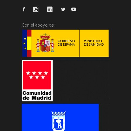
Con el apoyo de: