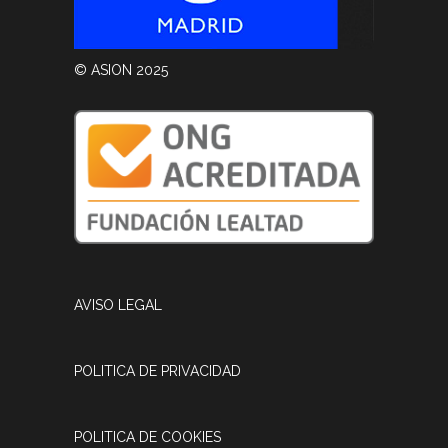
© ASION 2025
AVISO LEGAL
POLITICA DE PRIVACIDAD
POLITICA DE COOKIES