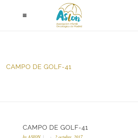
CAMPO DE GOLF-41
CAMPO DE GOLF-41
by
ASION
2 octubre, 2017