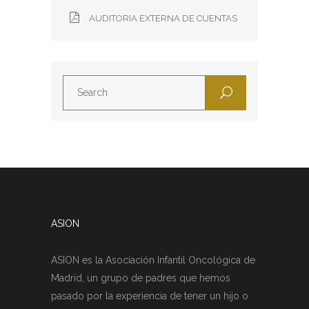
AUDITORIA EXTERNA DE CUENTAS
ASION
ASION es la Asociación Infantil Oncológica de
Madrid, un grupo de padres que hemos
pasado por la experiencia de tener un hijo o