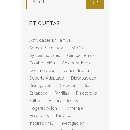
ETIQUETAS
Actividades En Familia
Apoyo Psicosocial
ASION
Ayudas Sociales
Campamentos
Colaboración
Colaboradores
Comunicación
Cáncer Infantil
Deporte Adaptado
Discapacidad
Divulgación
Donación
Día
Escapada
Familias
Fisioterapia
Fútbol
Historias Reales
Hogares Asion
Homenaje
Hospitales
Iniciativas
Inspiracional
Investigación