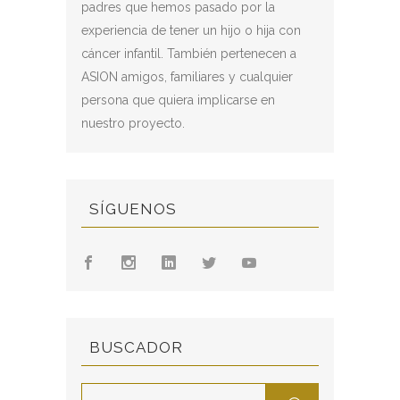
padres que hemos pasado por la
experiencia de tener un hijo o hija con
cáncer infantil. También pertenecen a
ASION amigos, familiares y cualquier
persona que quiera implicarse en
nuestro proyecto.
SÍGUENOS
BUSCADOR