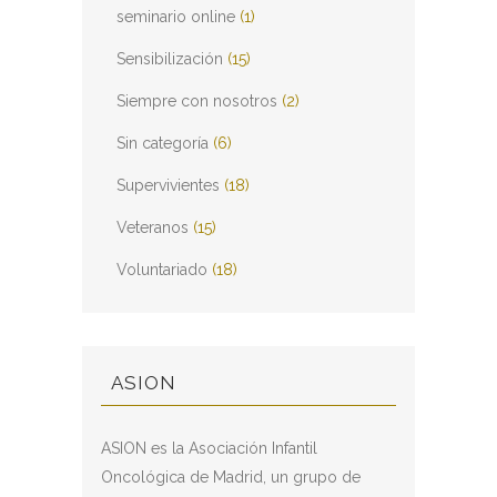
seminario online
(1)
Sensibilización
(15)
Siempre con nosotros
(2)
Sin categoría
(6)
Supervivientes
(18)
Veteranos
(15)
Voluntariado
(18)
ASION
ASION es la Asociación Infantil
Oncológica de Madrid, un grupo de