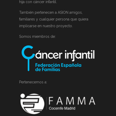
hija con cáncer infantil.
También pertenecen a ASION amigos,
familiares y cualquier persona que quiera
implicarse en nuestro proyecto.
Somos miembros de:
Pertenecemos a: