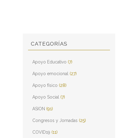
CATEGORÍAS
Apoyo Educativo
(7)
Apoyo emocional
(27)
Apoyo físico
(28)
Apoyo Social
(7)
ASION
(91)
Congresos y Jornadas
(25)
COVID19
(11)