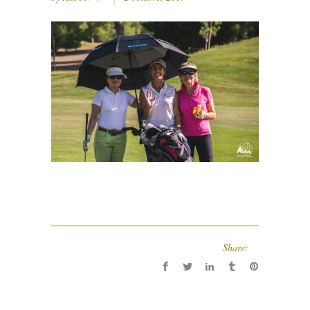
Share: