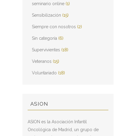
seminario online
(1)
Sensibilización
(15)
Siempre con nosotros
(2)
Sin categoría
(6)
Supervivientes
(18)
Veteranos
(15)
Voluntariado
(18)
ASION
ASION es la Asociación Infantil
Oncológica de Madrid, un grupo de