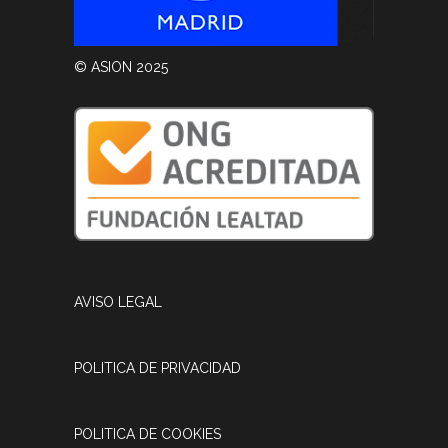
© ASION 2025
AVISO LEGAL
POLITICA DE PRIVACIDAD
POLITICA DE COOKIES