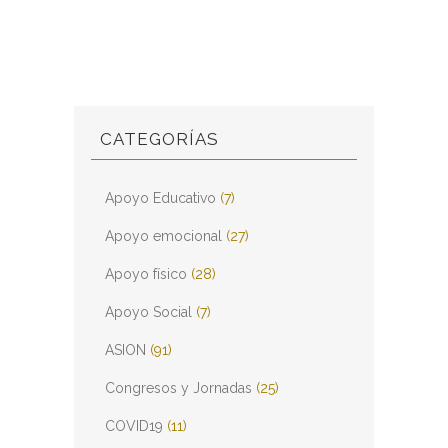
CATEGORÍAS
Apoyo Educativo
(7)
Apoyo emocional
(27)
Apoyo físico
(28)
Apoyo Social
(7)
ASION
(91)
Congresos y Jornadas
(25)
COVID19
(11)