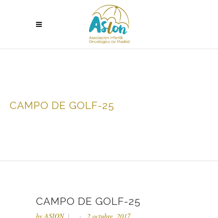
CAMPO DE GOLF-25
CAMPO DE GOLF-25
by
ASION
2 octubre, 2017