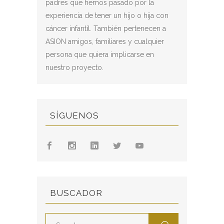
padres que hemos pasado por la
experiencia de tener un hijo o hija con
cáncer infantil. También pertenecen a
ASION amigos, familiares y cualquier
persona que quiera implicarse en
nuestro proyecto.
SÍGUENOS
BUSCADOR