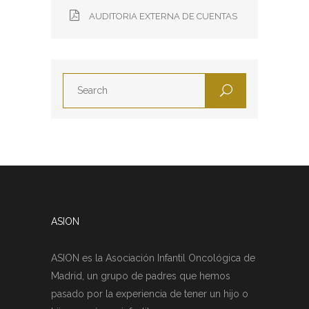
AUDITORIA EXTERNA DE CUENTAS
ASION
ASION es la Asociación Infantil Oncológica de
Madrid, un grupo de padres que hemos
pasado por la experiencia de tener un hijo o