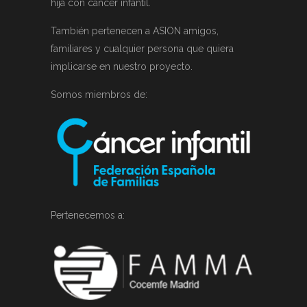
hija con cáncer infantil.
También pertenecen a ASION amigos,
familiares y cualquier persona que quiera
implicarse en nuestro proyecto.
Somos miembros de:
Pertenecemos a: