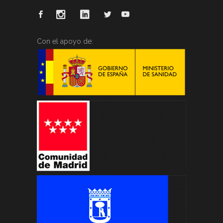
Con el apoyo de: