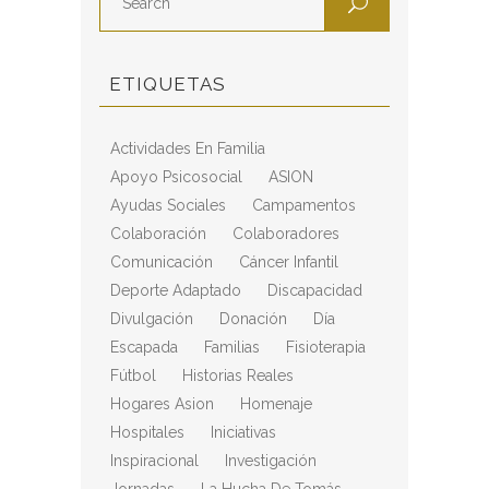
ETIQUETAS
Actividades En Familia
Apoyo Psicosocial
ASION
Ayudas Sociales
Campamentos
Colaboración
Colaboradores
Comunicación
Cáncer Infantil
Deporte Adaptado
Discapacidad
Divulgación
Donación
Día
Escapada
Familias
Fisioterapia
Fútbol
Historias Reales
Hogares Asion
Homenaje
Hospitales
Iniciativas
Inspiracional
Investigación