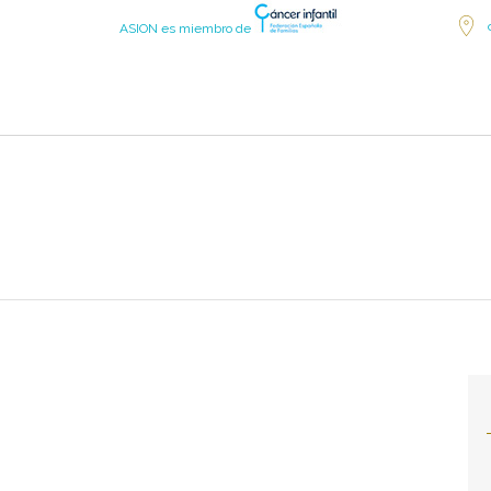
ASION es miembro de