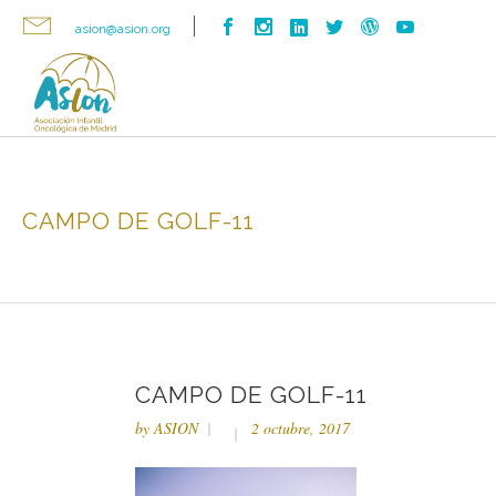
asion@asion.org
CAMPO DE GOLF-11
CAMPO DE GOLF-11
by
ASION
2 octubre, 2017