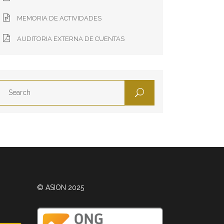
MEMORIA DE ACTIVIDADES
AUDITORIA EXTERNA DE CUENTAS
© ASION 2025