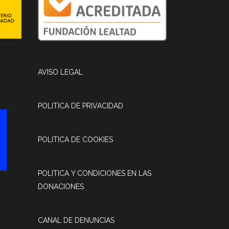
AVISO LEGAL
POLITICA DE PRIVACIDAD
POLITICA DE COOKIES
POLITICA Y CONDICIONES EN LAS
DONACIONES
CANAL DE DENUNCIAS