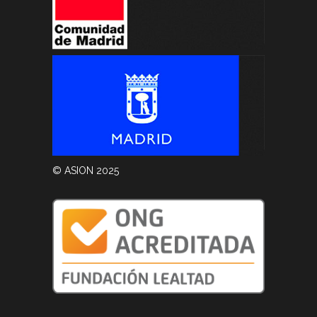
© ASION 2025