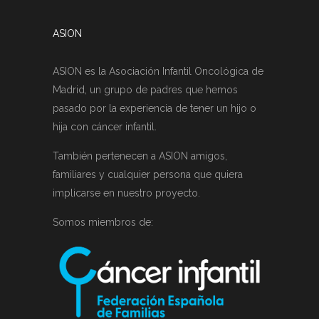
ASION
ASION es la Asociación Infantil Oncológica de
Madrid, un grupo de padres que hemos
pasado por la experiencia de tener un hijo o
hija con cáncer infantil.
También pertenecen a ASION amigos,
familiares y cualquier persona que quiera
implicarse en nuestro proyecto.
Somos miembros de: