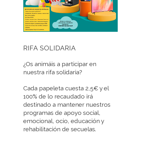
RIFA SOLIDARIA
¿Os animáis a participar en
nuestra rifa solidaria?
Cada papeleta cuesta 2,5€ y el
100% de lo recaudado irá
destinado a mantener nuestros
programas de apoyo social,
emocional, ocio, educación y
rehabilitación de secuelas.