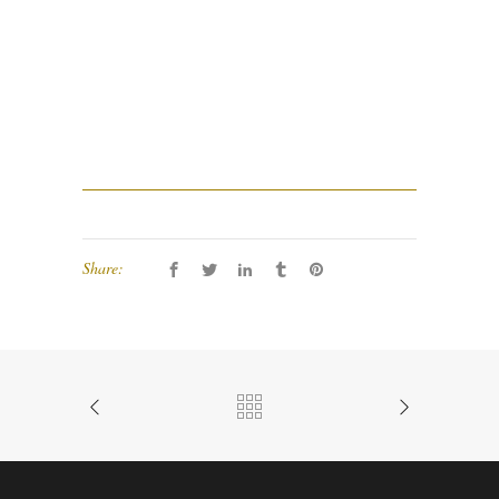
Share: