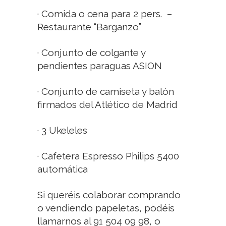
· Comida o cena para 2 pers.
–
Restaurante “Barganzo”
· Conjunto de colgante y
pendientes paraguas ASION
· Conjunto de camiseta y balón
firmados del Atlético de Madrid
· 3 Ukeleles
· Cafetera Espresso Philips 5400
automática
Si queréis colaborar comprando
o vendiendo papeletas, podéis
llamarnos al 91 504 09 98, o