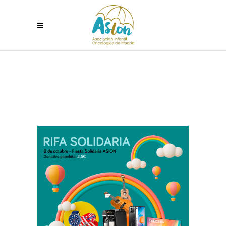
RIFA SOLIDARIA