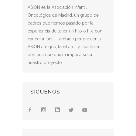
ASION es la Asociación Infantil
Oncológica de Madrid, un grupo de
padres que hemos pasado por la
experiencia de tener un hijo o hija con
cáncer infantil. También pertenecen a
ASION amigos, familiares y cualquier
persona que quiera implicarse en
nuestro proyecto.
SÍGUENOS