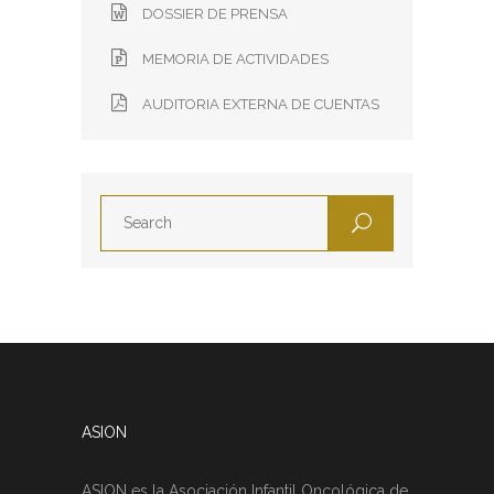
DOSSIER DE PRENSA
MEMORIA DE ACTIVIDADES
AUDITORIA EXTERNA DE CUENTAS
ASION
ASION es la Asociación Infantil Oncológica de