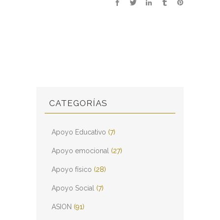
CATEGORÍAS
Apoyo Educativo
(7)
Apoyo emocional
(27)
Apoyo físico
(28)
Apoyo Social
(7)
ASION
(91)