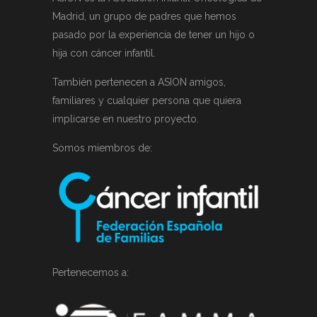
Madrid, un grupo de padres que hemos
pasado por la experiencia de tener un hijo o
hija con cáncer infantil.
También pertenecen a ASION amigos,
familiares y cualquier persona que quiera
implicarse en nuestro proyecto.
Somos miembros de:
Pertenecemos a: