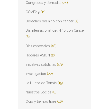
Congresos y Jornadas
(25)
COVID19
(11)
Derechos del niño con cáncer
(2)
Día Internacional del Niño con Cáncer
(6)
Días especiales
(18)
Hogares ASION
(2)
Iniciativas solidarias
(43)
Investigación
(22)
La Hucha de Tomás
(15)
Nuestros Socios
(8)
Ocio y tiempo libre
(16)