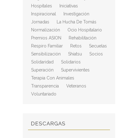
Hospitales
Iniciativas
Inspiracional
Investigación
Jornadas
La Hucha De Tomás
Normalización
Ocio Hospitalario
Premios ASION
Rehabilitación
Respiro Familiar
Retos
Secuelas
Sensibilización
Shiatsu
Socios
Solidaridad
Solidarios
Superación
Supervivientes
Terapia Con Animales
Transparencia
Veteranos
Voluntariado
DESCARGAS