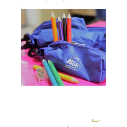
Share: