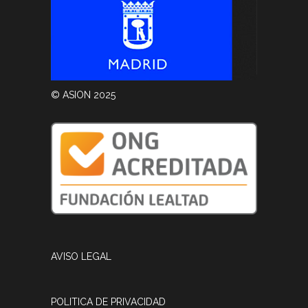
© ASION 2025
AVISO LEGAL
POLITICA DE PRIVACIDAD