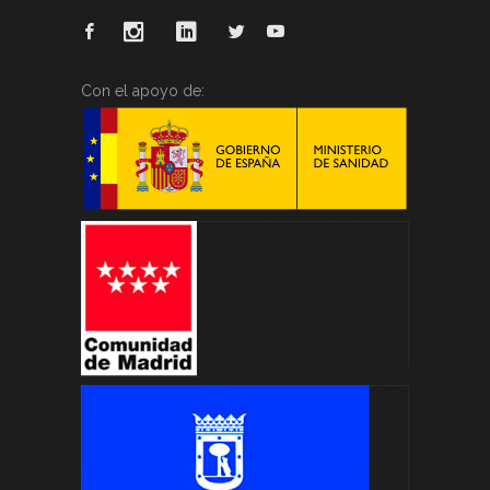
Con el apoyo de: