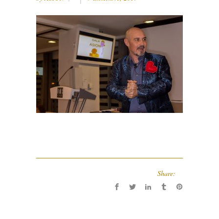
Share: