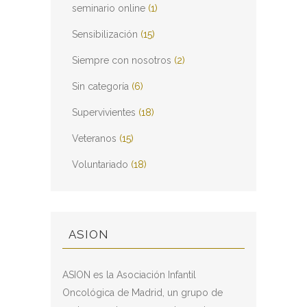
seminario online
(1)
Sensibilización
(15)
Siempre con nosotros
(2)
Sin categoría
(6)
Supervivientes
(18)
Veteranos
(15)
Voluntariado
(18)
ASION
ASION es la Asociación Infantil
Oncológica de Madrid, un grupo de