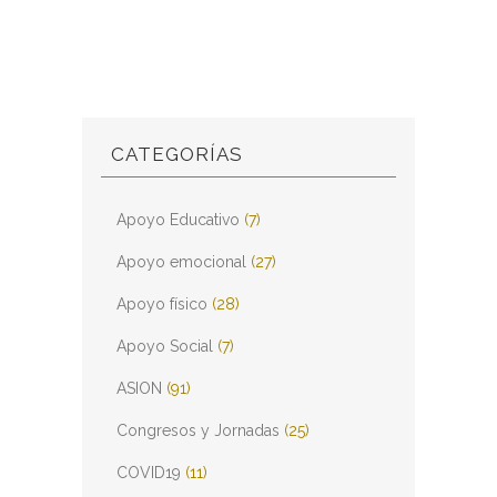
CATEGORÍAS
Apoyo Educativo
(7)
Apoyo emocional
(27)
Apoyo físico
(28)
Apoyo Social
(7)
ASION
(91)
Congresos y Jornadas
(25)
COVID19
(11)