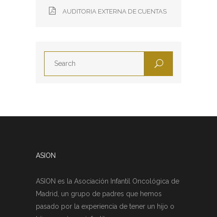
AUDITORIA EXTERNA DE CUENTAS
ASION
ASION es la Asociación Infantil Oncológica de
Madrid, un grupo de padres que hemos
pasado por la experiencia de tener un hijo o