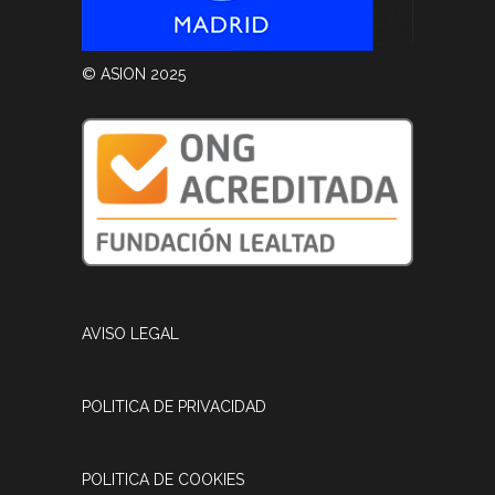
© ASION 2025
AVISO LEGAL
POLITICA DE PRIVACIDAD
POLITICA DE COOKIES