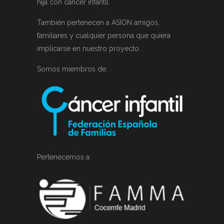
hija con cáncer infantil.
También pertenecen a ASION amigos,
familiares y cualquier persona que quiera
implicarse en nuestro proyecto.
Somos miembros de:
Pertenecemos a: