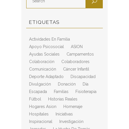
ETIQUETAS
Actividades En Familia
Apoyo Psicosocial
ASION
Ayudas Sociales
Campamentos
Colaboración
Colaboradores
Comunicación
Cáncer Infantil
Deporte Adaptado
Discapacidad
Divulgación
Donación
Día
Escapada
Familias
Fisioterapia
Fútbol
Historias Reales
Hogares Asion
Homenaje
Hospitales
Iniciativas
Inspiracional
Investigación