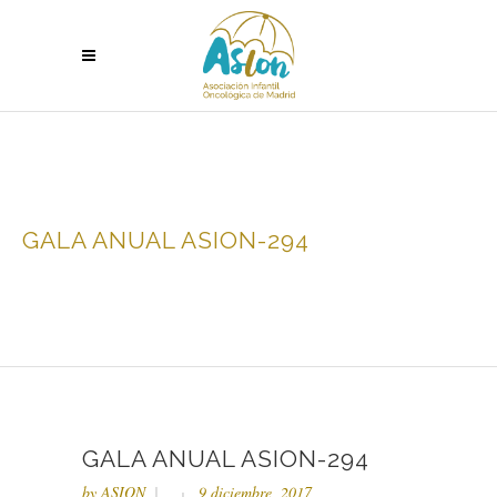
GALA ANUAL ASION-294
GALA ANUAL ASION-294
by
ASION
9 diciembre, 2017