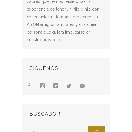
padres que hemos pasado por la
experiencia de tener un hijo o hija con
cáncer infantil. También pertenecen a
ASION amigos, familiares y cualquier
persona que quiera implicarse en
nuestro proyecto.
SÍGUENOS
BUSCADOR