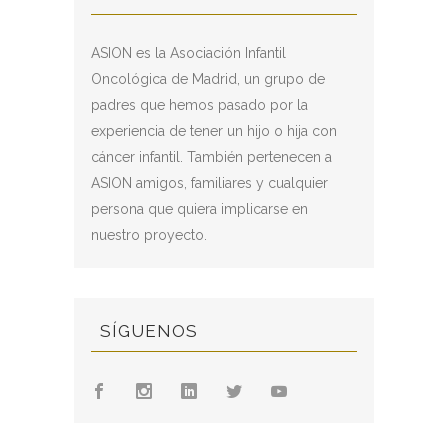
ASION es la Asociación Infantil
Oncológica de Madrid, un grupo de
padres que hemos pasado por la
experiencia de tener un hijo o hija con
cáncer infantil. También pertenecen a
ASION amigos, familiares y cualquier
persona que quiera implicarse en
nuestro proyecto.
SÍGUENOS