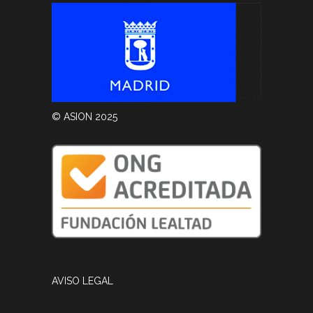
© ASION 2025
AVISO LEGAL