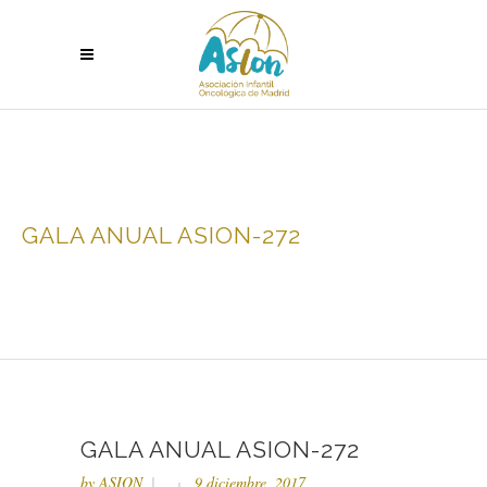
GALA ANUAL ASION-272
GALA ANUAL ASION-272
by
ASION
9 diciembre, 2017