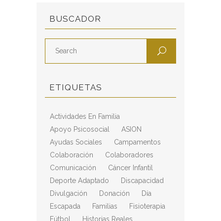
BUSCADOR
ETIQUETAS
Actividades En Familia
Apoyo Psicosocial
ASION
Ayudas Sociales
Campamentos
Colaboración
Colaboradores
Comunicación
Cáncer Infantil
Deporte Adaptado
Discapacidad
Divulgación
Donación
Día
Escapada
Familias
Fisioterapia
Fútbol
Historias Reales