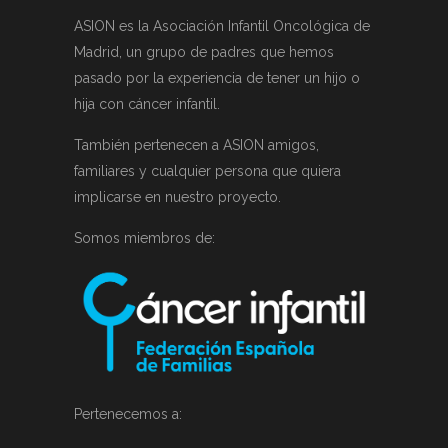
ASION es la Asociación Infantil Oncológica de
Madrid, un grupo de padres que hemos
pasado por la experiencia de tener un hijo o
hija con cáncer infantil.
También pertenecen a ASION amigos,
familiares y cualquier persona que quiera
implicarse en nuestro proyecto.
Somos miembros de:
Pertenecemos a: