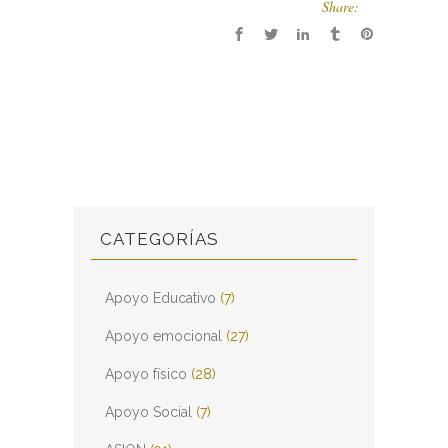
Share:
CATEGORÍAS
Apoyo Educativo
(7)
Apoyo emocional
(27)
Apoyo físico
(28)
Apoyo Social
(7)