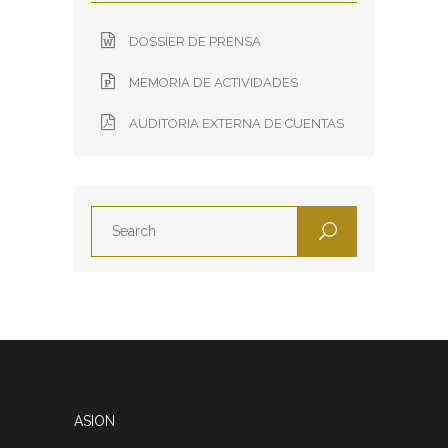
DOSSIER DE PRENSA
MEMORIA DE ACTIVIDADES
AUDITORIA EXTERNA DE CUENTAS
ASION