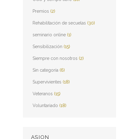
Premios
(2)
Rehabilitación de secuelas
(30)
seminario online
(1)
Sensibilización
(15)
Siempre con nosotros
(2)
Sin categoría
(6)
Supervivientes
(18)
Veteranos
(15)
Voluntariado
(18)
ASION