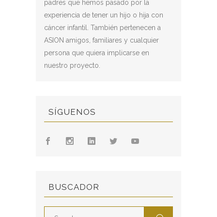
padres que hemos pasado por la
experiencia de tener un hijo o hija con
cáncer infantil. También pertenecen a
ASION amigos, familiares y cualquier
persona que quiera implicarse en
nuestro proyecto.
SÍGUENOS
BUSCADOR