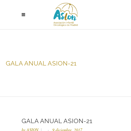
GALA ANUAL ASION-21
GALA ANUAL ASION-21
by
ASION
9 diciembre, 2017