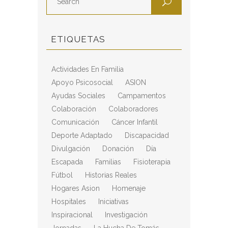
ETIQUETAS
Actividades En Familia
Apoyo Psicosocial
ASION
Ayudas Sociales
Campamentos
Colaboración
Colaboradores
Comunicación
Cáncer Infantil
Deporte Adaptado
Discapacidad
Divulgación
Donación
Día
Escapada
Familias
Fisioterapia
Fútbol
Historias Reales
Hogares Asion
Homenaje
Hospitales
Iniciativas
Inspiracional
Investigación