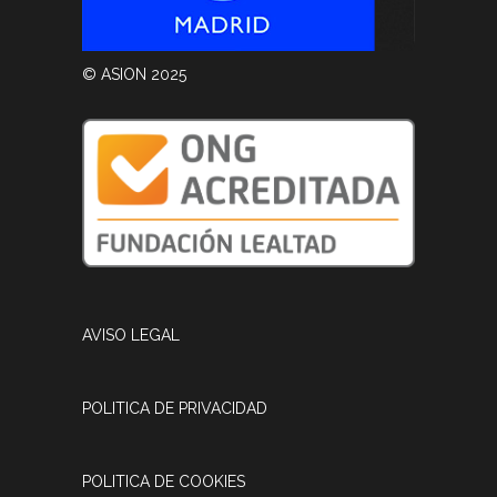
© ASION 2025
AVISO LEGAL
POLITICA DE PRIVACIDAD
POLITICA DE COOKIES