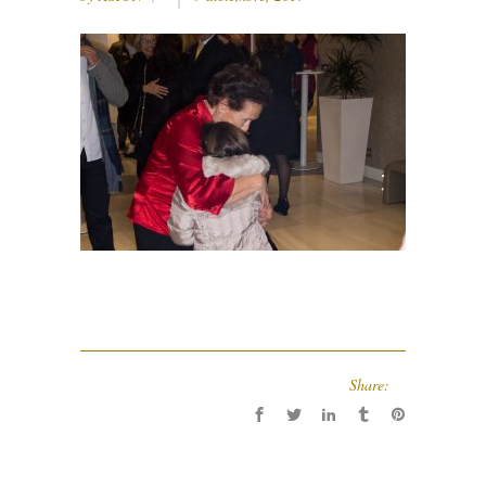
Share: