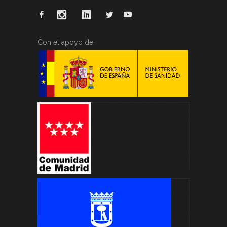
Con el apoyo de: