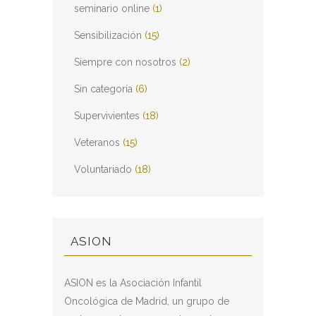
seminario online
(1)
Sensibilización
(15)
Siempre con nosotros
(2)
Sin categoría
(6)
Supervivientes
(18)
Veteranos
(15)
Voluntariado
(18)
ASION
ASION es la Asociación Infantil
Oncológica de Madrid, un grupo de