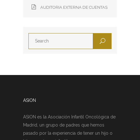
AUDITORIA EXTERNA DE CUENTAS
ASION
ASION es la Asociación Infantil Oncológica de
Madrid, un grupo de padres que hemos
pasado por la experiencia de tener un hijo o