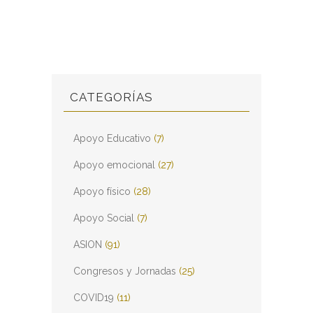
CATEGORÍAS
Apoyo Educativo
(7)
Apoyo emocional
(27)
Apoyo físico
(28)
Apoyo Social
(7)
ASION
(91)
Congresos y Jornadas
(25)
COVID19
(11)