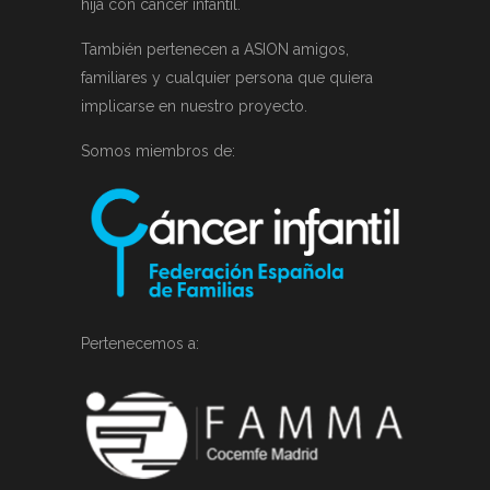
hija con cáncer infantil.
También pertenecen a ASION amigos,
familiares y cualquier persona que quiera
implicarse en nuestro proyecto.
Somos miembros de:
Pertenecemos a: