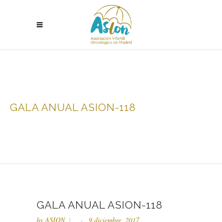
GALA ANUAL ASION-118
GALA ANUAL ASION-118
by
ASION
9 diciembre, 2017