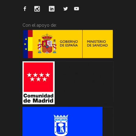
Con el apoyo de: