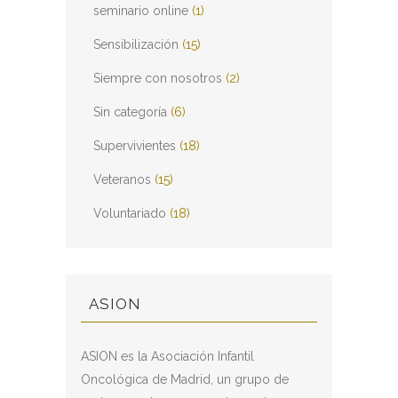
seminario online
(1)
Sensibilización
(15)
Siempre con nosotros
(2)
Sin categoría
(6)
Supervivientes
(18)
Veteranos
(15)
Voluntariado
(18)
ASION
ASION es la Asociación Infantil
Oncológica de Madrid, un grupo de