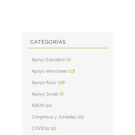
CATEGORÍAS
Apoyo Educativo
(7)
Apoyo emocional
(27)
Apoyo físico
(28)
Apoyo Social
(7)
ASION
(91)
Congresos y Jornadas
(25)
COVID19
(11)