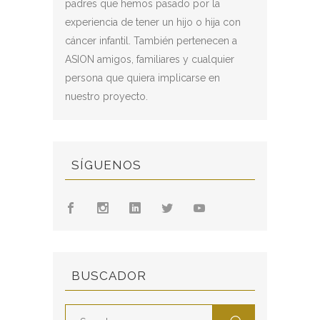
padres que hemos pasado por la
experiencia de tener un hijo o hija con
cáncer infantil. También pertenecen a
ASION amigos, familiares y cualquier
persona que quiera implicarse en
nuestro proyecto.
SÍGUENOS
BUSCADOR