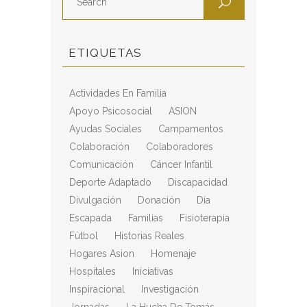
ETIQUETAS
Actividades En Familia
Apoyo Psicosocial
ASION
Ayudas Sociales
Campamentos
Colaboración
Colaboradores
Comunicación
Cáncer Infantil
Deporte Adaptado
Discapacidad
Divulgación
Donación
Día
Escapada
Familias
Fisioterapia
Fútbol
Historias Reales
Hogares Asion
Homenaje
Hospitales
Iniciativas
Inspiracional
Investigación