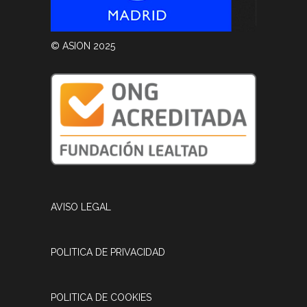
© ASION 2025
AVISO LEGAL
POLITICA DE PRIVACIDAD
POLITICA DE COOKIES