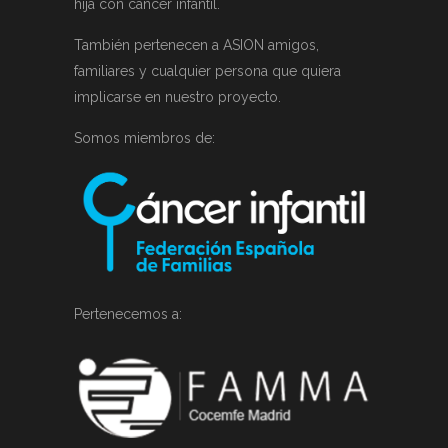
hija con cáncer infantil.
También pertenecen a ASION amigos,
familiares y cualquier persona que quiera
implicarse en nuestro proyecto.
Somos miembros de:
Pertenecemos a: