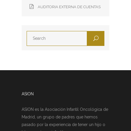
AUDITORIA EXTERNA DE CUENTAS
ASION
ASION es la Asociación Infantil Oncológica de
Madrid, un grupo de padres que hemos
pasado por la experiencia de tener un hijo o