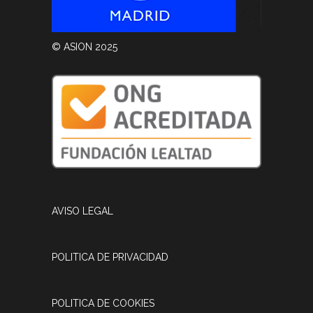
© ASION 2025
AVISO LEGAL
POLITICA DE PRIVACIDAD
POLITICA DE COOKIES