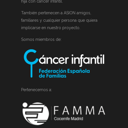
hija con cáncer infantil.
También pertenecen a ASION amigos,
familiares y cualquier persona que quiera
implicarse en nuestro proyecto.
Somos miembros de:
Pertenecemos a: