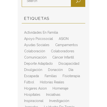
ETIQUETAS
Actividades En Familia
Apoyo Psicosocial
ASION
Ayudas Sociales
Campamentos
Colaboración
Colaboradores
Comunicación
Cáncer Infantil
Deporte Adaptado
Discapacidad
Divulgación
Donación
Día
Escapada
Familias
Fisioterapia
Fútbol
Historias Reales
Hogares Asion
Homenaje
Hospitales
Iniciativas
Inspiracional
Investigación