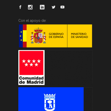
Con el apoyo de: