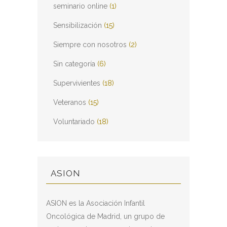
seminario online
(1)
Sensibilización
(15)
Siempre con nosotros
(2)
Sin categoría
(6)
Supervivientes
(18)
Veteranos
(15)
Voluntariado
(18)
ASION
ASION es la Asociación Infantil
Oncológica de Madrid, un grupo de