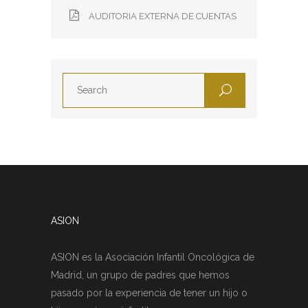
AUDITORIA EXTERNA DE CUENTAS
ASION
ASION es la Asociación Infantil Oncológica de
Madrid, un grupo de padres que hemos
pasado por la experiencia de tener un hijo o