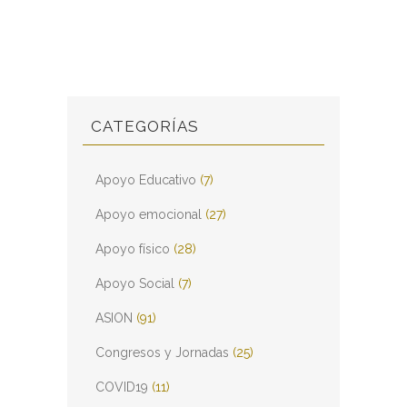
CATEGORÍAS
Apoyo Educativo
(7)
Apoyo emocional
(27)
Apoyo físico
(28)
Apoyo Social
(7)
ASION
(91)
Congresos y Jornadas
(25)
COVID19
(11)