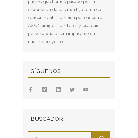
padres que hemos pasado por la
experiencia de tener un hijo o hija con
cáncer infantil. También pertenecen a
ASION amigos, familiares y cualquier
persona que quiera implicarse en
nuestro proyecto.
SÍGUENOS
BUSCADOR