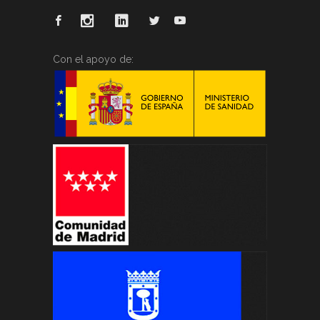
Con el apoyo de: