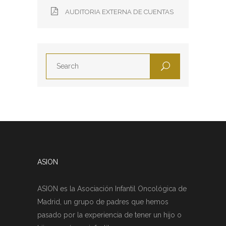
AUDITORIA EXTERNA DE CUENTAS
ASION
ASION es la Asociación Infantil Oncológica de
Madrid, un grupo de padres que hemos
pasado por la experiencia de tener un hijo o