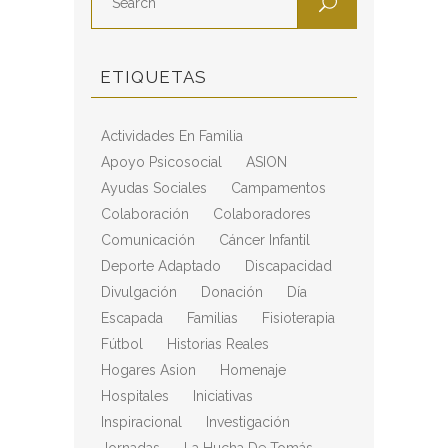
ETIQUETAS
Actividades En Familia
Apoyo Psicosocial
ASION
Ayudas Sociales
Campamentos
Colaboración
Colaboradores
Comunicación
Cáncer Infantil
Deporte Adaptado
Discapacidad
Divulgación
Donación
Día
Escapada
Familias
Fisioterapia
Fútbol
Historias Reales
Hogares Asion
Homenaje
Hospitales
Iniciativas
Inspiracional
Investigación