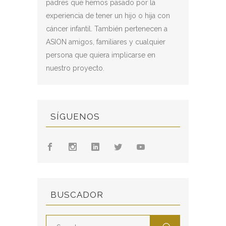
padres que hemos pasado por la
experiencia de tener un hijo o hija con
cáncer infantil. También pertenecen a
ASION amigos, familiares y cualquier
persona que quiera implicarse en
nuestro proyecto.
SÍGUENOS
BUSCADOR