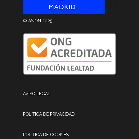
© ASION 2025
AVISO LEGAL
POLITICA DE PRIVACIDAD
POLITICA DE COOKIES