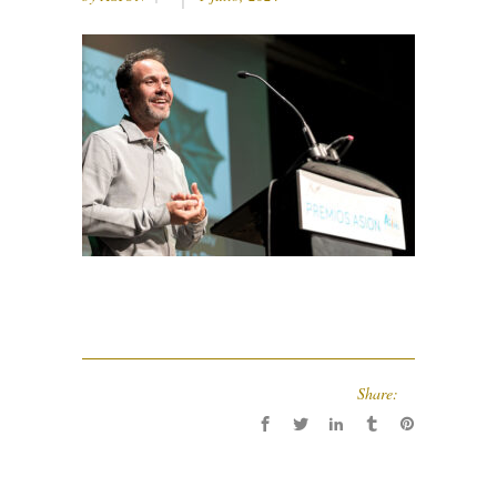
Share: