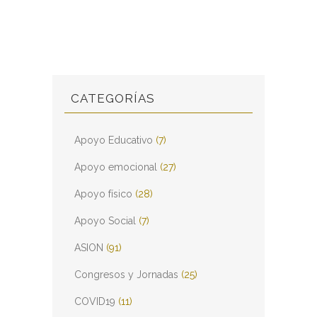
CATEGORÍAS
Apoyo Educativo
(7)
Apoyo emocional
(27)
Apoyo físico
(28)
Apoyo Social
(7)
ASION
(91)
Congresos y Jornadas
(25)
COVID19
(11)