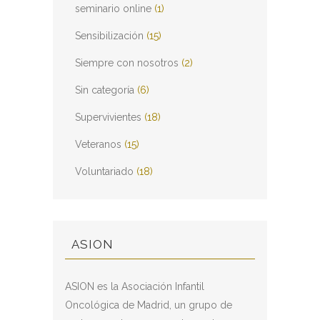
seminario online
(1)
Sensibilización
(15)
Siempre con nosotros
(2)
Sin categoría
(6)
Supervivientes
(18)
Veteranos
(15)
Voluntariado
(18)
ASION
ASION es la Asociación Infantil
Oncológica de Madrid, un grupo de