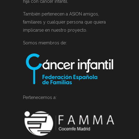
hija con cáncer infantil.
También pertenecen a ASION amigos,
familiares y cualquier persona que quiera
implicarse en nuestro proyecto.
Somos miembros de:
Pertenecemos a: