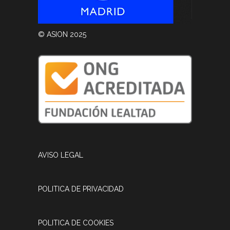
© ASION 2025
AVISO LEGAL
POLITICA DE PRIVACIDAD
POLITICA DE COOKIES