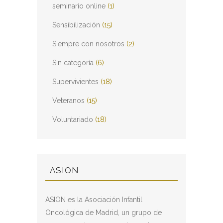
seminario online
(1)
Sensibilización
(15)
Siempre con nosotros
(2)
Sin categoría
(6)
Supervivientes
(18)
Veteranos
(15)
Voluntariado
(18)
ASION
ASION es la Asociación Infantil
Oncológica de Madrid, un grupo de