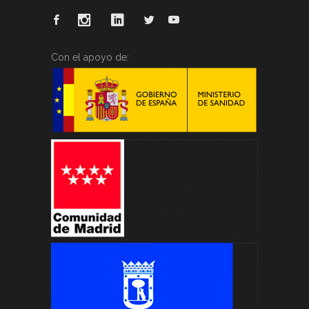
Con el apoyo de: