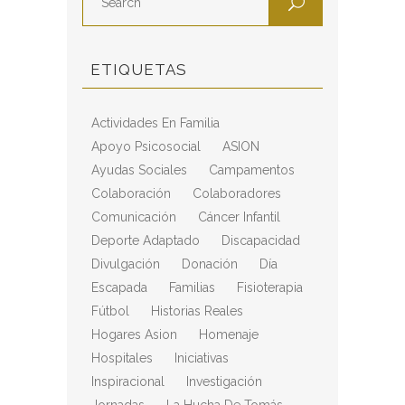
ETIQUETAS
Actividades En Familia
Apoyo Psicosocial
ASION
Ayudas Sociales
Campamentos
Colaboración
Colaboradores
Comunicación
Cáncer Infantil
Deporte Adaptado
Discapacidad
Divulgación
Donación
Día
Escapada
Familias
Fisioterapia
Fútbol
Historias Reales
Hogares Asion
Homenaje
Hospitales
Iniciativas
Inspiracional
Investigación