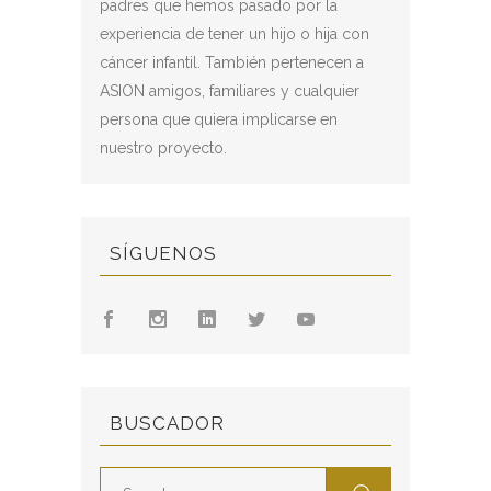
padres que hemos pasado por la
experiencia de tener un hijo o hija con
cáncer infantil. También pertenecen a
ASION amigos, familiares y cualquier
persona que quiera implicarse en
nuestro proyecto.
SÍGUENOS
BUSCADOR