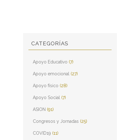
CATEGORÍAS
Apoyo Educativo
(7)
Apoyo emocional
(27)
Apoyo físico
(28)
Apoyo Social
(7)
ASION
(91)
Congresos y Jornadas
(25)
COVID19
(11)