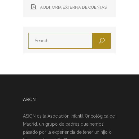
AUDITORIA EXTERNA DE CUENTAS
ASION
ASION es la Asociación Infantil Oncológica de
Madrid, un grupo de padres que hemos
pasado por la experiencia de tener un hijo o