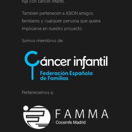
hija con cáncer infantil.
También pertenecen a ASION amigos,
familiares y cualquier persona que quiera
implicarse en nuestro proyecto.
Somos miembros de:
Pertenecemos a: