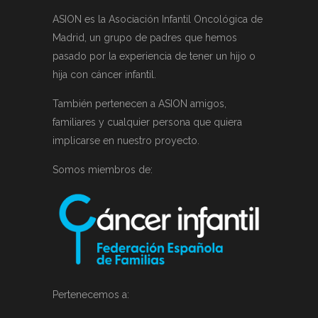
ASION es la Asociación Infantil Oncológica de
Madrid, un grupo de padres que hemos
pasado por la experiencia de tener un hijo o
hija con cáncer infantil.
También pertenecen a ASION amigos,
familiares y cualquier persona que quiera
implicarse en nuestro proyecto.
Somos miembros de:
Pertenecemos a: