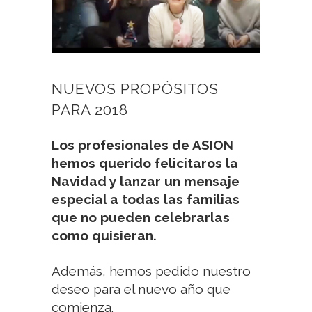
NUEVOS PROPÓSITOS
PARA 2018
Los profesionales de ASION
hemos querido felicitaros la
Navidad y lanzar un mensaje
especial a todas las familias
que no pueden celebrarlas
como quisieran.
Además, hemos pedido nuestro
deseo para el nuevo año que
comienza.