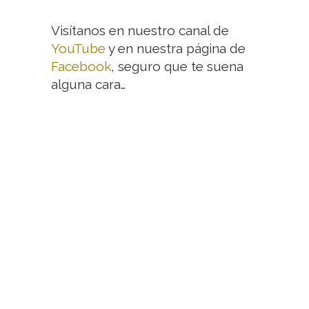
Visítanos en nuestro canal de
YouTube
y en nuestra página de
Facebook
, seguro que te suena
alguna cara…