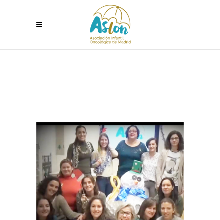
NUEVOS PROPÓSITOS PARA 2018