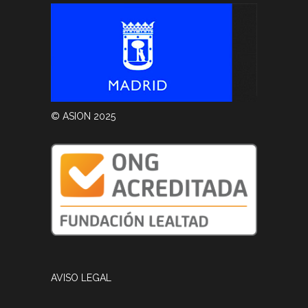
© ASION 2025
AVISO LEGAL