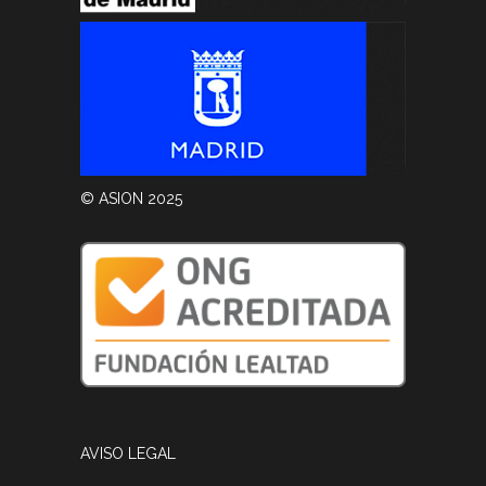
© ASION 2025
AVISO LEGAL