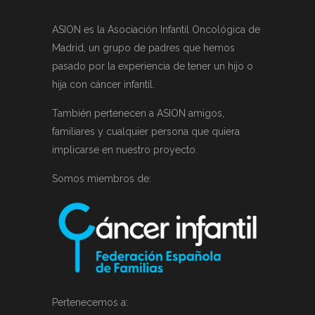
ASION es la Asociación Infantil Oncológica de
Madrid, un grupo de padres que hemos
pasado por la experiencia de tener un hijo o
hija con cáncer infantil.
También pertenecen a ASION amigos,
familiares y cualquier persona que quiera
implicarse en nuestro proyecto.
Somos miembros de:
Pertenecemos a: