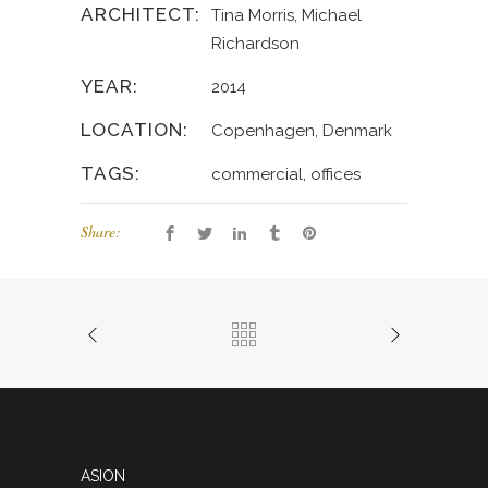
ARCHITECT:
Tina Morris, Michael
Richardson
YEAR:
2014
LOCATION:
Copenhagen, Denmark
TAGS:
commercial, offices
Share:
ASION